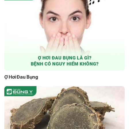
Ợ Hơi Đau Bụng