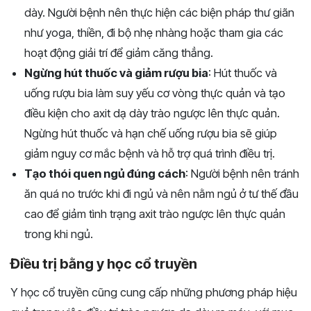
dày. Người bệnh nên thực hiện các biện pháp thư giãn
như yoga, thiền, đi bộ nhẹ nhàng hoặc tham gia các
hoạt động giải trí để giảm căng thẳng.
Ngừng hút thuốc và giảm rượu bia
: Hút thuốc và
uống rượu bia làm suy yếu cơ vòng thực quản và tạo
điều kiện cho axit dạ dày trào ngược lên thực quản.
Ngừng hút thuốc và hạn chế uống rượu bia sẽ giúp
giảm nguy cơ mắc bệnh và hỗ trợ quá trình điều trị.
Tạo thói quen ngủ đúng cách
: Người bệnh nên tránh
ăn quá no trước khi đi ngủ và nên nằm ngủ ở tư thế đầu
cao để giảm tình trạng axit trào ngược lên thực quản
trong khi ngủ.
Điều trị bằng y học cổ truyền
Y học cổ truyền cũng cung cấp những phương pháp hiệu