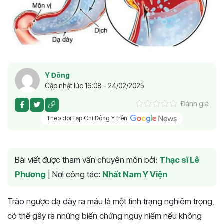
Y Đông
Cập nhật lúc 16:08 - 24/02/2025
Đánh giá
Theo dõi Tạp Chí Đông Y trên
Bài viết được tham vấn chuyên môn bởi:
Thạc sĩ Lê
Phương
|
Nơi công tác:
Nhất Nam Y Viện
Trào ngược dạ dày ra máu là một tình trạng nghiêm trọng,
có thể gây ra những biến chứng nguy hiểm nếu không