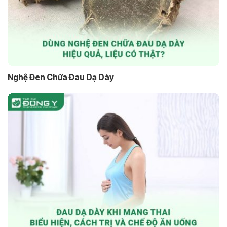
Nghệ Đen Chữa Đau Dạ Dày