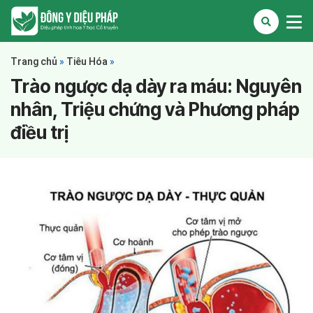
Trang chủ
»
Tiêu Hóa
»
Trào ngược dạ dày ra máu: Nguyên
nhân, Triệu chứng và Phương pháp
điều trị