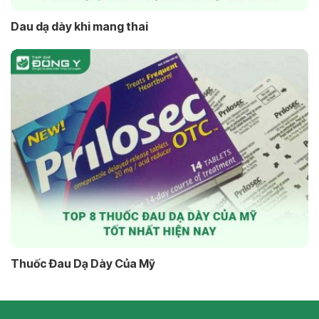
Dau dạ dày khi mang thai
Thuốc Đau Dạ Dày Của Mỹ