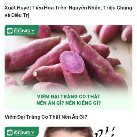
Xuất Huyết Tiêu Hóa Trên: Nguyên Nhân, Triệu Chứng
và Điều Trị
Viêm Đại Tràng Co Thắt Nên Ăn Gì?