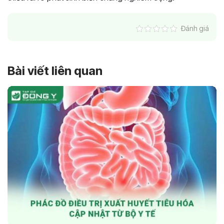
Đánh giá
Bài viết liên quan