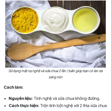
Sử dụng mặt nạ nghệ và sữa chua 2 lần / tuần giúp bạn có làn da
sáng mịn
Cách làm:
Nguyên liệu:
Tinh nghệ và sữa chua không đường.
Cách thực hiện:
Trộn tinh bột nghệ với 2 thìa sữa chua