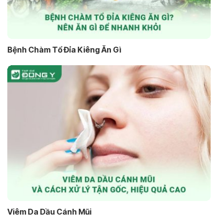
Bệnh Chàm Tổ Đỉa Kiêng Ăn Gì
Viêm Da Dầu Cánh Mũi