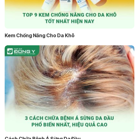
Kem Chống Nắng Cho Da Khô
Cách Chữa Bệnh Á Sừng Da Đầu