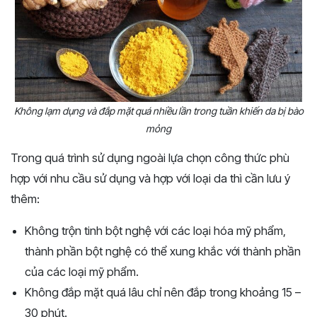
Không lạm dụng và đắp mặt quá nhiều lần trong tuần khiến da bị bào
mỏng
Trong quá trình sử dụng ngoài lựa chọn công thức phù
hợp với nhu cầu sử dụng và hợp với loại da thì cần lưu ý
thêm:
Không trộn tinh bột nghệ với các loại hóa mỹ phẩm,
thành phần bột nghệ có thể xung khắc với thành phần
của các loại mỹ phẩm.
Không đắp mặt quá lâu chỉ nên đắp trong khoảng 15 –
30 phút.