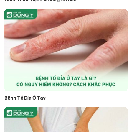
Bệnh Tổ Đỉa Ở Tay