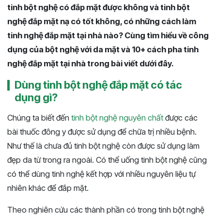
tinh bột nghệ có đắp mặt được không và tinh bột
nghệ đắp mặt nạ có tốt không, có những cách làm
tinh nghệ đắp mặt tại nhà nào? Cùng tìm hiểu về công
dụng của bột nghệ với da mặt và 10+ cách pha tinh
nghệ đắp mặt tại nhà trong bài viết dưới đây.
Dùng tinh bột nghệ đắp mặt có tác
dụng gì?
Chúng ta biết đến
tinh bột nghệ nguyên chất
được các
bài thuốc đông y được sử dụng để chữa trị nhiều bệnh.
Như thế là chưa đủ tinh bột nghệ còn được sử dụng làm
đẹp da từ trong ra ngoài. Có thể uống tinh bột nghệ cũng
có thể dùng tinh nghệ kết hợp với nhiều nguyên liệu tự
nhiên khác để đắp mặt.
Theo nghiên cứu các thành phần có trong tinh bột nghệ