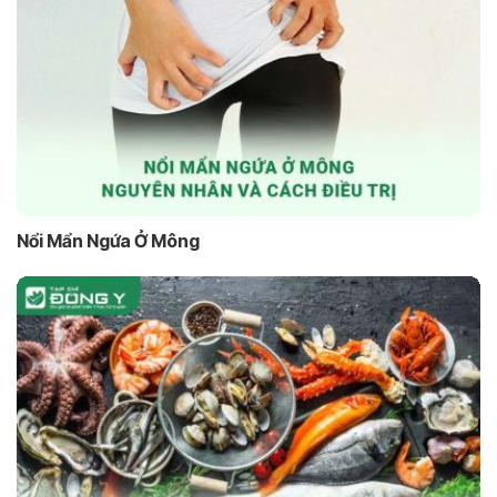
Nổi Mẩn Ngứa Ở Mông