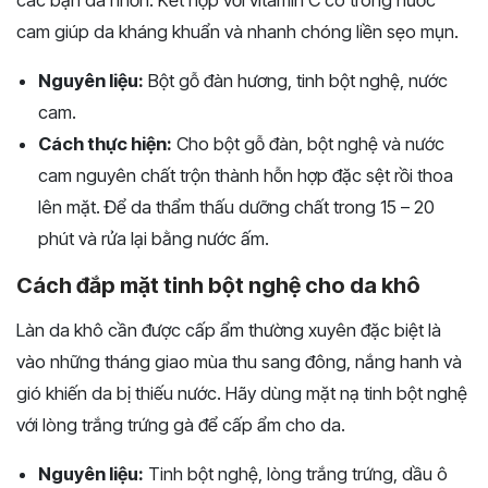
cam giúp da kháng khuẩn và nhanh chóng liền sẹo mụn.
Nguyên liệu:
Bột gỗ đàn hương, tinh bột nghệ, nước
cam.
Cách thực hiện:
Cho bột gỗ đàn, bột nghệ và nước
cam nguyên chất trộn thành hỗn hợp đặc sệt rồi thoa
lên mặt. Để da thẩm thấu dưỡng chất trong 15 – 20
phút và rửa lại bằng nước ấm.
Cách đắp mặt tinh bột nghệ cho da khô
Làn da khô cần được cấp ẩm thường xuyên đặc biệt là
vào những tháng giao mùa thu sang đông, nắng hanh và
gió khiến da bị thiếu nước. Hãy dùng mặt nạ tinh bột nghệ
với lòng trắng trứng gà để cấp ẩm cho da.
Nguyên liệu:
Tinh bột nghệ, lòng trắng trứng, dầu ô