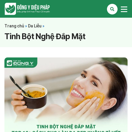
Trang chủ
»
Da Liễu
»
Tinh Bột Nghệ Đắp Mặt