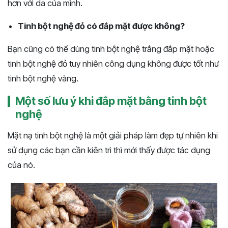
hơn với da của mình.
Tinh bột nghệ đỏ có đắp mặt được không?
Bạn cũng có thể dùng tinh bột nghệ trắng đắp mặt hoặc
tinh bột nghệ đỏ tuy nhiên công dụng không được tốt như
tinh bột nghệ vàng.
Một số lưu ý khi đắp mặt bằng tinh bột
nghệ
Mặt nạ tinh bột nghệ là một giải pháp làm đẹp tự nhiên khi
sử dụng các bạn cần kiên trì thì mới thấy được tác dụng
của nó.