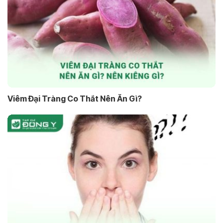
Viêm Đại Tràng Co Thắt Nên Ăn Gì?