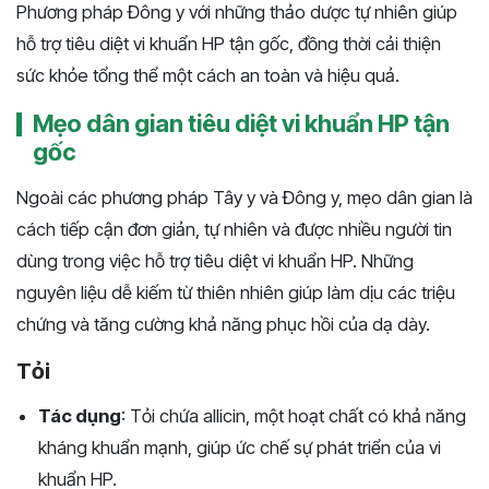
Phương pháp Đông y với những thảo dược tự nhiên giúp
hỗ trợ tiêu diệt vi khuẩn HP tận gốc, đồng thời cải thiện
sức khỏe tổng thể một cách an toàn và hiệu quả.
Mẹo dân gian tiêu diệt vi khuẩn HP tận
gốc
Ngoài các phương pháp Tây y và Đông y, mẹo dân gian là
cách tiếp cận đơn giản, tự nhiên và được nhiều người tin
dùng trong việc hỗ trợ tiêu diệt vi khuẩn HP. Những
nguyên liệu dễ kiếm từ thiên nhiên giúp làm dịu các triệu
chứng và tăng cường khả năng phục hồi của dạ dày.
Tỏi
Tác dụng
: Tỏi chứa allicin, một hoạt chất có khả năng
kháng khuẩn mạnh, giúp ức chế sự phát triển của vi
khuẩn HP.