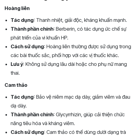
Hoàng liên
Tác dụng
: Thanh nhiệt, giải độc, kháng khuẩn mạnh.
Thành phần chính
: Berberin, có tác dụng ức chế sự
phát triển của vi khuẩn HP.
Cách sử dụng
: Hoàng liên thường được sử dụng trong
các bài thuốc sắc, phối hợp với các vị thuốc khác.
Lưu ý
: Không sử dụng lâu dài hoặc cho phụ nữ mang
thai.
Cam thảo
Tác dụng
: Bảo vệ niêm mạc dạ dày, giảm viêm và đau
dạ dày.
Thành phần chính
: Glycyrrhizin, giúp cải thiện chức
năng tiêu hóa và kháng viêm.
Cách sử dụng
: Cam thảo có thể dùng dưới dạng trà