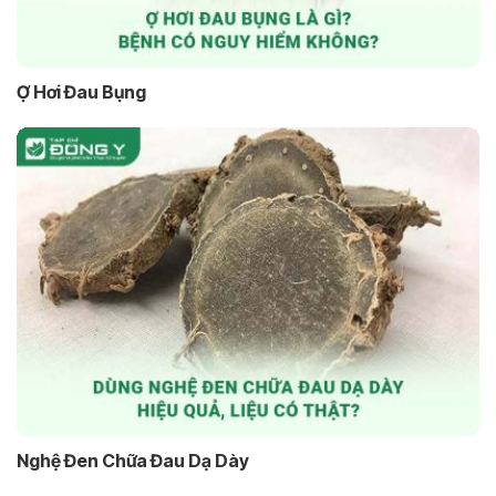
Ợ Hơi Đau Bụng
Nghệ Đen Chữa Đau Dạ Dày