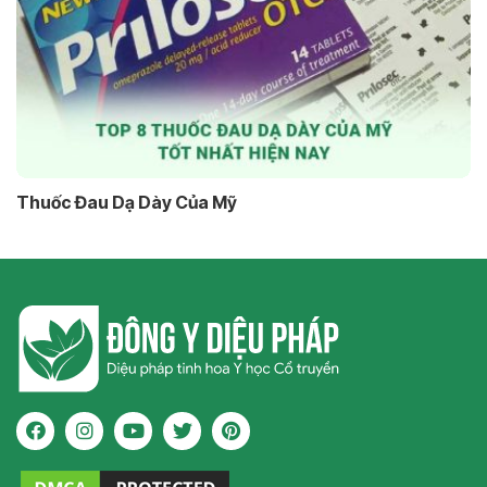
Thuốc Đau Dạ Dày Của Mỹ