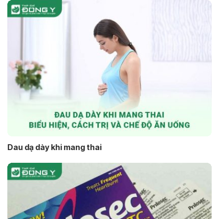
Dau dạ dày khi mang thai