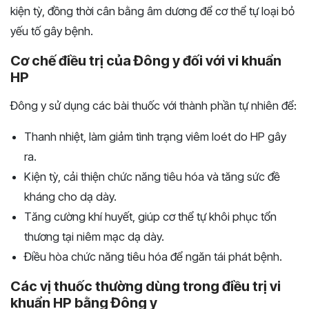
kiện tỳ, đồng thời cân bằng âm dương để cơ thể tự loại bỏ
yếu tố gây bệnh.
Cơ chế điều trị của Đông y đối với vi khuẩn
HP
Đông y sử dụng các bài thuốc với thành phần tự nhiên để:
Thanh nhiệt, làm giảm tình trạng viêm loét do HP gây
ra.
Kiện tỳ, cải thiện chức năng tiêu hóa và tăng sức đề
kháng cho dạ dày.
Tăng cường khí huyết, giúp cơ thể tự khôi phục tổn
thương tại niêm mạc dạ dày.
Điều hòa chức năng tiêu hóa để ngăn tái phát bệnh.
Các vị thuốc thường dùng trong điều trị vi
khuẩn HP bằng Đông y