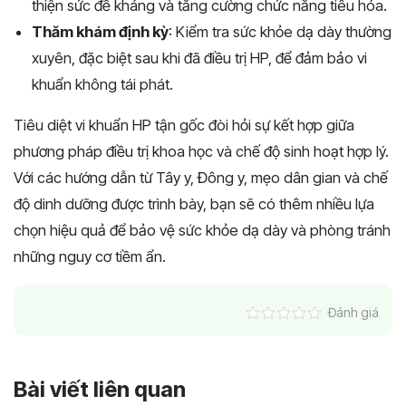
thiện sức đề kháng và tăng cường chức năng tiêu hóa.
Thăm khám định kỳ
: Kiểm tra sức khỏe dạ dày thường
xuyên, đặc biệt sau khi đã điều trị HP, để đảm bảo vi
khuẩn không tái phát.
Tiêu diệt vi khuẩn HP tận gốc đòi hỏi sự kết hợp giữa
phương pháp điều trị khoa học và chế độ sinh hoạt hợp lý.
Với các hướng dẫn từ Tây y, Đông y, mẹo dân gian và chế
độ dinh dưỡng được trình bày, bạn sẽ có thêm nhiều lựa
chọn hiệu quả để bảo vệ sức khỏe dạ dày và phòng tránh
những nguy cơ tiềm ẩn.
Đánh giá
Bài viết liên quan