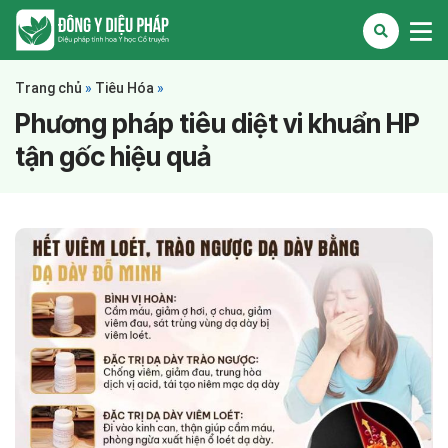
Trang chủ
»
Tiêu Hóa
»
Phương pháp tiêu diệt vi khuẩn HP
tận gốc hiệu quả