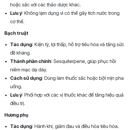
hoặc sắc với các thảo dược khác.
Lưu ý
: Không lạm dụng vì có thể gây tích nước trong
cơ thể.
Bạch truật
Tác dụng
: Kiện tỳ, lợi thấp, hỗ trợ tiêu hóa và tăng sức
đề kháng.
Thành phần chính
: Sesquiterpene, giúp phục hồi
niêm mạc dạ dày.
Cách sử dụng
: Dùng làm thuốc sắc hoặc bột mịn pha
uống.
Lưu ý
: Phối hợp với các vị thuốc khác để tăng hiệu quả
điều trị.
Hương phụ
Tác dụng
: Hành khí, giảm đau và điều hòa tiêu hóa.