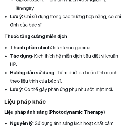
lần/ngày.
Lưu ý
: Chỉ sử dụng trong các trường hợp nặng, có chỉ
định của bác sĩ.
Thuốc tăng cường miễn dịch
Thành phần chính
: Interferon gamma.
Tác dụng
: Kích thích hệ miễn dịch tiêu diệt vi khuẩn
HP.
Hướng dẫn sử dụng
: Tiêm dưới da hoặc tĩnh mạch
theo liệu trình của bác sĩ.
Lưu ý
: Có thể gây phản ứng phụ như sốt, mệt mỏi.
Liệu pháp khác
Liệu pháp ánh sáng (Photodynamic Therapy)
Nguyên lý
: Sử dụng ánh sáng kích hoạt chất cảm