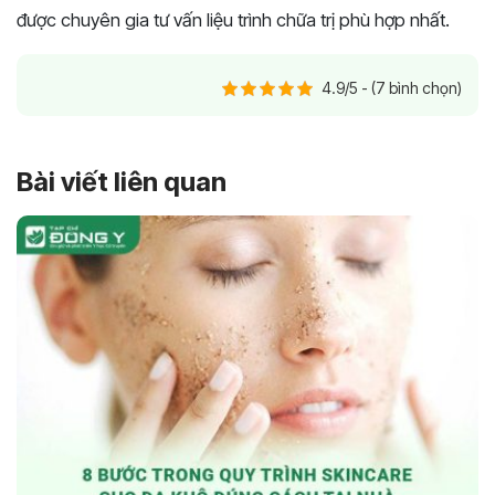
được chuyên gia tư vấn liệu trình chữa trị phù hợp nhất.
4.9/5 - (7 bình chọn)
Bài viết liên quan