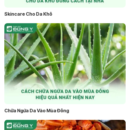
Skincare Cho Da Khô
Chữa Ngứa Da Vào Mùa Đông