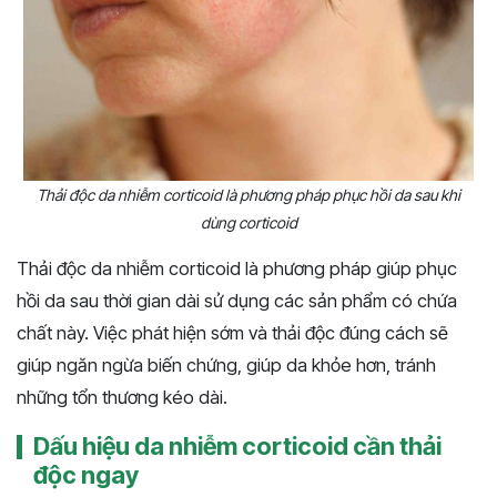
Thải độc da nhiễm corticoid là phương pháp phục hồi da sau khi
dùng corticoid
Thải độc da nhiễm corticoid là phương pháp giúp phục
hồi da sau thời gian dài sử dụng các sản phẩm có chứa
chất này. Việc phát hiện sớm và thải độc đúng cách sẽ
giúp ngăn ngừa biến chứng, giúp da khỏe hơn, tránh
những tổn thương kéo dài.
Dấu hiệu da nhiễm corticoid cần thải
độc ngay