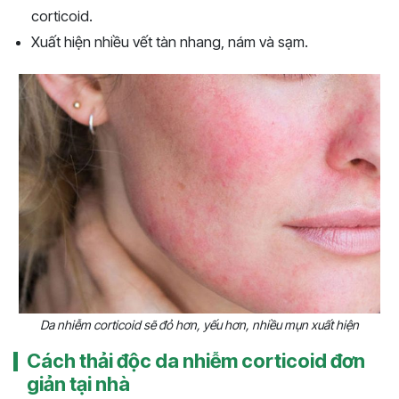
corticoid.
Xuất hiện nhiều vết tàn nhang, nám và sạm.
Da nhiễm corticoid sẽ đỏ hơn, yếu hơn, nhiều mụn xuất hiện
Cách thải độc da nhiễm corticoid đơn
giản tại nhà