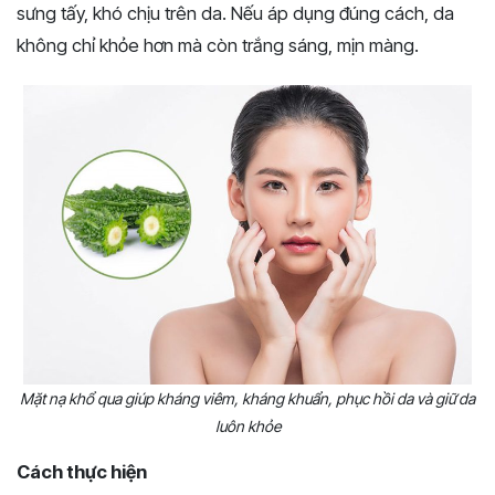
sưng tấy, khó chịu trên da. Nếu áp dụng đúng cách, da
không chỉ khỏe hơn mà còn trắng sáng, mịn màng.
Mặt nạ khổ qua giúp kháng viêm, kháng khuẩn, phục hồi da và giữ da
luôn khỏe
Cách thực hiện