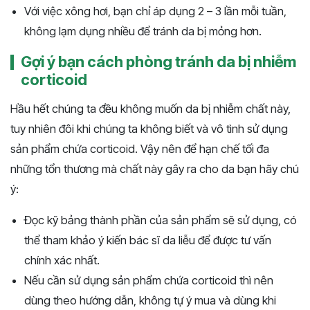
Với việc xông hơi, bạn chỉ áp dụng 2 – 3 lần mỗi tuần,
không lạm dụng nhiều để tránh da bị mỏng hơn.
Gợi ý bạn cách phòng tránh da bị nhiễm
corticoid
Hầu hết chúng ta đều không muốn da bị nhiễm chất này,
tuy nhiên đôi khi chúng ta không biết và vô tình sử dụng
sản phẩm chứa corticoid. Vậy nên để hạn chế tối đa
những tổn thương mà chất này gây ra cho da bạn hãy chú
ý:
Đọc kỹ bảng thành phần của sản phẩm sẽ sử dụng, có
thể tham khảo ý kiến bác sĩ da liễu để được tư vấn
chính xác nhất.
Nếu cần sử dụng sản phẩm chứa corticoid thì nên
dùng theo hướng dẫn, không tự ý mua và dùng khi