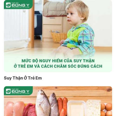
Suy Thận Ở Trẻ Em