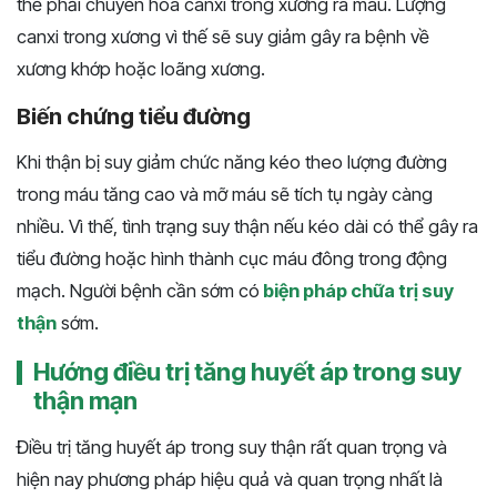
thể phải chuyển hóa canxi trong xương ra máu. Lượng
canxi trong xương vì thế sẽ suy giảm gây ra bệnh về
xương khớp hoặc loãng xương.
Biến chứng tiểu đường
Khi thận bị suy giảm chức năng kéo theo lượng đường
trong máu tăng cao và mỡ máu sẽ tích tụ ngày càng
nhiều. Vì thế, tình trạng suy thận nếu kéo dài có thể gây ra
tiểu đường hoặc hình thành cục máu đông trong động
mạch. Người bệnh cần sớm có
biện pháp chữa trị suy
thận
sớm.
Hướng điều trị tăng huyết áp trong suy
thận mạn
Điều trị tăng huyết áp trong suy thận rất quan trọng và
hiện nay phương pháp hiệu quả và quan trọng nhất là