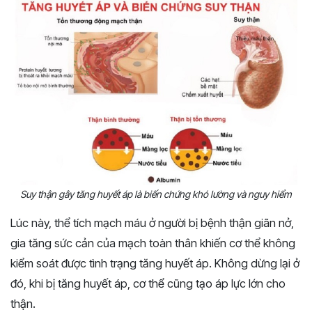
Suy thận gây tăng huyết áp là biến chứng khó lường và nguy hiểm
Lúc này, thể tích mạch máu ở người bị bệnh thận giãn nở,
gia tăng sức cản của mạch toàn thân khiến cơ thể không
kiểm soát được tình trạng tăng huyết áp. Không dừng lại ở
đó, khi bị tăng huyết áp, cơ thể cũng tạo áp lực lớn cho
thận.