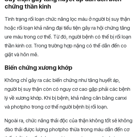
chứng thần kinh
Tình trạng rối loạn chức năng lọc máu ở người bị suy thận
hoặc rối loạn khả năng đại tiểu tiện gây ra hội chứng tăng
ure máu trong cơ thể. Từ đó, người bệnh có thể bị rối loạn
thần kinh cơ. Trong trường hợp nặng có thể dẫn đến co
giật và hôn mê.
Biến chứng xương khớp
Không chỉ gây ra các biến chứng như tăng huyết áp,
người bị suy thận còn có nguy cơ cao gặp phải các bệnh
lý về xương khớp. Khi bị bệnh, khả năng cân bằng canxi
và photpho trong cơ thể người bệnh bị rối loạn.
Ngoài ra, chức năng thải độc của thận không tốt sẽ không
đào thải được lượng photpho thừa trong máu dẫn đến cơ