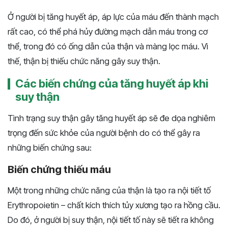
Ở người bị tăng huyết áp, áp lực của máu đến thành mạch
rất cao, có thể phá hủy đường mạch dẫn máu trong cơ
thể, trong đó có ống dẫn của thận và màng lọc máu. Vì
thế, thận bị thiếu chức năng gây suy thận.
Các biến chứng của tăng huyết áp khi
suy thận
Tình trạng suy thận gây tăng huyết áp sẽ đe dọa nghiêm
trọng đến sức khỏe của người bệnh do có thể gây ra
những biến chứng sau:
Biến chứng thiếu máu
Một trong những chức năng của thận là tạo ra nội tiết tố
Erythropoietin – chất kích thích tủy xương tạo ra hồng cầu.
Do đó, ở người bị suy thận, nội tiết tố này sẽ tiết ra không