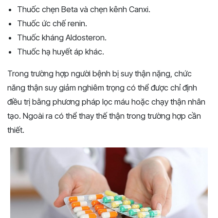
Thuốc chẹn Beta và chẹn kênh Canxi.
Thuốc ức chế renin.
Thuốc kháng Aldosteron.
Thuốc hạ huyết áp khác.
Trong trường hợp người bệnh bị suy thận nặng, chức
năng thận suy giảm nghiêm trọng có thể được chỉ định
điều trị bằng phương pháp lọc máu hoặc chạy thận nhân
tạo. Ngoài ra có thể thay thế thận trong trường hợp cần
thiết.