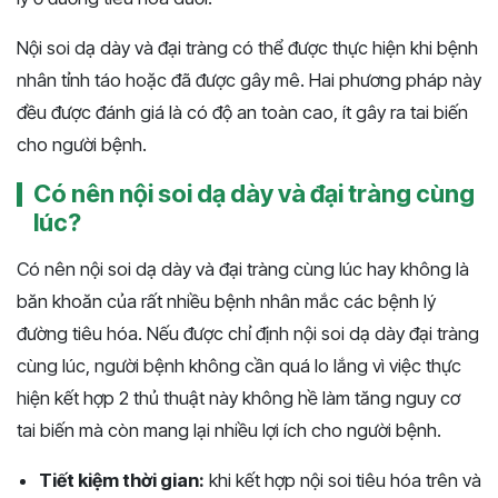
Nội soi dạ dày và đại tràng có thể được thực hiện khi bệnh
nhân tỉnh táo hoặc đã được gây mê. Hai phương pháp này
đều được đánh giá là có độ an toàn cao, ít gây ra tai biến
cho người bệnh.
Có nên nội soi dạ dày và đại tràng cùng
lúc?
Có nên nội soi dạ dày và đại tràng cùng lúc hay không là
băn khoăn của rất nhiều bệnh nhân mắc các bệnh lý
đường tiêu hóa. Nếu được chỉ định nội soi dạ dày đại tràng
cùng lúc, người bệnh không cần quá lo lắng vì việc thực
hiện kết hợp 2 thủ thuật này không hề làm tăng nguy cơ
tai biến mà còn mang lại nhiều lợi ích cho người bệnh.
Tiết kiệm thời gian:
khi kết hợp nội soi tiêu hóa trên và