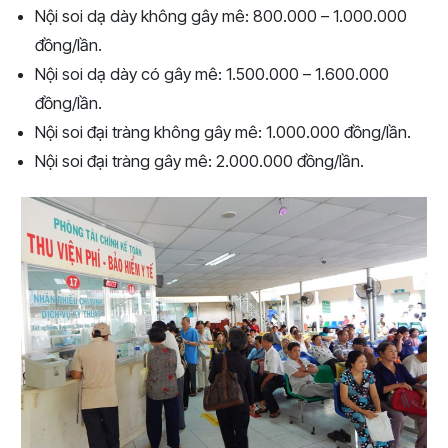
Nội soi dạ dày không gây mê: 800.000 – 1.000.000
đồng/lần.
Nội soi dạ dày có gây mê: 1.500.000 – 1.600.000
đồng/lần.
Nội soi đại tràng không gây mê: 1.000.000 đồng/lần.
Nội soi đại tràng gây mê: 2.000.000 đồng/lần.