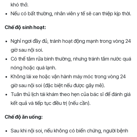
khó thở.
Nếu có bất thường, nhân viên y tế sẽ can thiệp kịp thời.
Chế độ sinh hoạt:
Nghỉ ngơi đầy đủ, tránh hoạt động mạnh trong vòng 24
giờ sau nội soi.
Có thể tắm rửa bình thường, nhưng tránh tắm nước quá
nóng hoặc quá lạnh.
Không lái xe hoặc vận hành máy móc trong vòng 24
giờ sau nội soi (đặc biệt nếu được gây mê).
Tuân thủ lịch tái khám theo hẹn của bác sĩ để đánh giá
kết quả và tiếp tục điều trị (nếu cần).
Chế độ ăn uống:
Sau khi nội soi, nếu không có biến chứng, người bệnh