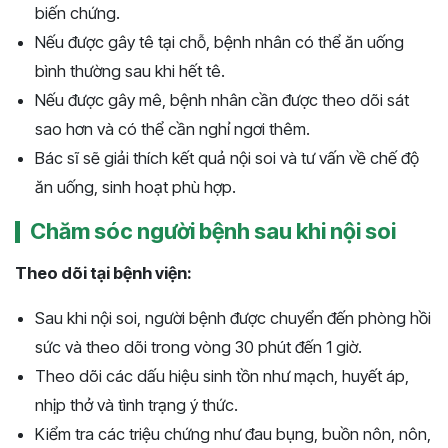
biến chứng.
Nếu được gây tê tại chỗ, bệnh nhân có thể ăn uống
bình thường sau khi hết tê.
Nếu được gây mê, bệnh nhân cần được theo dõi sát
sao hơn và có thể cần nghỉ ngơi thêm.
Bác sĩ sẽ giải thích kết quả nội soi và tư vấn về chế độ
ăn uống, sinh hoạt phù hợp.
Chăm sóc người bệnh sau khi nội soi
Theo dõi tại bệnh viện:
Sau khi nội soi, người bệnh được chuyển đến phòng hồi
sức và theo dõi trong vòng 30 phút đến 1 giờ.
Theo dõi các dấu hiệu sinh tồn như mạch, huyết áp,
nhịp thở và tình trạng ý thức.
Kiểm tra các triệu chứng như đau bụng, buồn nôn, nôn,