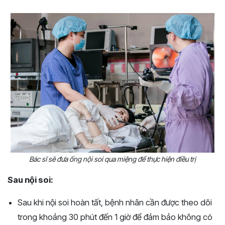
Bác sĩ sẽ đưa ống nội soi qua miệng để thực hiện điều trị
Sau nội soi:
Sau khi nội soi hoàn tất, bệnh nhân cần được theo dõi
trong khoảng 30 phút đến 1 giờ để đảm bảo không có