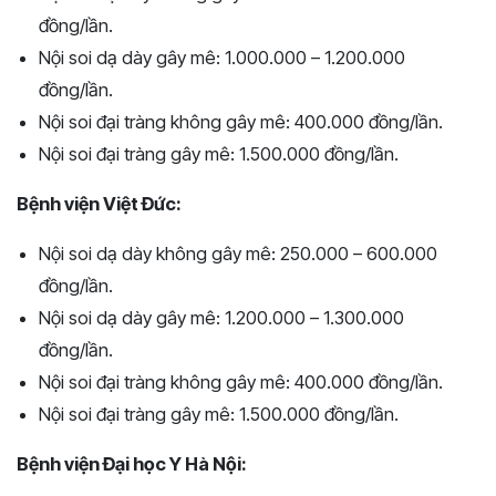
đồng/lần.
Nội soi dạ dày gây mê: 1.000.000 – 1.200.000
đồng/lần.
Nội soi đại tràng không gây mê: 400.000 đồng/lần.
Nội soi đại tràng gây mê: 1.500.000 đồng/lần.
Bệnh viện Việt Đức:
Nội soi dạ dày không gây mê: 250.000 – 600.000
đồng/lần.
Nội soi dạ dày gây mê: 1.200.000 – 1.300.000
đồng/lần.
Nội soi đại tràng không gây mê: 400.000 đồng/lần.
Nội soi đại tràng gây mê: 1.500.000 đồng/lần.
Bệnh viện Đại học Y Hà Nội: