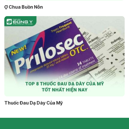
Ợ Chua Buồn Nôn
Thuốc Đau Dạ Dày Của Mỹ