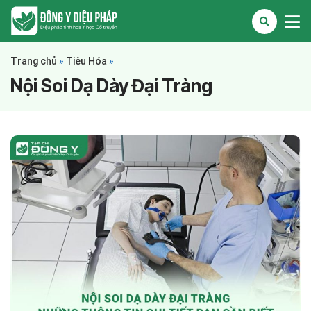
Trang chủ
»
Tiêu Hóa
»
Nội Soi Dạ Dày Đại Tràng