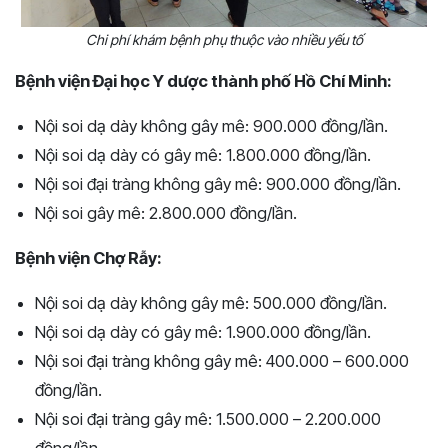
Chi phí khám bệnh phụ thuộc vào nhiều yếu tố
Bệnh viện Đại học Y dược thành phố Hồ Chí Minh:
Nội soi dạ dày không gây mê: 900.000 đồng/lần.
Nội soi dạ dày có gây mê: 1.800.000 đồng/lần.
Nội soi đại tràng không gây mê: 900.000 đồng/lần.
Nội soi gây mê: 2.800.000 đồng/lần.
Bệnh viện Chợ Rẫy:
Nội soi dạ dày không gây mê: 500.000 đồng/lần.
Nội soi dạ dày có gây mê: 1.900.000 đồng/lần.
Nội soi đại tràng không gây mê: 400.000 – 600.000
đồng/lần.
Nội soi đại tràng gây mê: 1.500.000 – 2.200.000