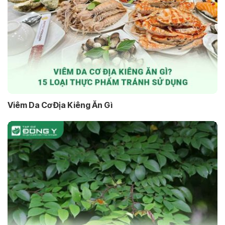
Viêm Da Cơ Địa Kiêng Ăn Gì