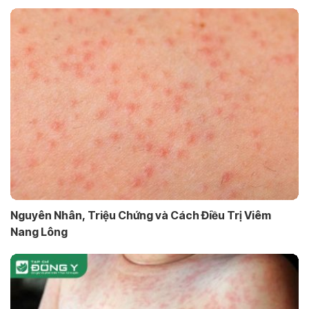
Nguyên Nhân, Triệu Chứng và Cách Điều Trị Viêm
Nang Lông