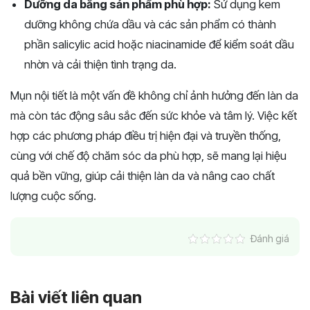
Dưỡng da bằng sản phẩm phù hợp:
Sử dụng kem
dưỡng không chứa dầu và các sản phẩm có thành
phần salicylic acid hoặc niacinamide để kiểm soát dầu
nhờn và cải thiện tình trạng da.
Mụn nội tiết là một vấn đề không chỉ ảnh hưởng đến làn da
mà còn tác động sâu sắc đến sức khỏe và tâm lý. Việc kết
hợp các phương pháp điều trị hiện đại và truyền thống,
cùng với chế độ chăm sóc da phù hợp, sẽ mang lại hiệu
quả bền vững, giúp cải thiện làn da và nâng cao chất
lượng cuộc sống.
Đánh giá
Bài viết liên quan