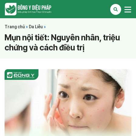
Trang chủ
»
Da Liễu
»
Mụn nội tiết: Nguyên nhân, triệu
chứng và cách điều trị