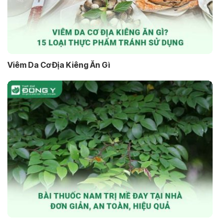
Viêm Da Cơ Địa Kiêng Ăn Gì