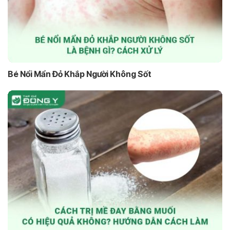
Bé Nổi Mẩn Đỏ Khắp Người Không Sốt