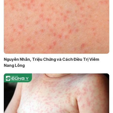
Nguyên Nhân, Triệu Chứng và Cách Điều Trị Viêm
Nang Lông