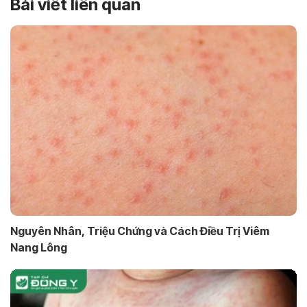
Bài viết liên quan
Nguyên Nhân, Triệu Chứng và Cách Điều Trị Viêm
Nang Lông