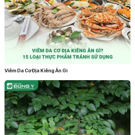
Viêm Da Cơ Địa Kiêng Ăn Gì