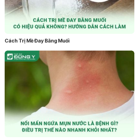
Cách Trị Mề Đay Bằng Muối