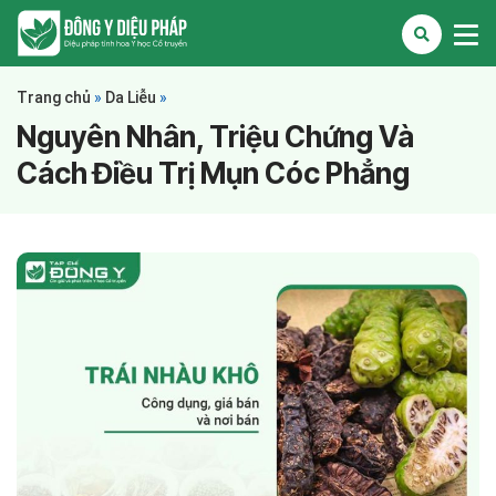
Trang chủ
»
Da Liễu
»
Nguyên Nhân, Triệu Chứng Và
Cách Điều Trị Mụn Cóc Phẳng