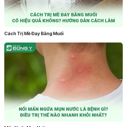
Cách Trị Mề Đay Bằng Muối