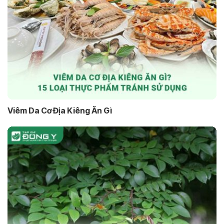
Viêm Da Cơ Địa Kiêng Ăn Gì