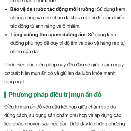
trì cân bằng hormone.
Bảo vệ da trước tác động môi trường:
Sử dụng kem
chống nắng và che chắn da khi ra ngoài để giảm thiểu
tác động từ ánh nắng và ô nhiễm.
Tăng cường thói quen dưỡng ẩm:
Sử dụng kem
dưỡng phù hợp để duy trì độ ẩm và bảo vệ hàng rào tự
nhiên của da.
Thực hiện các biện pháp này đều đặn sẽ giúp giảm nguy
cơ xuất hiện mụn ẩn đỏ và giữ làn da luôn khỏe mạnh,
rạng ngời.
Phương pháp điều trị mụn ẩn đỏ
Điều trị mụn ẩn đỏ yêu cầu kết hợp giữa chăm sóc da
đúng cách, sử dụng sản phẩm phù hợp và áp dụng các
liệu pháp chuyên sâu nếu cần. Dưới đây là những phương