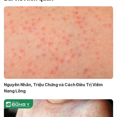
Nguyên Nhân, Triệu Chứng và Cách Điều Trị Viêm
Nang Lông