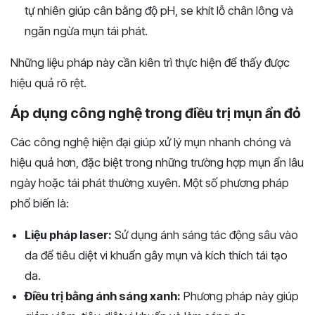
tự nhiên giúp cân bằng độ pH, se khít lỗ chân lông và
ngăn ngừa mụn tái phát.
Những liệu pháp này cần kiên trì thực hiện để thấy được
hiệu quả rõ rệt.
Áp dụng công nghệ trong điều trị mụn ẩn đỏ
Các công nghệ hiện đại giúp xử lý mụn nhanh chóng và
hiệu quả hơn, đặc biệt trong những trường hợp mụn ẩn lâu
ngày hoặc tái phát thường xuyên. Một số phương pháp
phổ biến là:
Liệu pháp laser:
Sử dụng ánh sáng tác động sâu vào
da để tiêu diệt vi khuẩn gây mụn và kích thích tái tạo
da.
Điều trị bằng ánh sáng xanh:
Phương pháp này giúp