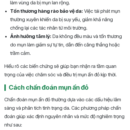
làm vùng da bị mụn lan rộng.
Tổn thương hàng rào bảo vệ da:
Việc tái phát mụn
thường xuyên khiến da bị suy yếu, giảm khả năng
chống lại các tác nhân từ môi trường.
Ảnh hưởng tâm lý:
Da không đều màu và tổn thương
do mụn làm giảm sự tự tin, dẫn đến căng thẳng hoặc
trầm cảm.
Hiểu rõ các biến chứng sẽ giúp bạn nhận ra tầm quan
trọng của việc chăm sóc và điều trị mụn ẩn đỏ kịp thời.
Cách chẩn đoán mụn ẩn đỏ
Chẩn đoán mụn ẩn đỏ thường dựa vào các dấu hiệu lâm
sàng và phân tích tình trạng da. Các phương pháp chẩn
đoán giúp xác định nguyên nhân và mức độ nghiêm trọng
như sau: