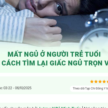
úc 03:22 - 06/10/2025
Theo dõi Tạp Chí Đông Y 