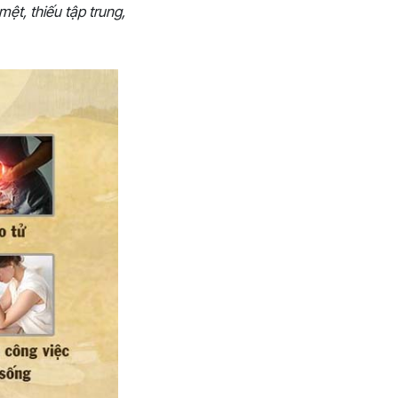
ệt, thiếu tập trung,