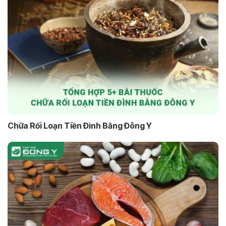
Chữa Rối Loạn Tiền Đình Bằng Đông Y