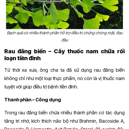
Bạch quả có nhiều thành phần hỗ trợ điều trị chứng chóng mặt, đau
đầu
Rau đắng biển – Cây thuốc nam chữa rối
loạn tiền đình
Từ thời xa xưa, ông cha ta đã sử dụng rau đắng biển
không chỉ như một loại thực phẩm, nó còn là vị thuốc nam
tuyệt vời giúp điều trị bệnh tiền đình.
Thành phần – Công dụng
Trong rau đắng biến chứa nhiều thành phần có tác dụng
tăng trí nhớ, kích thích não bộ như Brahmin, Bacoside A,