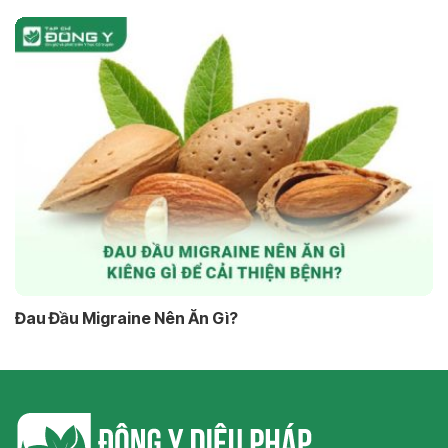
Đau Đầu Migraine Nên Ăn Gì?