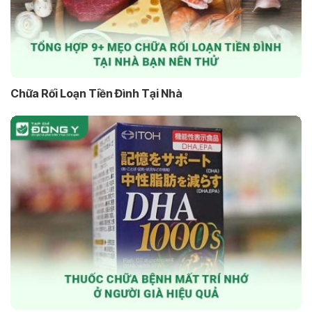
Chữa Rối Loạn Tiền Đình Tại Nhà