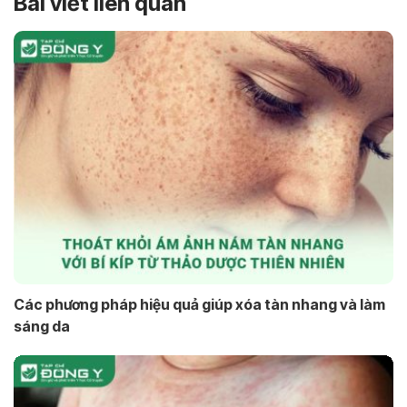
Bài viết liên quan
Các phương pháp hiệu quả giúp xóa tàn nhang và làm
sáng da