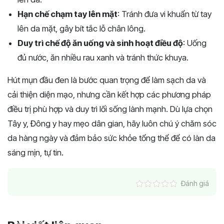
Hạn chế chạm tay lên mặt
: Tránh đưa vi khuẩn từ tay
lên da mặt, gây bít tắc lỗ chân lông.
Duy trì chế độ ăn uống và sinh hoạt điều độ
: Uống
đủ nước, ăn nhiều rau xanh và tránh thức khuya.
Hút mụn đầu đen là bước quan trọng để làm sạch da và
cải thiện diện mạo, nhưng cần kết hợp các phương pháp
điều trị phù hợp và duy trì lối sống lành mạnh. Dù lựa chọn
Tây y, Đông y hay mẹo dân gian, hãy luôn chú ý chăm sóc
da hàng ngày và đảm bảo sức khỏe tổng thể để có làn da
sáng mịn, tự tin.
Đánh giá