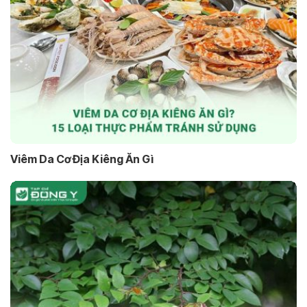
Viêm Da Cơ Địa Kiêng Ăn Gì