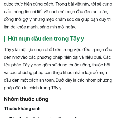
được thực hiện đúng cách. Trong bài viết này, tôi sẽ cung
cấp thông tin chi tiết về cách hút mụn đầu đen an toàn,
đồng thời gợi ý những mẹo chăm sóc da giúp bạn duy trì
làn da khỏe mạnh, sáng mịn mỗi ngày.
Hút mụn đầu đen trong Tây y
Tây y là một lựa chọn phổ biến trong việc điều trị mụn đầu
đen nhờ vào các phương pháp hiện đại và hiệu quả. Các
liệu pháp Tây y bao gồm sử dụng thuốc uống, thuốc bôi
và các phương pháp can thiệp khác nhằm loại bỏ mụn
đầu đen một cách an toàn. Dưới đây là các nhóm phương
pháp điều trị chính trong Tây y.
Nhóm thuốc uống
Thuốc kháng sinh