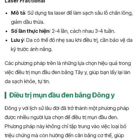
Laser Fractional
Mô tả
: Sử dụng tia laser để làm sạch sâu lỗ chân lông,
giảm dầu thừa.
Số lần thực hiện
: 2-4 lần, cách nhau 3-4 tuần.
Lưu ý
: Da có thể đỏ nhẹ sau khi điều trị, cần bảo vệ da
kỹ trước ánh nắng.
Các phương pháp trên là những lựa chọn hiệu quả trong
việc điều trị mụn đầu đen bằng Tây y, giúp bạn lấy lại làn
da sạch khỏe, tự tin.
Điều trị mụn đầu đen bằng Đông y
Đông y với lịch sử lâu đời đã trở thành một phương pháp
được nhiều người lựa chọn để điều trị mụn đầu đen.
Phương pháp này không chỉ tập trung vào việc loại bỏ
triệu chứng mà còn hướng đến cân bằng cơ thể, giúp