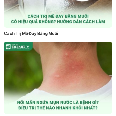
Cách Trị Mề Đay Bằng Muối