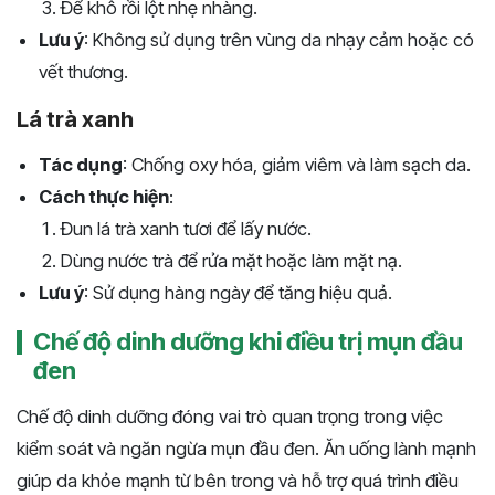
Để khô rồi lột nhẹ nhàng.
Lưu ý
: Không sử dụng trên vùng da nhạy cảm hoặc có
vết thương.
Lá trà xanh
Tác dụng
: Chống oxy hóa, giảm viêm và làm sạch da.
Cách thực hiện
:
Đun lá trà xanh tươi để lấy nước.
Dùng nước trà để rửa mặt hoặc làm mặt nạ.
Lưu ý
: Sử dụng hàng ngày để tăng hiệu quả.
Chế độ dinh dưỡng khi điều trị mụn đầu
đen
Chế độ dinh dưỡng đóng vai trò quan trọng trong việc
kiểm soát và ngăn ngừa mụn đầu đen. Ăn uống lành mạnh
giúp da khỏe mạnh từ bên trong và hỗ trợ quá trình điều