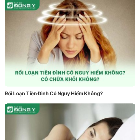
Rối Loạn Tiền Đình Có Nguy Hiểm Không?