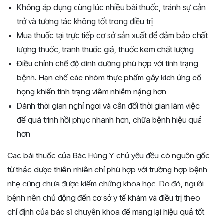
Không áp dụng cùng lúc nhiều bài thuốc, tránh sự cản
trở và tương tác không tốt trong điều trị
Mua thuốc tại trực tiếp cơ sở sản xuất để đảm bảo chất
lượng thuốc, tránh thuốc giả, thuốc kém chất lượng
Điều chỉnh chế độ dinh dưỡng phù hợp với tình trạng
bệnh. Hạn chế các nhóm thực phẩm gây kích ứng cổ
họng khiến tình trạng viêm nhiễm nặng hơn
Dành thời gian nghỉ ngơi và cân đối thời gian làm việc
để quá trình hồi phục nhanh hơn, chữa bệnh hiệu quả
hơn
Các bài thuốc của Bác Hùng Y chủ yếu đều có nguồn gốc
từ thảo dược thiên nhiên chỉ phù hợp với trường hợp bệnh
nhẹ cũng chưa được kiểm chứng khoa học. Do đó, người
bệnh nên chủ động đến cơ sở y tế khám và điều trị theo
chỉ định của bác sĩ chuyên khoa để mang lại hiệu quả tốt