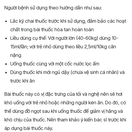
Người bệnh sử dụng theo hướng dẫn như sau:
Lắc kỹ chai thuốc trước khi sử dụng, đảm bảo các hoạt
chất trong bài thuốc hòa tan hoàn toàn
Liều dùng cụ thể: Với người lớn (40-60kg) dùng 10-
15ml/lần; với trẻ nhỏ dùng theo liều 2,5ml/10kg cân
nặng
Uống thuốc cùng với một cốc nước lọc ấm
Dùng thuốc khi mới ngủ dậy (chưa vệ sinh cá nhân) và
trước khi ăn
Bài thuốc này có vị đặc trưng của tỏi và nghệ nên sẽ hơi
khó uống với trẻ nhỏ hoặc những người kén ăn. Do đó, có
thể dùng đồ ngọt sau khi uống thuốc để giảm vị hăng và
khó chịu của thuốc. Nên tham khảo ý kiến bác sĩ trước khi
áp dụng bài thuốc này.