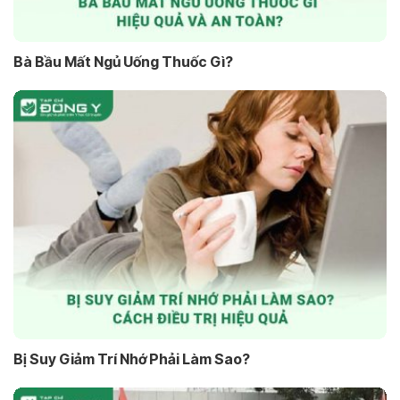
Bà Bầu Mất Ngủ Uống Thuốc Gì?
Bị Suy Giảm Trí Nhớ Phải Làm Sao?