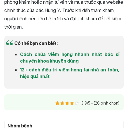
phòng khám hoặc nhận tư vấn và mua thuốc qua website
chính thức của bác Hùng Y. Trước khi đến thăm khám,
người bệnh nên liên hệ trước và đặt lịch khám để tiết kiệm
thời gian.
Có thể bạn cần biết:
Cách chữa viêm họng nhanh nhất bác sĩ
chuyên khoa khuyên dùng
12+ cách điều trị viêm họng tại nhà an toàn,
hiệu quả nhất
3.9/5 - (28 bình chọn)
Nhóm bệnh