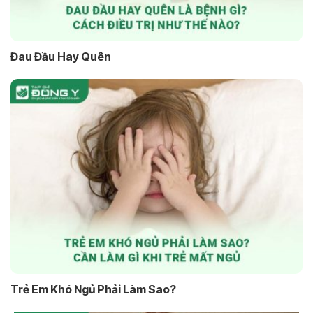
Đau Đầu Hay Quên
Trẻ Em Khó Ngủ Phải Làm Sao?