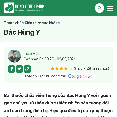
Trang chủ
»
Kiến thức sức khỏe
»
Bác Hùng Y
Trần Hải
Cập nhật lúc 00:26 - 02/05/2024
3.9/5 - (28 bình chọn)
Theo dõi Tạp Chí Đông Y trên
Bài thuốc chữa viêm họng của Bác Hùng Y với nguồn
gốc chủ yếu từ thảo dược thiên nhiên nên tương đối
an toàn trong điều trị. Hiệu quả điều trị còn phụ thuộc