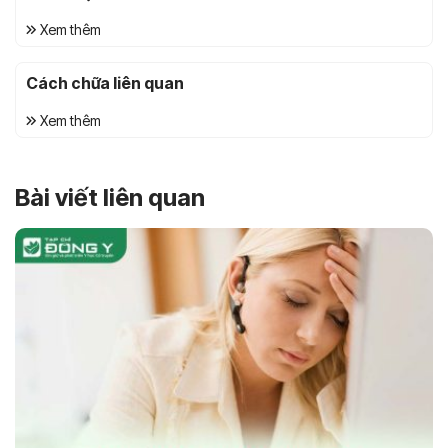
Xem thêm
Cách chữa liên quan
Xem thêm
Bài viết liên quan