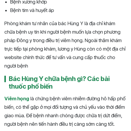
Bệnh xương khớp
Bệnh tim và huyết áp
Phòng khám tư nhân của bác Hùng Y là địa chỉ khám
chữa bệnh uy tín khi người bệnh muốn lựa chọn phương
pháp Đông y trong điều trị viêm họng. Ngoài thăm khám
trực tiếp tại phòng khám, lương y Hùng còn có một địa chỉ
website chính thức để tư vấn và cung cấp thuốc cho
người bệnh
Bác Hùng Y chữa bệnh gì? Các bài
thuốc phổ biến
Viêm họng
là chứng bệnh viêm nhiễm đường hô hấp phổ
biến, có thể gặp ở mọi đối tượng và chủ yếu vào thời điểm
giao mùa. Để bệnh nhanh chóng được chữa trị dứt điểm,
người bệnh nên tiến hành điều trị càng sớm càng tốt.