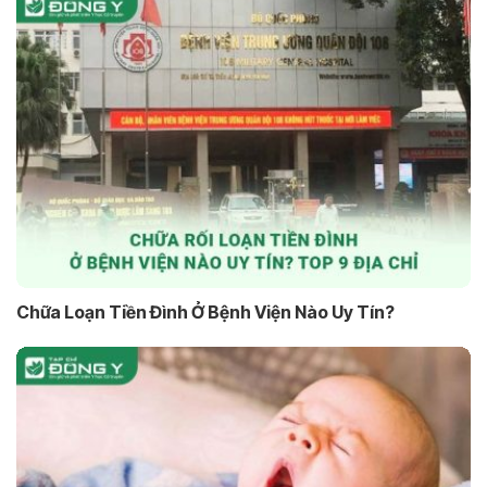
Chữa Loạn Tiền Đình Ở Bệnh Viện Nào Uy Tín?