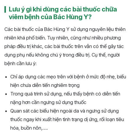
Lưu ý gì khi dùng các bài thuốc chữa
viêm bệnh của Bác Hùng Y?
Các bài thuốc của Bác Hùng Y sử dụng nguyên liệu thiên
nhiên khá phổ biến. Tuy nhiên, cũng như nhiều phương
pháp điều trị khác, các bài thuốc trên vẫn có thể gây tác
dụng phụ nếu không chú ý trong điều trị. Cụ thể, người
bệnh cần lưu ý:
Chỉ áp dụng các mẹo trên với bệnh ở mức độ nhẹ, biểu
hiện chưa diễn tiến nghiêm trọng
Trong quá trình sử dụng, nếu thấy bệnh có diễn tiến
nặng hơn cần ngưng sử dụng thuốc
Quan sát các biểu hiện ngoài da và ngưng sử dụng
thuốc ngay khi xuất hiện tình trạng dị ứng, rối loạn tiêu
hóa, buồn nôn,….