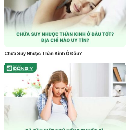
Chữa Suy Nhược Thần Kinh Ở Đâu?