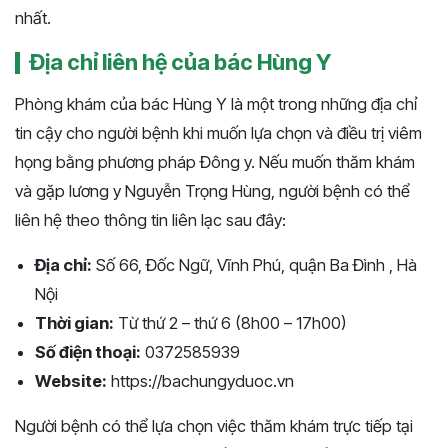
nhất.
Địa chỉ liên hệ của bác Hùng Y
Phòng khám của bác Hùng Y là một trong những địa chỉ
tin cậy cho người bệnh khi muốn lựa chọn và điều trị viêm
họng bằng phương pháp Đông y. Nếu muốn thăm khám
và gặp lương y Nguyễn Trọng Hùng, người bệnh có thể
liên hệ theo thông tin liên lạc sau đây:
Địa chỉ:
Số 66, Đốc Ngữ, Vĩnh Phú, quận Ba Đình , Hà
Nội
Thời gian:
Từ thứ 2 – thứ 6 (8h00 – 17h00)
Số điện thoại:
0372585939
Website:
https://bachungyduoc.vn
Người bệnh có thể lựa chọn việc thăm khám trực tiếp tại