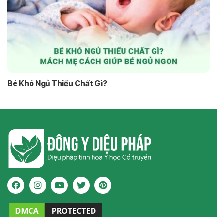
Bé Khó Ngủ Thiếu Chất Gì?