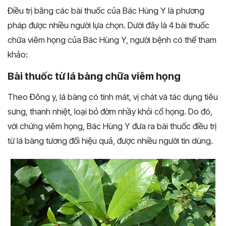
Điều trị bằng các bài thuốc của Bác Hùng Y là phương
pháp được nhiều người lựa chọn.
Dưới đây là 4 bài thuốc
chữa viêm họng của Bác Hùng Y, người bệnh có thể tham
khảo:
Bài thuốc từ lá bàng chữa viêm họng
Theo Đông y, lá bàng có tính mát, vị chát và tác dụng tiêu
sưng, thanh nhiệt, loại bỏ đờm nhầy khỏi cổ họng. Do đó,
với chứng viêm họng, Bác Hùng Y đưa ra bài thuốc điều trị
từ lá bàng tương đối hiệu quả, được nhiều người tin dùng.