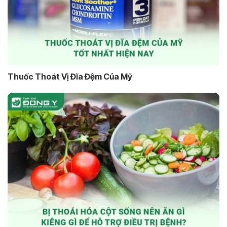
Thuốc Thoát Vị Đĩa Đệm Của Mỹ