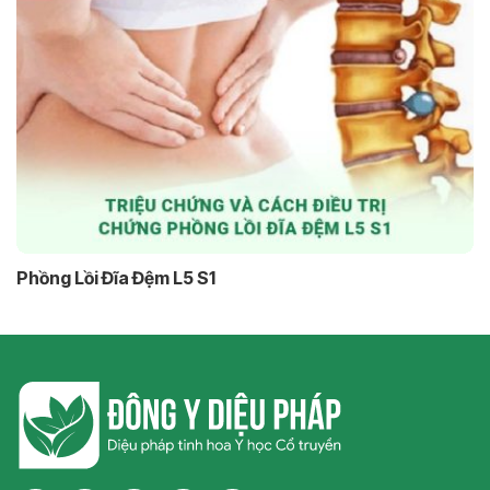
Phồng Lồi Đĩa Đệm L5 S1