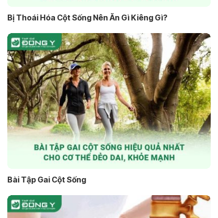
Bị Thoái Hóa Cột Sống Nên Ăn Gì Kiêng Gì?
Bài Tập Gai Cột Sống