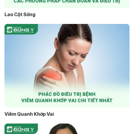
Lao Cột Sống
Viêm Quanh Khớp Vai