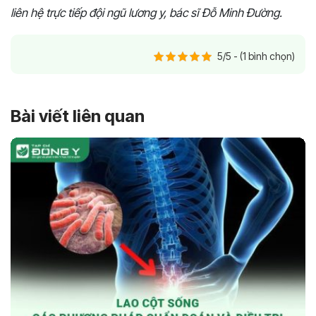
liên hệ trực tiếp đội ngũ lương y, bác sĩ Đỗ Minh Đường.
5/5 - (1 bình chọn)
Bài viết liên quan