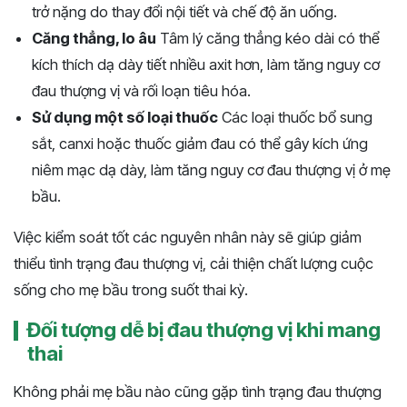
trở nặng do thay đổi nội tiết và chế độ ăn uống.
Căng thẳng, lo âu
Tâm lý căng thẳng kéo dài có thể
kích thích dạ dày tiết nhiều axit hơn, làm tăng nguy cơ
đau thượng vị và rối loạn tiêu hóa.
Sử dụng một số loại thuốc
Các loại thuốc bổ sung
sắt, canxi hoặc thuốc giảm đau có thể gây kích ứng
niêm mạc dạ dày, làm tăng nguy cơ đau thượng vị ở mẹ
bầu.
Việc kiểm soát tốt các nguyên nhân này sẽ giúp giảm
thiểu tình trạng đau thượng vị, cải thiện chất lượng cuộc
sống cho mẹ bầu trong suốt thai kỳ.
Đối tượng dễ bị đau thượng vị khi mang
thai
Không phải mẹ bầu nào cũng gặp tình trạng đau thượng