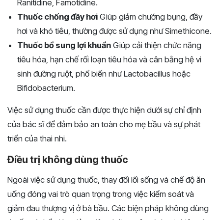
Ranitidine, Famotidine.
Thuốc chống đầy hơi
Giúp giảm chướng bụng, đầy
hơi và khó tiêu, thường được sử dụng như Simethicone.
Thuốc bổ sung lợi khuẩn
Giúp cải thiện chức năng
tiêu hóa, hạn chế rối loạn tiêu hóa và cân bằng hệ vi
sinh đường ruột, phổ biến như Lactobacillus hoặc
Bifidobacterium.
Việc sử dụng thuốc cần được thực hiện dưới sự chỉ định
của bác sĩ để đảm bảo an toàn cho mẹ bầu và sự phát
triển của thai nhi.
Điều trị không dùng thuốc
Ngoài việc sử dụng thuốc, thay đổi lối sống và chế độ ăn
uống đóng vai trò quan trọng trong việc kiểm soát và
giảm đau thượng vị ở bà bầu. Các biện pháp không dùng