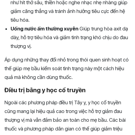
như hít thở sâu, thiền hoặc nghe nhạc nhẹ nhàng giúp
giảm căng thẳng và tránh ảnh hưởng tiêu cực đến hệ
tiêu hóa.
Uống nước ấm thường xuyên
Giúp trung hòa axit dạ
dày, hỗ trợ tiêu hóa và giảm tình trạng khó chịu do đau
thượng vị.
Áp dụng những thay đổi nhỏ trong thói quen sinh hoạt có
thể giúp mẹ bầu kiểm soát tình trạng này một cách hiệu
quả mà không cần dùng thuốc.
Điều trị bằng y học cổ truyền
Ngoài các phương pháp điều trị Tây y, y học cổ truyền
cũng mang lại hiệu quả cao trong việc hỗ trợ giảm đau
thượng vị mà vẫn đảm bảo an toàn cho mẹ bầu. Các bài
thuốc và phương pháp dân gian có thể giúp giảm triệu