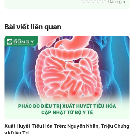
Đánh giá
Bài viết liên quan
Xuất Huyết Tiêu Hóa Trên: Nguyên Nhân, Triệu Chứng
và Điều Trị