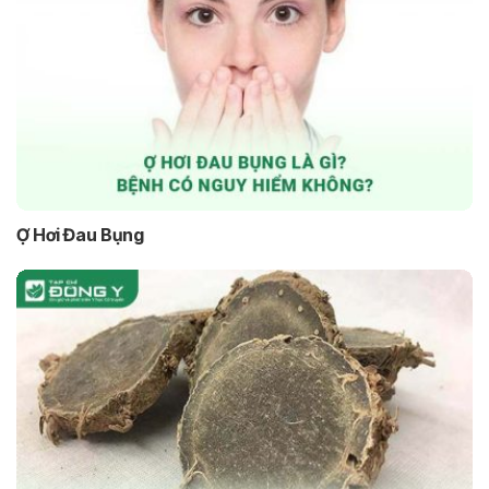
Ợ Hơi Đau Bụng