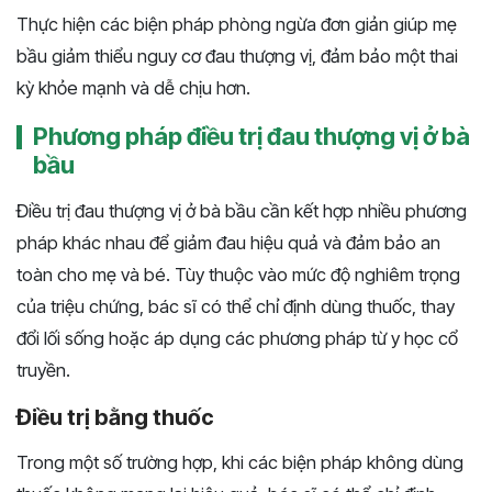
Thực hiện các biện pháp phòng ngừa đơn giản giúp mẹ
bầu giảm thiểu nguy cơ đau thượng vị, đảm bảo một thai
kỳ khỏe mạnh và dễ chịu hơn.
Phương pháp điều trị đau thượng vị ở bà
bầu
Điều trị đau thượng vị ở bà bầu cần kết hợp nhiều phương
pháp khác nhau để giảm đau hiệu quả và đảm bảo an
toàn cho mẹ và bé. Tùy thuộc vào mức độ nghiêm trọng
của triệu chứng, bác sĩ có thể chỉ định dùng thuốc, thay
đổi lối sống hoặc áp dụng các phương pháp từ y học cổ
truyền.
Điều trị bằng thuốc
Trong một số trường hợp, khi các biện pháp không dùng