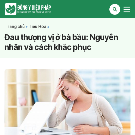
Trang chủ
»
Tiêu Hóa
»
Đau thượng vị ở bà bầu: Nguyên
nhân và cách khắc phục