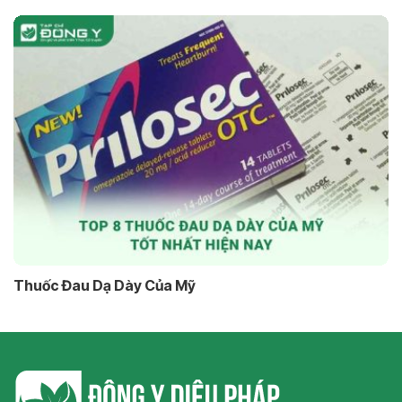
Thuốc Đau Dạ Dày Của Mỹ