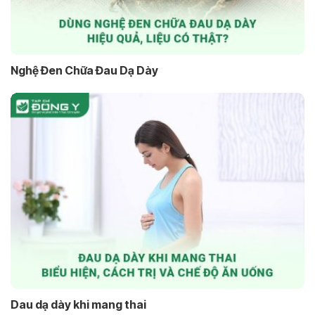
Nghệ Đen Chữa Đau Dạ Dày
Dau dạ dày khi mang thai