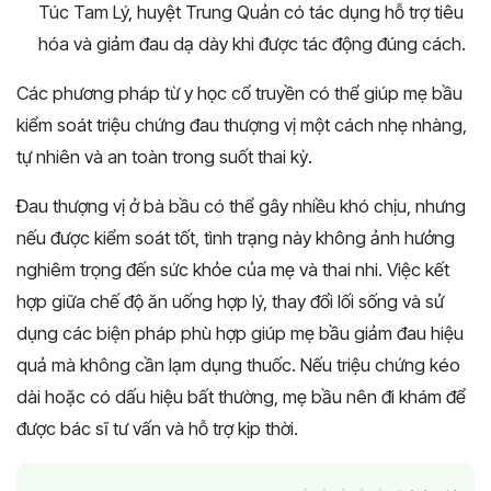
Túc Tam Lý, huyệt Trung Quản có tác dụng hỗ trợ tiêu
hóa và giảm đau dạ dày khi được tác động đúng cách.
Các phương pháp từ y học cổ truyền có thể giúp mẹ bầu
kiểm soát triệu chứng đau thượng vị một cách nhẹ nhàng,
tự nhiên và an toàn trong suốt thai kỳ.
Đau thượng vị ở bà bầu có thể gây nhiều khó chịu, nhưng
nếu được kiểm soát tốt, tình trạng này không ảnh hưởng
nghiêm trọng đến sức khỏe của mẹ và thai nhi. Việc kết
hợp giữa chế độ ăn uống hợp lý, thay đổi lối sống và sử
dụng các biện pháp phù hợp giúp mẹ bầu giảm đau hiệu
quả mà không cần lạm dụng thuốc. Nếu triệu chứng kéo
dài hoặc có dấu hiệu bất thường, mẹ bầu nên đi khám để
được bác sĩ tư vấn và hỗ trợ kịp thời.