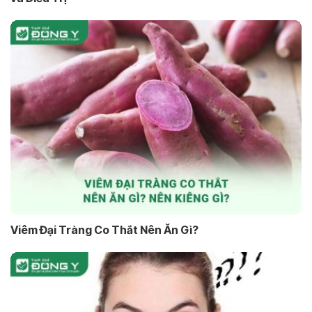
Viêm Đại Tràng Co Thắt Nên Ăn Gì?