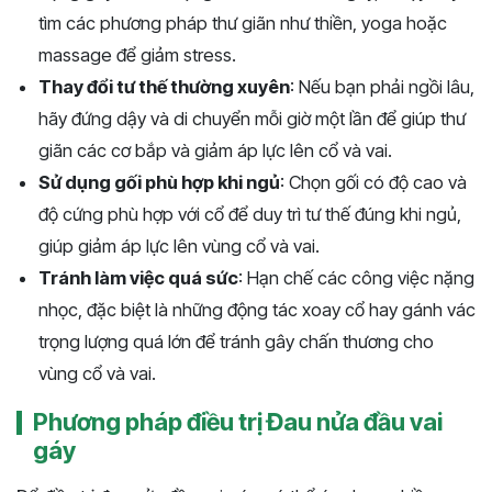
tìm các phương pháp thư giãn như thiền, yoga hoặc
massage để giảm stress.
Thay đổi tư thế thường xuyên
: Nếu bạn phải ngồi lâu,
hãy đứng dậy và di chuyển mỗi giờ một lần để giúp thư
giãn các cơ bắp và giảm áp lực lên cổ và vai.
Sử dụng gối phù hợp khi ngủ
: Chọn gối có độ cao và
độ cứng phù hợp với cổ để duy trì tư thế đúng khi ngủ,
giúp giảm áp lực lên vùng cổ và vai.
Tránh làm việc quá sức
: Hạn chế các công việc nặng
nhọc, đặc biệt là những động tác xoay cổ hay gánh vác
trọng lượng quá lớn để tránh gây chấn thương cho
vùng cổ và vai.
Phương pháp điều trị Đau nửa đầu vai
gáy