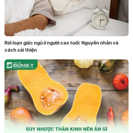
Rối loạn giấc ngủ ở người cao tuổi: Nguyên nhân và
cách cải thiện