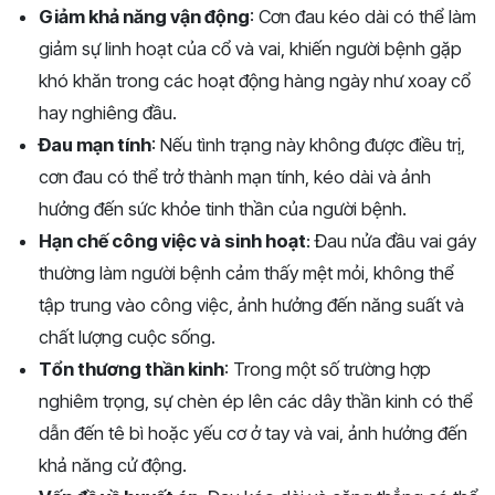
Giảm khả năng vận động
: Cơn đau kéo dài có thể làm
giảm sự linh hoạt của cổ và vai, khiến người bệnh gặp
khó khăn trong các hoạt động hàng ngày như xoay cổ
hay nghiêng đầu.
Đau mạn tính
: Nếu tình trạng này không được điều trị,
cơn đau có thể trở thành mạn tính, kéo dài và ảnh
hưởng đến sức khỏe tinh thần của người bệnh.
Hạn chế công việc và sinh hoạt
: Đau nửa đầu vai gáy
thường làm người bệnh cảm thấy mệt mỏi, không thể
tập trung vào công việc, ảnh hưởng đến năng suất và
chất lượng cuộc sống.
Tổn thương thần kinh
: Trong một số trường hợp
nghiêm trọng, sự chèn ép lên các dây thần kinh có thể
dẫn đến tê bì hoặc yếu cơ ở tay và vai, ảnh hưởng đến
khả năng cử động.