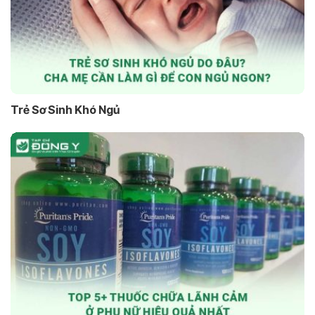
Trẻ Sơ Sinh Khó Ngủ