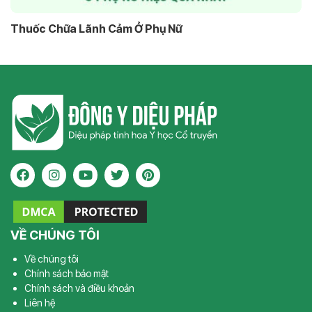
Thuốc Chữa Lãnh Cảm Ở Phụ Nữ
VỀ CHÚNG TÔI
Về chúng tôi
Chính sách bảo mật
Chính sách và điều khoản
Liên hệ