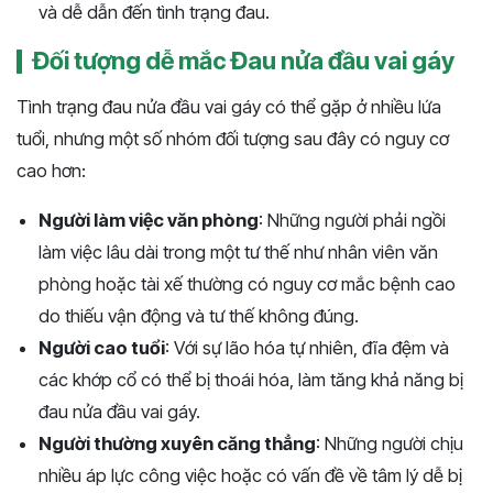
và dễ dẫn đến tình trạng đau.
Đối tượng dễ mắc Đau nửa đầu vai gáy
Tình trạng đau nửa đầu vai gáy có thể gặp ở nhiều lứa
tuổi, nhưng một số nhóm đối tượng sau đây có nguy cơ
cao hơn:
Người làm việc văn phòng
: Những người phải ngồi
làm việc lâu dài trong một tư thế như nhân viên văn
phòng hoặc tài xế thường có nguy cơ mắc bệnh cao
do thiếu vận động và tư thế không đúng.
Người cao tuổi
: Với sự lão hóa tự nhiên, đĩa đệm và
các khớp cổ có thể bị thoái hóa, làm tăng khả năng bị
đau nửa đầu vai gáy.
Người thường xuyên căng thẳng
: Những người chịu
nhiều áp lực công việc hoặc có vấn đề về tâm lý dễ bị