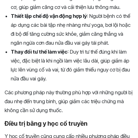
cơ, giúp giảm căng cơ và cải thiện lưu thông máu.
Thiết lập chế độ vận động hợp lý
: Người bệnh có thể
áp dụng các bài tập nhẹ nhàng như yoga, bơi lội hoặc
đi bộ để tăng cường sức khỏe, giảm căng thẳng và
ngăn ngừa cơn đau nửa đầu vai gáy tái phát.
Thay đổi tư thế làm việc
: Duy trì tư thế đúng khi làm
việc, đặc biệt là khi ngồi làm việc lâu dài, giúp giảm áp
lực lên vùng cổ và vai, từ đó giảm thiểu nguy cơ bị đau
nửa đầu vai gáy.
Các phương pháp này thường phù hợp với những người bị
đau nhẹ đến trung bình, giúp giảm các triệu chứng mà
không cần sử dụng thuốc.
Điều trị bằng y học cổ truyền
Y học cổ truyền cũng cung cấp nhiều phương pháp điều