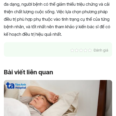
đa dạng, người bệnh có thể giảm thiểu triệu chứng và cải
thiện chất lượng cuộc sống. Việc lựa chọn phương pháp
điều trị phù hợp phụ thuộc vào tình trạng cụ thể của từng
bệnh nhân, và tốt nhất nên tham khảo ý kiến bác sĩ để có
kế hoạch điều trị hiệu quả nhất.
Đánh giá
Bài viết liên quan