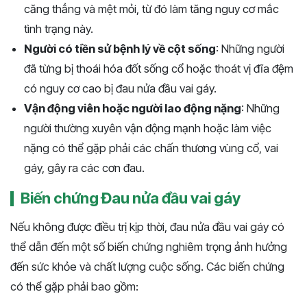
căng thẳng và mệt mỏi, từ đó làm tăng nguy cơ mắc
tình trạng này.
Người có tiền sử bệnh lý về cột sống
: Những người
đã từng bị thoái hóa đốt sống cổ hoặc thoát vị đĩa đệm
có nguy cơ cao bị đau nửa đầu vai gáy.
Vận động viên hoặc người lao động nặng
: Những
người thường xuyên vận động mạnh hoặc làm việc
nặng có thể gặp phải các chấn thương vùng cổ, vai
gáy, gây ra các cơn đau.
Biến chứng Đau nửa đầu vai gáy
Nếu không được điều trị kịp thời, đau nửa đầu vai gáy có
thể dẫn đến một số biến chứng nghiêm trọng ảnh hưởng
đến sức khỏe và chất lượng cuộc sống. Các biến chứng
có thể gặp phải bao gồm: