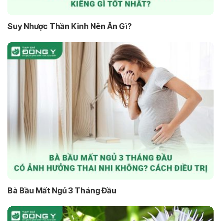
Suy Nhược Thần Kinh Nên Ăn Gì?
Bà Bầu Mất Ngủ 3 Tháng Đầu