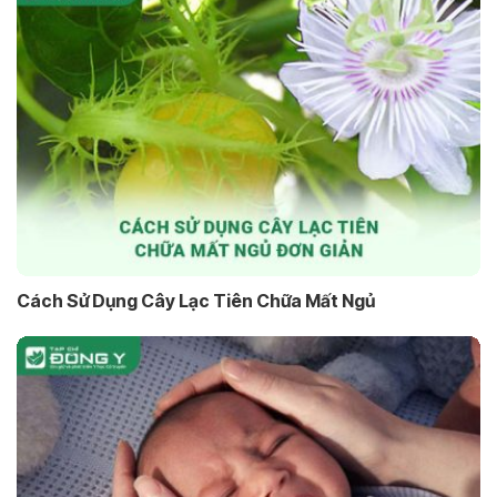
Cách Sử Dụng Cây Lạc Tiên Chữa Mất Ngủ