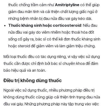
thuốc chống trầm cảm như
Amitriptyline
có thể giúp
giảm đau mãn tính và cải thiện chất lượng giấc ngủ ở
những bệnh nhân bị đau nửa đầu vai gáy kéo dài.
Thuốc kháng sinh hoặc corticosteroid
: Nếu đau
nửa đầu vai gáy do viêm nhiễm hoặc thoái hóa đốt
sống cổ gây ra, bác sĩ có thể kê đơn thuốc kháng sinh
hoặc steroid để giảm viêm và làm giảm triệu chứng.
Mỗi loại thuốc đều có tác dụng riêng, vì vậy việc sử dụng
thuốc cần được chỉ định bởi bác sĩ chuyên khoa để đảm
bảo hiệu quả và an toàn.
Điều trị không dùng thuốc
Ngoài việc sử dụng thuốc, nhiều phương pháp điều trị
không dùng thuốc cũng giúp cải thiện tình trạng đau nửa
đầu vai gáy. Những phương pháp này tập trung vào việc