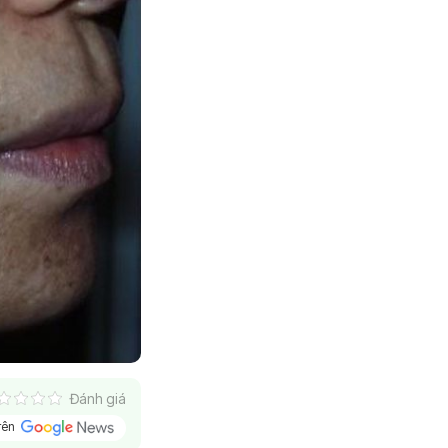
Đánh giá
trên