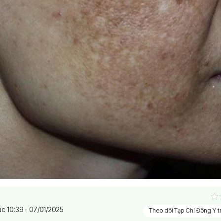
úc 10:39 - 07/01/2025
Theo dõi Tạp Chí Đông Y 