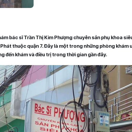
ám bác sĩ Trần Thị Kim Phượng chuyên sản phụ khoa siêu 
hát thuộc quận 7. Đây là một trong những phòng khám uy
g đến khám và điều trị trong thời gian gần đây.