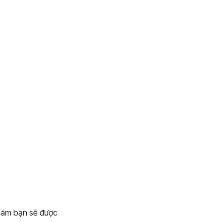
hám bạn sẽ được