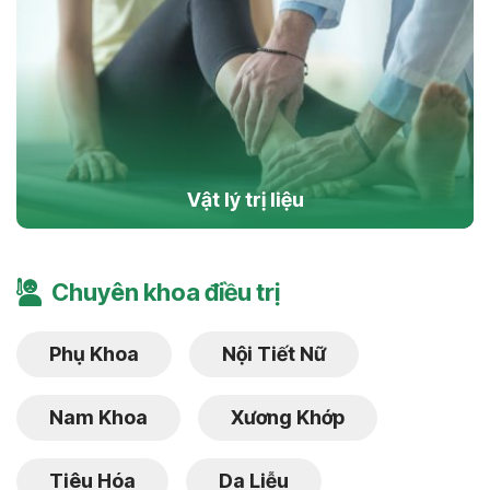
Vật lý trị liệu
Chuyên khoa điều trị
Phụ Khoa
Nội Tiết Nữ
Nam Khoa
Xương Khớp
Tiêu Hóa
Da Liễu