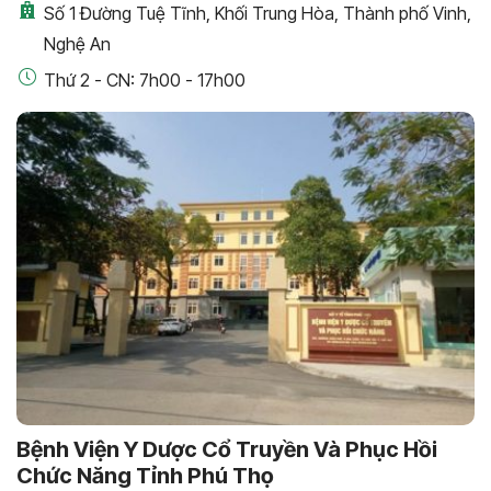
Số 1 Đường Tuệ Tĩnh, Khối Trung Hòa, Thành phố Vinh,
Nghệ An
Thứ 2 - CN: 7h00 - 17h00
Bệnh Viện Y Dược Cổ Truyền Và Phục Hồi
Chức Năng Tỉnh Phú Thọ