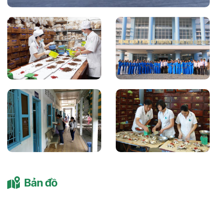
Bản đồ