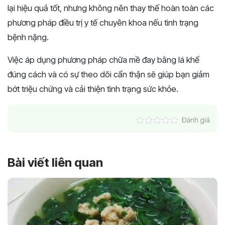
lại hiệu quả tốt, nhưng không nên thay thế hoàn toàn các
phương pháp điều trị y tế chuyên khoa nếu tình trạng
bệnh nặng.
Việc áp dụng phương pháp chữa mề đay bằng lá khế
đúng cách và có sự theo dõi cẩn thận sẽ giúp bạn giảm
bớt triệu chứng và cải thiện tình trạng sức khỏe.
Đánh giá
Bài viết liên quan