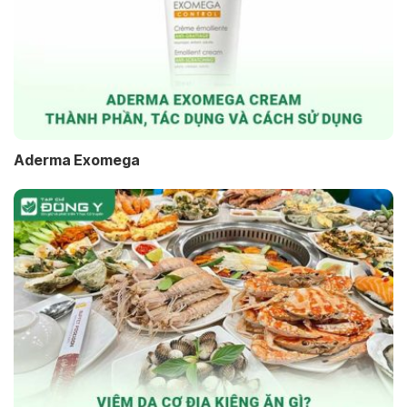
Aderma Exomega