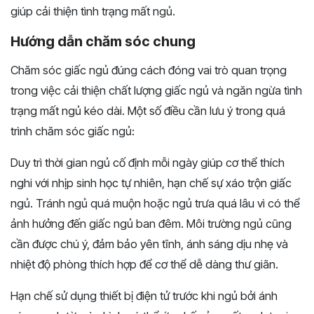
giúp cải thiện tình trạng mất ngủ.
Hướng dẫn chăm sóc chung
Chăm sóc giấc ngủ đúng cách đóng vai trò quan trọng
trong việc cải thiện chất lượng giấc ngủ và ngăn ngừa tình
trạng mất ngủ kéo dài. Một số điều cần lưu ý trong quá
trình chăm sóc giấc ngủ:
Duy trì thời gian ngủ cố định mỗi ngày giúp cơ thể thích
nghi với nhịp sinh học tự nhiên, hạn chế sự xáo trộn giấc
ngủ. Tránh ngủ quá muộn hoặc ngủ trưa quá lâu vì có thể
ảnh hưởng đến giấc ngủ ban đêm. Môi trường ngủ cũng
cần được chú ý, đảm bảo yên tĩnh, ánh sáng dịu nhẹ và
nhiệt độ phòng thích hợp để cơ thể dễ dàng thư giãn.
Hạn chế sử dụng thiết bị điện tử trước khi ngủ bởi ánh