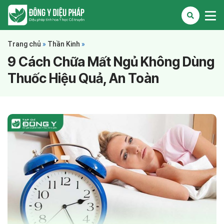
Trang chủ
»
Thần Kinh
»
9 Cách Chữa Mất Ngủ Không Dùng
Thuốc Hiệu Quả, An Toàn