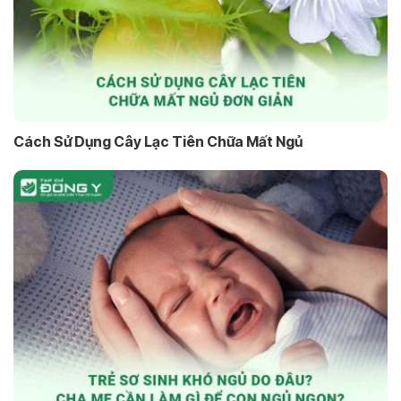
Cách Sử Dụng Cây Lạc Tiên Chữa Mất Ngủ