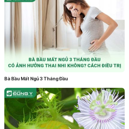
Bà Bầu Mất Ngủ 3 Tháng Đầu