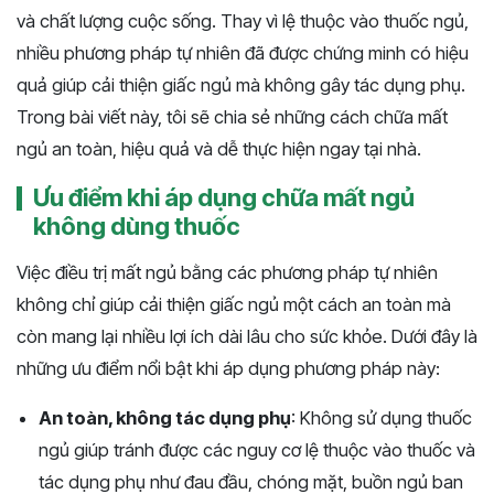
và chất lượng cuộc sống. Thay vì lệ thuộc vào thuốc ngủ,
nhiều phương pháp tự nhiên đã được chứng minh có hiệu
quả giúp cải thiện giấc ngủ mà không gây tác dụng phụ.
Trong bài viết này, tôi sẽ chia sẻ những cách chữa mất
ngủ an toàn, hiệu quả và dễ thực hiện ngay tại nhà.
Ưu điểm khi áp dụng chữa mất ngủ
không dùng thuốc
Việc điều trị mất ngủ bằng các phương pháp tự nhiên
không chỉ giúp cải thiện giấc ngủ một cách an toàn mà
còn mang lại nhiều lợi ích dài lâu cho sức khỏe. Dưới đây là
những ưu điểm nổi bật khi áp dụng phương pháp này:
An toàn, không tác dụng phụ
: Không sử dụng thuốc
ngủ giúp tránh được các nguy cơ lệ thuộc vào thuốc và
tác dụng phụ như đau đầu, chóng mặt, buồn ngủ ban