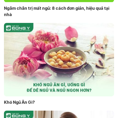
Ngâm chân trị mất ngủ: 8 cách đơn giản, hiệu quả tại
nhà
Khó Ngủ Ăn Gì?