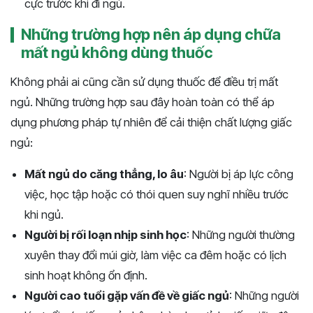
cực trước khi đi ngủ.
Những trường hợp nên áp dụng chữa
mất ngủ không dùng thuốc
Không phải ai cũng cần sử dụng thuốc để điều trị mất
ngủ. Những trường hợp sau đây hoàn toàn có thể áp
dụng phương pháp tự nhiên để cải thiện chất lượng giấc
ngủ:
Mất ngủ do căng thẳng, lo âu
: Người bị áp lực công
việc, học tập hoặc có thói quen suy nghĩ nhiều trước
khi ngủ.
Người bị rối loạn nhịp sinh học
: Những người thường
xuyên thay đổi múi giờ, làm việc ca đêm hoặc có lịch
sinh hoạt không ổn định.
Người cao tuổi gặp vấn đề về giấc ngủ
: Những người