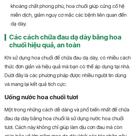
khoáng chất phong phú, hoa chuối giúp củng cố hệ
miễn dịch, giảm nguy cơ mắc các bệnh liên quan đến
dạ dày.
Các cách chữa đau dạ dày bằng hoa
chuối hiệu quả, an toàn
Khi sử dụng hoa chuối để chữa đau dạ dày, có nhiều cách
thức đơn giản và hiệu quả mà bạn có thể áp dụng tại nhà.
Dưới đây là các phương pháp được nhiều người tin dùng
và mang lại kết quả tích cực:
Uống nước hoa chuối tươi
Một trong những cách dễ dàng và phổ biến nhất để chữa
đau dạ dày bằng hoa chuối là sử dụng nước hoa chuối
tươi. Cách này không chỉ giúp làm dịu cơn đau mà còn