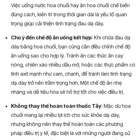
Việc uống nước hoa chuối hay ăn hoa chuối chế biến
đúng cách, kiên trì trong thời gian dài là yếu tố quan
trọng giúp cải thiện tình trạng đau dạ dày.
Chú ý đến chế độ ăn uống kết hợp
: Khi chữa đau dạ
dày bằng hoa chuối, bạn cũng cần điều chỉnh chế độ
ăn uống sao cho hợp lý. Tránh ăn các thức ăn cay
nóng, chiên xào nhiều dầu mỡ, hoặc các thực phẩm có
tính axit mạnh như cam, chanh, để tránh làm tình trạng
dạ dày trở nên trầm trọng hơn. Một chế độ ăn nhẹ
nhàng và dễ tiêu hóa sẽ hỗ trợ tốt cho việc điều trị.
Không thay thế hoàn toàn thuốc Tây
: Mặc dù hoa
chuối mang lại nhiều lợi ích cho sức khỏe dạ dày,
nhưng không nên thay thế hoàn toàn các phương
pháp điều trị y tế, đặc biệt là với những người đang sử