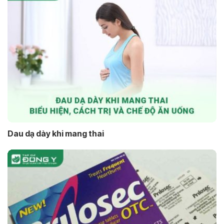
Dau dạ dày khi mang thai