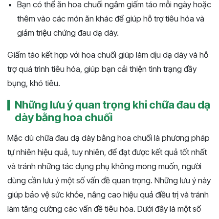
Bạn có thể ăn hoa chuối ngâm giấm táo mỗi ngày hoặc
thêm vào các món ăn khác để giúp hỗ trợ tiêu hóa và
giảm triệu chứng đau dạ dày.
Giấm táo kết hợp với hoa chuối giúp làm dịu dạ dày và hỗ
trợ quá trình tiêu hóa, giúp bạn cải thiện tình trạng đầy
bụng, khó tiêu.
Những lưu ý quan trọng khi chữa đau dạ
dày bằng hoa chuối
Mặc dù chữa đau dạ dày bằng hoa chuối là phương pháp
tự nhiên hiệu quả, tuy nhiên, để đạt được kết quả tốt nhất
và tránh những tác dụng phụ không mong muốn, người
dùng cần lưu ý một số vấn đề quan trọng. Những lưu ý này
giúp bảo vệ sức khỏe, nâng cao hiệu quả điều trị và tránh
làm tăng cường các vấn đề tiêu hóa. Dưới đây là một số