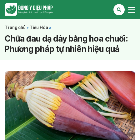
Trang chủ
»
Tiêu Hóa
»
Chữa đau dạ dày bằng hoa chuối:
Phương pháp tự nhiên hiệu quả