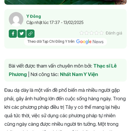
Y Đông
Cập nhật lúc 17:37 - 13/02/2025
Đánh giá
Theo dõi Tạp Chí Đông Y trên
Bài viết được tham vấn chuyên môn bởi:
Thạc sĩ Lê
Phương
|
Nơi công tác:
Nhất Nam Y Viện
Đau dạ dày là một vấn đề phổ biến mà nhiều người gặp
phải, gây ảnh hưởng lớn đến cuộc sống hàng ngày. Trong
khi các phương pháp điều trị Tây y có thể mang lại hiệu
quả tức thời, việc sử dụng các phương pháp tự nhiên
cũng ngày càng được nhiều người tin tưởng. Một trong