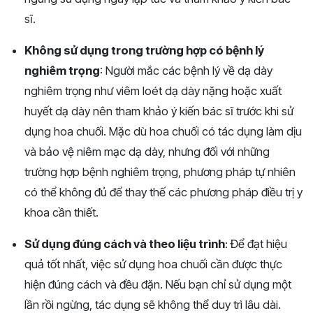
sĩ.
Không sử dụng trong trường hợp có bệnh lý
nghiêm trọng
: Người mắc các bệnh lý về dạ dày
nghiêm trọng như viêm loét dạ dày nặng hoặc xuất
huyết dạ dày nên tham khảo ý kiến bác sĩ trước khi sử
dụng hoa chuối. Mặc dù hoa chuối có tác dụng làm dịu
và bảo vệ niêm mạc dạ dày, nhưng đối với những
trường hợp bệnh nghiêm trọng, phương pháp tự nhiên
có thể không đủ để thay thế các phương pháp điều trị y
khoa cần thiết.
Sử dụng đúng cách và theo liệu trình
: Để đạt hiệu
quả tốt nhất, việc sử dụng hoa chuối cần được thực
hiện đúng cách và đều đặn. Nếu bạn chỉ sử dụng một
lần rồi ngừng, tác dụng sẽ không thể duy trì lâu dài.