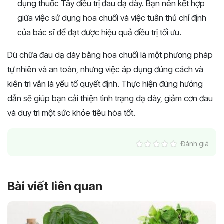
dụng thuốc Tây điều trị đau dạ dày. Bạn nên kết hợp
giữa việc sử dụng hoa chuối và việc tuân thủ chỉ định
của bác sĩ để đạt được hiệu quả điều trị tối ưu.
Dù chữa đau dạ dày bằng hoa chuối là một phương pháp
tự nhiên và an toàn, nhưng việc áp dụng đúng cách và
kiên trì vẫn là yếu tố quyết định. Thực hiện đúng hướng
dẫn sẽ giúp bạn cải thiện tình trạng dạ dày, giảm cơn đau
và duy trì một sức khỏe tiêu hóa tốt.
Đánh giá
Bài viết liên quan