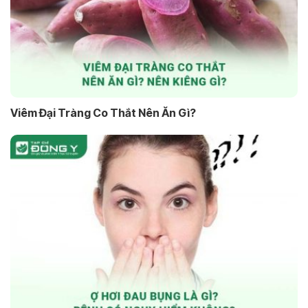
Viêm Đại Tràng Co Thắt Nên Ăn Gì?