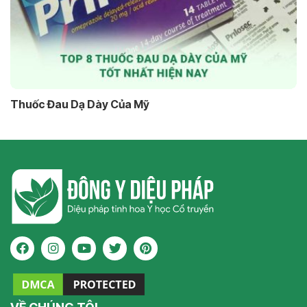
Thuốc Đau Dạ Dày Của Mỹ