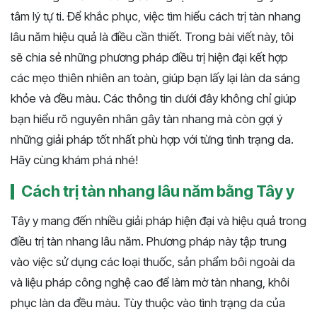
tâm lý tự ti. Để khắc phục, việc tìm hiểu cách trị tàn nhang
lâu năm hiệu quả là điều cần thiết. Trong bài viết này, tôi
sẽ chia sẻ những phương pháp điều trị hiện đại kết hợp
các mẹo thiên nhiên an toàn, giúp bạn lấy lại làn da sáng
khỏe và đều màu. Các thông tin dưới đây không chỉ giúp
bạn hiểu rõ nguyên nhân gây tàn nhang mà còn gợi ý
những giải pháp tốt nhất phù hợp với từng tình trạng da.
Hãy cùng khám phá nhé!
Cách trị tàn nhang lâu năm bằng Tây y
Tây y mang đến nhiều giải pháp hiện đại và hiệu quả trong
điều trị tàn nhang lâu năm. Phương pháp này tập trung
vào việc sử dụng các loại thuốc, sản phẩm bôi ngoài da
và liệu pháp công nghệ cao để làm mờ tàn nhang, khôi
phục làn da đều màu. Tùy thuộc vào tình trạng da của