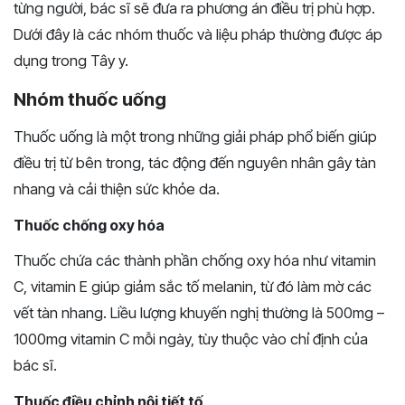
từng người, bác sĩ sẽ đưa ra phương án điều trị phù hợp.
Dưới đây là các nhóm thuốc và liệu pháp thường được áp
dụng trong Tây y.
Nhóm thuốc uống
Thuốc uống là một trong những giải pháp phổ biến giúp
điều trị từ bên trong, tác động đến nguyên nhân gây tàn
nhang và cải thiện sức khỏe da.
Thuốc chống oxy hóa
Thuốc chứa các thành phần chống oxy hóa như vitamin
C, vitamin E giúp giảm sắc tố melanin, từ đó làm mờ các
vết tàn nhang. Liều lượng khuyến nghị thường là 500mg –
1000mg vitamin C mỗi ngày, tùy thuộc vào chỉ định của
bác sĩ.
Thuốc điều chỉnh nội tiết tố