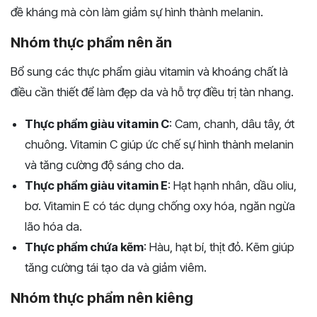
đề kháng mà còn làm giảm sự hình thành melanin.
Nhóm thực phẩm nên ăn
Bổ sung các thực phẩm giàu vitamin và khoáng chất là
điều cần thiết để làm đẹp da và hỗ trợ điều trị tàn nhang.
Thực phẩm giàu vitamin C
: Cam, chanh, dâu tây, ớt
chuông. Vitamin C giúp ức chế sự hình thành melanin
và tăng cường độ sáng cho da.
Thực phẩm giàu vitamin E
: Hạt hạnh nhân, dầu oliu,
bơ. Vitamin E có tác dụng chống oxy hóa, ngăn ngừa
lão hóa da.
Thực phẩm chứa kẽm
: Hàu, hạt bí, thịt đỏ. Kẽm giúp
tăng cường tái tạo da và giảm viêm.
Nhóm thực phẩm nên kiêng