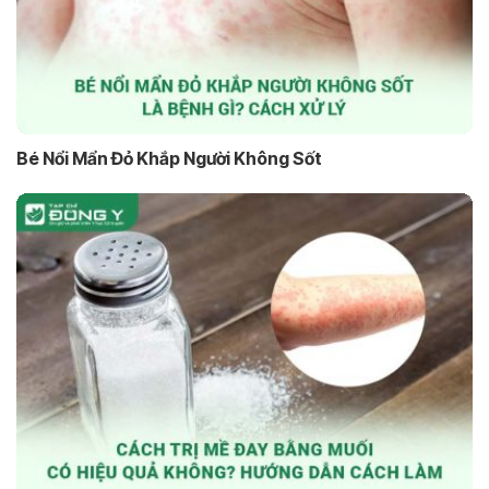
Bé Nổi Mẩn Đỏ Khắp Người Không Sốt