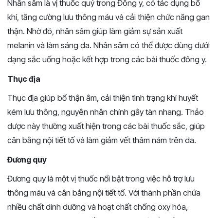
Nhân sâm là vị thuốc quý trong Đông y, có tác dụng bổ
khí, tăng cường lưu thông máu và cải thiện chức năng gan
thận. Nhờ đó, nhân sâm giúp làm giảm sự sản xuất
melanin và làm sáng da. Nhân sâm có thể được dùng dưới
dạng sắc uống hoặc kết hợp trong các bài thuốc đông y.
Thục địa
Thục địa giúp bổ thận âm, cải thiện tình trạng khí huyết
kém lưu thông, nguyên nhân chính gây tàn nhang. Thảo
dược này thường xuất hiện trong các bài thuốc sắc, giúp
cân bằng nội tiết tố và làm giảm vết thâm nám trên da.
Đương quy
Đương quy là một vị thuốc nổi bật trong việc hỗ trợ lưu
thông máu và cân bằng nội tiết tố. Với thành phần chứa
nhiều chất dinh dưỡng và hoạt chất chống oxy hóa,