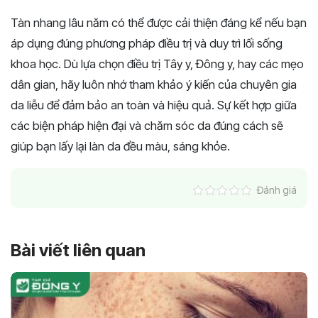
Tàn nhang lâu năm có thể được cải thiện đáng kể nếu bạn
áp dụng đúng phương pháp điều trị và duy trì lối sống
khoa học. Dù lựa chọn điều trị Tây y, Đông y, hay các mẹo
dân gian, hãy luôn nhớ tham khảo ý kiến của chuyên gia
da liễu để đảm bảo an toàn và hiệu quả. Sự kết hợp giữa
các biện pháp hiện đại và chăm sóc da đúng cách sẽ
giúp bạn lấy lại làn da đều màu, sáng khỏe.
Đánh giá
Bài viết liên quan