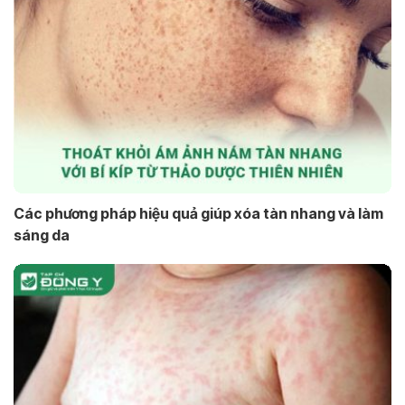
Các phương pháp hiệu quả giúp xóa tàn nhang và làm
sáng da