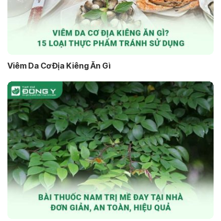
Viêm Da Cơ Địa Kiêng Ăn Gì