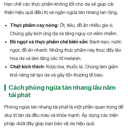
Hạn chế các thực phẩm không tốt cho da sẽ giúp cải
thiện hiệu quả điều trị và ngăn ngừa tàn nhang lan rộng.
Thực phẩm cay nóng
: Ớt, tiêu, đồ ăn nhiều gia vị.
Chúng gây kích ứng da và tăng nguy cơ viêm nhiễm.
Đồ ngọt và thực phẩm chế biến sẵn
: Bánh kẹo, nước
ngọt, đồ ăn nhanh. Những thực phẩm này thúc đẩy lão
hóa da và làm tăng sắc tố melanin.
Chất kích thích
: Rượu bia, thuốc lá. Chúng làm giảm
khả năng tái tạo da và gây tổn thương tế bào.
Cách phòng ngừa tàn nhang lâu năm
tái phát
Phòng ngừa tàn nhang tái phát là một phần quan trọng để
duy trì làn da đều màu và khỏe mạnh. Áp dụng các biện
pháp dưới đây giúp bạn bảo vệ da hiệu quả.