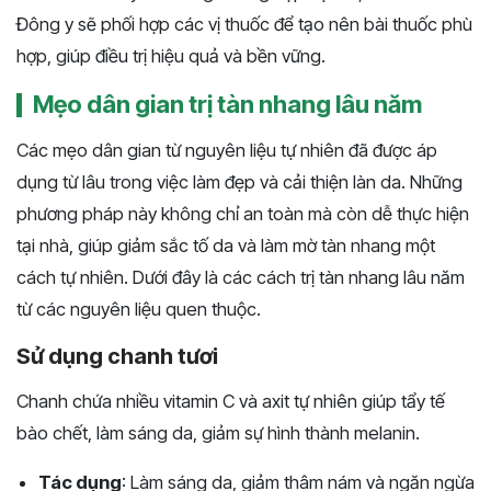
Đông y sẽ phối hợp các vị thuốc để tạo nên bài thuốc phù
hợp, giúp điều trị hiệu quả và bền vững.
Mẹo dân gian trị tàn nhang lâu năm
Các mẹo dân gian từ nguyên liệu tự nhiên đã được áp
dụng từ lâu trong việc làm đẹp và cải thiện làn da. Những
phương pháp này không chỉ an toàn mà còn dễ thực hiện
tại nhà, giúp giảm sắc tố da và làm mờ tàn nhang một
cách tự nhiên. Dưới đây là các cách trị tàn nhang lâu năm
từ các nguyên liệu quen thuộc.
Sử dụng chanh tươi
Chanh chứa nhiều vitamin C và axit tự nhiên giúp tẩy tế
bào chết, làm sáng da, giảm sự hình thành melanin.
Tác dụng
: Làm sáng da, giảm thâm nám và ngăn ngừa