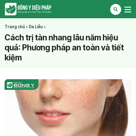
Trang chủ
»
Da Liễu
»
Cách trị tàn nhang lâu năm hiệu
quả: Phương pháp an toàn và tiết
kiệm