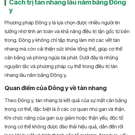
Cách trị tàn nhang lâu năm bằng Đông
y
Phương pháp Đông y là lựa chọn được nhiều người tin
tưởng nhờ tính an toàn và khả năng điều trị tận gốc từ bên
trong. Đông y không chỉ tập trung làm mờ các vết tàn
nhang mà còn cải thiện sức khỏe tổng thể, giúp cơ thể
cân bằng và phòng ngừa tái phát. Dưới đây là những
nguyên tắc và phương pháp cụ thể trong điều trị tàn
nhang lâu năm bằng Đông y.
Quan điểm của Đông y về tàn nhang
Theo Đông y, tàn nhang là kết quả của sự mất cân bằng
trong cơ thể, đặc biệt là ở các cơ quan như gan và thận.
Khi chức năng của gan suy giảm hoặc thận yếu, độc tố
trong cơ thể không được đào thải hiệu quả, dẫn đến rối