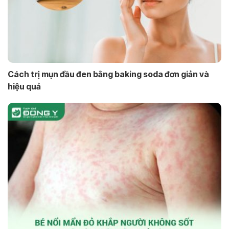
Cách trị mụn đầu đen bằng baking soda đơn giản và
hiệu quả