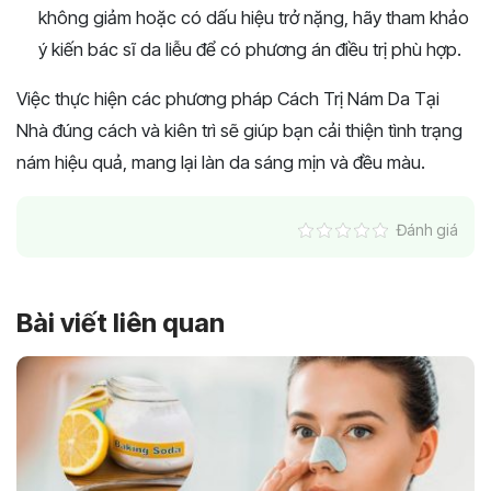
không giảm hoặc có dấu hiệu trở nặng, hãy tham khảo
ý kiến bác sĩ da liễu để có phương án điều trị phù hợp.
Việc thực hiện các phương pháp Cách Trị Nám Da Tại
Nhà đúng cách và kiên trì sẽ giúp bạn cải thiện tình trạng
nám hiệu quả, mang lại làn da sáng mịn và đều màu.
Đánh giá
Bài viết liên quan