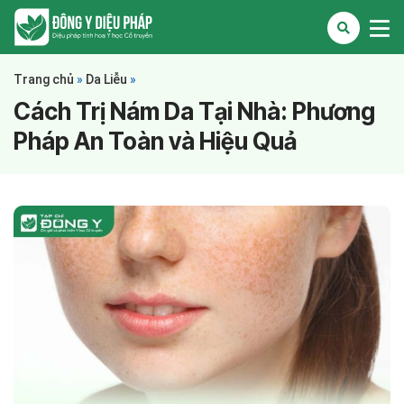
Trang chủ
»
Da Liễu
»
Cách Trị Nám Da Tại Nhà: Phương
Pháp An Toàn và Hiệu Quả