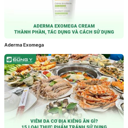
Aderma Exomega