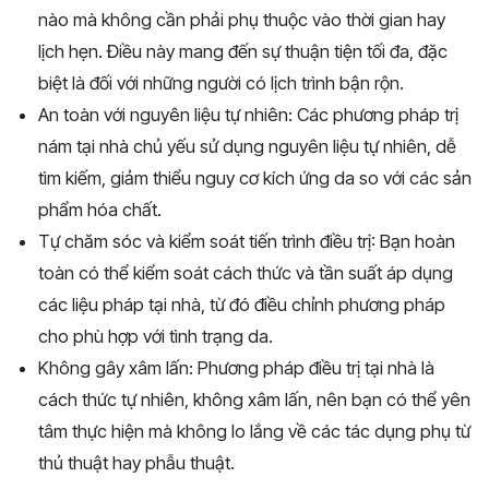
nào mà không cần phải phụ thuộc vào thời gian hay
lịch hẹn. Điều này mang đến sự thuận tiện tối đa, đặc
biệt là đối với những người có lịch trình bận rộn.
An toàn với nguyên liệu tự nhiên: Các phương pháp trị
nám tại nhà chủ yếu sử dụng nguyên liệu tự nhiên, dễ
tìm kiếm, giảm thiểu nguy cơ kích ứng da so với các sản
phẩm hóa chất.
Tự chăm sóc và kiểm soát tiến trình điều trị: Bạn hoàn
toàn có thể kiểm soát cách thức và tần suất áp dụng
các liệu pháp tại nhà, từ đó điều chỉnh phương pháp
cho phù hợp với tình trạng da.
Không gây xâm lấn: Phương pháp điều trị tại nhà là
cách thức tự nhiên, không xâm lấn, nên bạn có thể yên
tâm thực hiện mà không lo lắng về các tác dụng phụ từ
thủ thuật hay phẫu thuật.