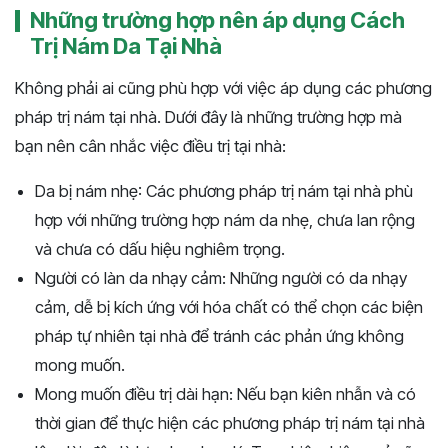
Những trường hợp nên áp dụng Cách
Trị Nám Da Tại Nhà
Không phải ai cũng phù hợp với việc áp dụng các phương
pháp trị nám tại nhà. Dưới đây là những trường hợp mà
bạn nên cân nhắc việc điều trị tại nhà:
Da bị nám nhẹ: Các phương pháp trị nám tại nhà phù
hợp với những trường hợp nám da nhẹ, chưa lan rộng
và chưa có dấu hiệu nghiêm trọng.
Người có làn da nhạy cảm: Những người có da nhạy
cảm, dễ bị kích ứng với hóa chất có thể chọn các biện
pháp tự nhiên tại nhà để tránh các phản ứng không
mong muốn.
Mong muốn điều trị dài hạn: Nếu bạn kiên nhẫn và có
thời gian để thực hiện các phương pháp trị nám tại nhà