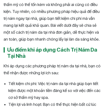
thẩm mỹ có thể tốn kém và không phải ai cũng có điều
kiện. Tuy nhiên, có nhiều phương pháp hiệu quả để điều
trị nám ngay tại nhà, giúp bạn tiết kiệm chi phí mà vẫn
mang lại kết quả khả quan. Bài viết dưới đây sẽ chia sẻ
một số cách trị nám da tại nhà đơn giản, dễ thực hiện và
an toàn, giúp bạn nhanh chóng lấy lại làn da sáng khỏe.
Ưu điểm khi áp dụng Cách Trị Nám Da
Tại Nhà
Khi áp dụng các phương pháp trị nám da tại nhà, bạn có
thể nhận được những lợi ích sau:
Tiết kiệm chi phí: Việc trị nám da tại nhà giúp bạn tiết
kiệm được một khoản tiền đáng kể so với việc đến các
cơ sở thẩm mỹ hay spa.
Tiện lợi và linh hoạt: Bạn có thể thực hiện bất cứ lúc