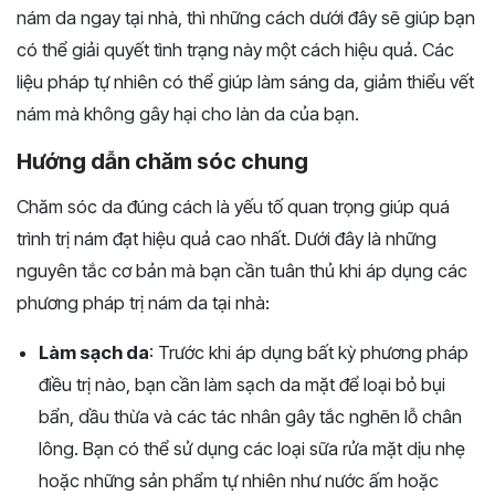
nám da ngay tại nhà, thì những cách dưới đây sẽ giúp bạn
có thể giải quyết tình trạng này một cách hiệu quả. Các
liệu pháp tự nhiên có thể giúp làm sáng da, giảm thiểu vết
nám mà không gây hại cho làn da của bạn.
Hướng dẫn chăm sóc chung
Chăm sóc da đúng cách là yếu tố quan trọng giúp quá
trình trị nám đạt hiệu quả cao nhất. Dưới đây là những
nguyên tắc cơ bản mà bạn cần tuân thủ khi áp dụng các
phương pháp trị nám da tại nhà:
Làm sạch da
: Trước khi áp dụng bất kỳ phương pháp
điều trị nào, bạn cần làm sạch da mặt để loại bỏ bụi
bẩn, dầu thừa và các tác nhân gây tắc nghẽn lỗ chân
lông. Bạn có thể sử dụng các loại sữa rửa mặt dịu nhẹ
hoặc những sản phẩm tự nhiên như nước ấm hoặc