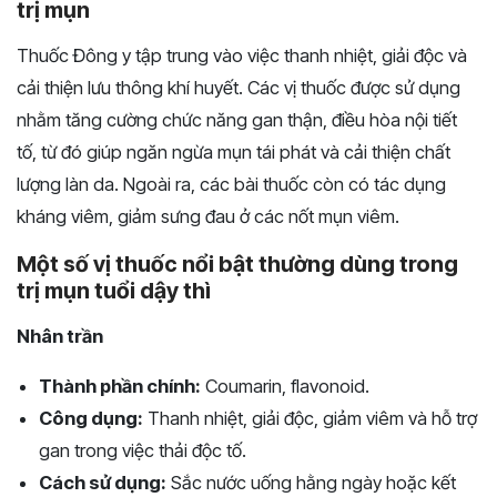
trị mụn
Thuốc Đông y tập trung vào việc thanh nhiệt, giải độc và
cải thiện lưu thông khí huyết. Các vị thuốc được sử dụng
nhằm tăng cường chức năng gan thận, điều hòa nội tiết
tố, từ đó giúp ngăn ngừa mụn tái phát và cải thiện chất
lượng làn da. Ngoài ra, các bài thuốc còn có tác dụng
kháng viêm, giảm sưng đau ở các nốt mụn viêm.
Một số vị thuốc nổi bật thường dùng trong
trị mụn tuổi dậy thì
Nhân trần
Thành phần chính:
Coumarin, flavonoid.
Công dụng:
Thanh nhiệt, giải độc, giảm viêm và hỗ trợ
gan trong việc thải độc tố.
Cách sử dụng:
Sắc nước uống hằng ngày hoặc kết