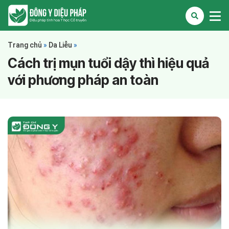
Trang chủ
»
Da Liễu
»
Cách trị mụn tuổi dậy thì hiệu quả
với phương pháp an toàn