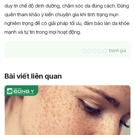
duy trì chế độ dinh dưỡng, chăm sóc da đúng cách. Đừng
quên tham khảo ý kiến chuyên gia khi tình trạng mụn
nghiêm trọng để có giải pháp tối ưu, đảm bảo làn da khỏe
mạnh và tự tin trong mọi hoạt động.
Đánh giá
Bài viết liên quan