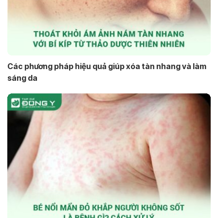
Các phương pháp hiệu quả giúp xóa tàn nhang và làm
sáng da