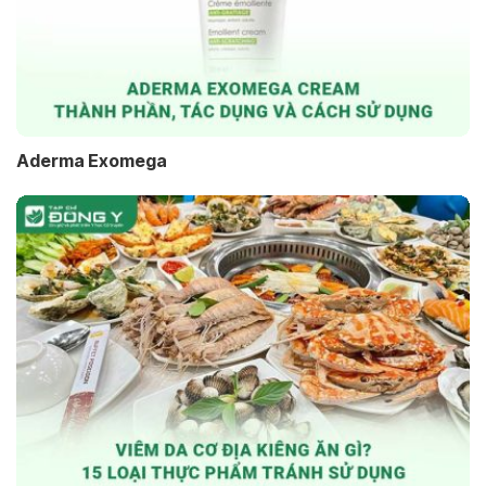
Aderma Exomega