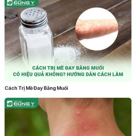
Cách Trị Mề Đay Bằng Muối