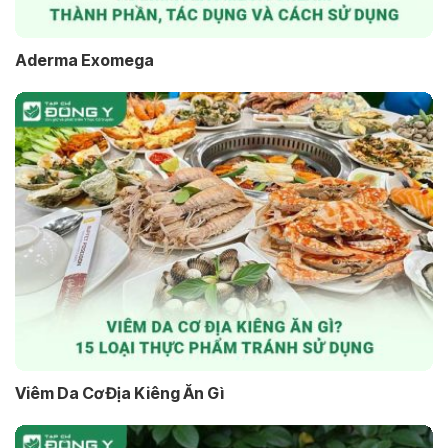
Aderma Exomega
Viêm Da Cơ Địa Kiêng Ăn Gì