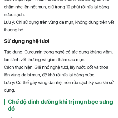
chấm nhẹ lên nốt mụn, giữ trong 10 phút rồi rửa lại bằng
nước sạch.
Lưu ý: Chỉ sử dụng trên vùng da mụn, không dùng trên vết
thương hở.
Sử dụng nghệ tươi
Tác dụng: Curcumin trong nghệ có tác dụng kháng viêm,
làm lành vết thương và giảm thâm sau mụn.
Cách thực hiện: Giã nhỏ nghệ tươi, lấy nước cốt và thoa
lên vùng da bị mụn, để khô rồi rửa lại bằng nước.
Lưu ý: Có thể gây vàng da nhẹ, nên rửa sạch kỹ sau khi sử
dụng.
Chế độ dinh dưỡng khi trị mụn bọc sưng
đỏ