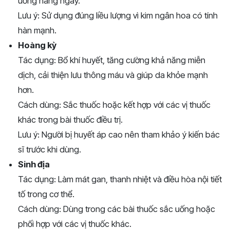
uống hàng ngày.
Lưu ý: Sử dụng đúng liều lượng vì kim ngân hoa có tính
hàn mạnh.
Hoàng kỳ
Tác dụng: Bổ khí huyết, tăng cường khả năng miễn
dịch, cải thiện lưu thông máu và giúp da khỏe mạnh
hơn.
Cách dùng: Sắc thuốc hoặc kết hợp với các vị thuốc
khác trong bài thuốc điều trị.
Lưu ý: Người bị huyết áp cao nên tham khảo ý kiến bác
sĩ trước khi dùng.
Sinh địa
Tác dụng: Làm mát gan, thanh nhiệt và điều hòa nội tiết
tố trong cơ thể.
Cách dùng: Dùng trong các bài thuốc sắc uống hoặc
phối hợp với các vị thuốc khác.