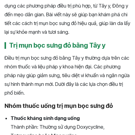
dụng các phương pháp điều trị phù hợp, từ Tây y, Đông y
đến mẹo dân gian. Bài viết này sẽ giúp bạn khám phá chi
tiết các cách trị mụn bọc sưng đỏ hiệu quả, giúp làn da lấy
lại sự khỏe mạnh và tươi sáng.
Trị mụn bọc sưng đỏ bằng Tây y
Điều trị mụn bọc sưng đỏ bằng Tây y thường dựa trên các
nhóm thuốc và liệu pháp y khoa hiện đại. Các phương
pháp này giúp giảm sưng, tiêu diệt vi khuẩn và ngăn ngừa
sự hình thành mụn mới. Dưới đây là các lựa chọn điều trị
phổ biến.
Nhóm thuốc uống trị mụn bọc sưng đỏ
Thuốc kháng sinh dạng uống
Thành phần: Thường sử dụng Doxycycline,