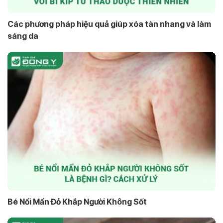
Các phương pháp hiệu quả giúp xóa tàn nhang và làm
sáng da
Bé Nổi Mẩn Đỏ Khắp Người Không Sốt