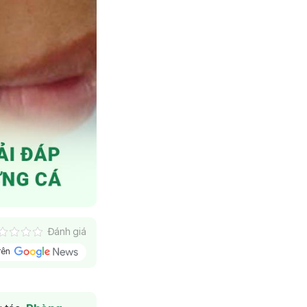
Đánh giá
trên