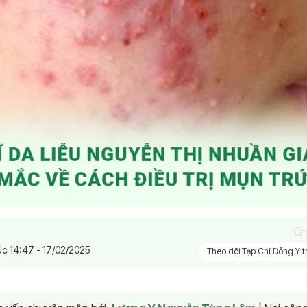
úc 14:47 - 17/02/2025
Theo dõi Tạp Chí Đông Y 