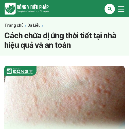
Trang chủ
»
Da Liễu
»
Cách chữa dị ứng thời tiết tại nhà
hiệu quả và an toàn