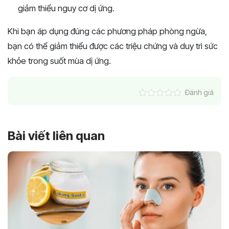
giảm thiểu nguy cơ dị ứng.
Khi bạn áp dụng đúng các phương pháp phòng ngừa,
bạn có thể giảm thiểu được các triệu chứng và duy trì sức
khỏe trong suốt mùa dị ứng.
Đánh giá
Bài viết liên quan