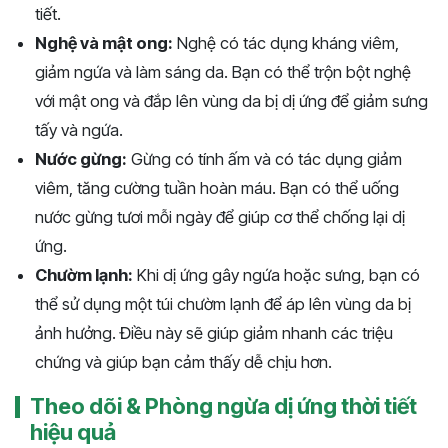
tiết.
Nghệ và mật ong:
Nghệ có tác dụng kháng viêm,
giảm ngứa và làm sáng da. Bạn có thể trộn bột nghệ
với mật ong và đắp lên vùng da bị dị ứng để giảm sưng
tấy và ngứa.
Nước gừng:
Gừng có tính ấm và có tác dụng giảm
viêm, tăng cường tuần hoàn máu. Bạn có thể uống
nước gừng tươi mỗi ngày để giúp cơ thể chống lại dị
ứng.
Chườm lạnh:
Khi dị ứng gây ngứa hoặc sưng, bạn có
thể sử dụng một túi chườm lạnh để áp lên vùng da bị
ảnh hưởng. Điều này sẽ giúp giảm nhanh các triệu
chứng và giúp bạn cảm thấy dễ chịu hơn.
Theo dõi & Phòng ngừa dị ứng thời tiết
hiệu quả