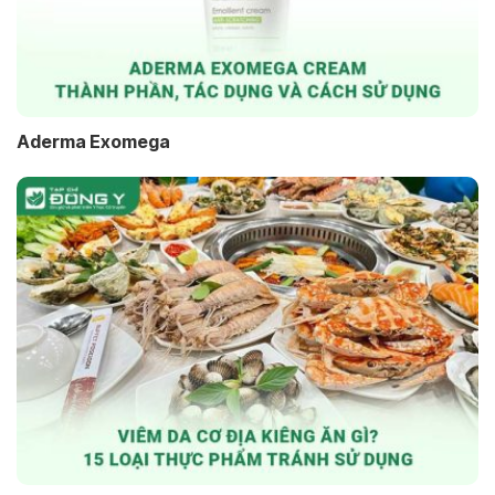
Aderma Exomega