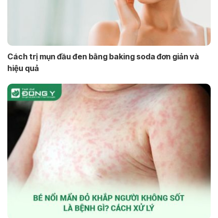
Cách trị mụn đầu đen bằng baking soda đơn giản và
hiệu quả