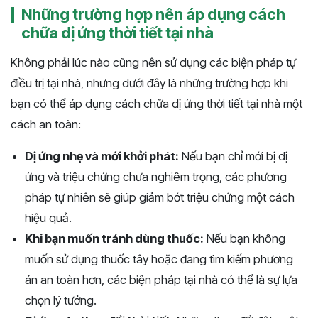
Những trường hợp nên áp dụng cách
chữa dị ứng thời tiết tại nhà
Không phải lúc nào cũng nên sử dụng các biện pháp tự
điều trị tại nhà, nhưng dưới đây là những trường hợp khi
bạn có thể áp dụng cách chữa dị ứng thời tiết tại nhà một
cách an toàn:
Dị ứng nhẹ và mới khởi phát:
Nếu bạn chỉ mới bị dị
ứng và triệu chứng chưa nghiêm trọng, các phương
pháp tự nhiên sẽ giúp giảm bớt triệu chứng một cách
hiệu quả.
Khi bạn muốn tránh dùng thuốc:
Nếu bạn không
muốn sử dụng thuốc tây hoặc đang tìm kiếm phương
án an toàn hơn, các biện pháp tại nhà có thể là sự lựa
chọn lý tưởng.