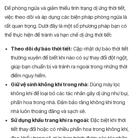
Để phòng ngừa và giảm thiểu tình trạng dị ứng thời tiết,
việc theo dõi và áp dụng các biện pháp phòng ngừa là
rất quan trọng. Dưới đây là một số phương pháp bạn có
thể thực hiện để tránh và hạn chế dị ứng thời tiết:
Theo dõi dự báo thời tiết:
Cập nhật dự báo thời tiết
thường xuyên để biết khi nào có sự thay đổi đột ngột,
giúp bạn chuẩn bị và tránh ra ngoài trong những thời
điểm nguy hiểm.
Giữ vệ sinh không khí trong nhà:
Dùng máy lọc
không khí để loại bỏ các tác nhân gây dị ứng như bụi,
phấn hoa trong nhà. Đảm bảo rằng không khí trong
nhà luôn thoáng đãng và sạch sẽ.
Sử dụng khẩu trang khi ra ngoài:
Đặc biệt khi thời
tiết thay đổi hoặc có nhiều phấn hoa trong không khí,