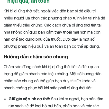
hiệu quả, an toàn
Khi bị dị ứng thời tiết, ngoài việc đến bác sĩ để điều trị,
nhiều người lựa chọn các phương pháp tự nhiên tại nhà để
giảm thiểu triệu chứng. Các cách chữa dị ứng thời tiết tại
nhà không chỉ giúp bạn cảm thấy thoải mái hơn mà còn
hạn chế tác dụng phụ của thuốc. Dưới đây là một số
phương pháp hiệu quả và an toàn bạn có thể áp dụng.
Hướng dẫn chăm sóc chung
Chăm sóc đúng cách khi bị dị ứng thời tiết là điều quan
trọng để giảm nhanh các triệu chứng. Một số hướng dẫn
chăm sóc chung có thể giúp bạn duy trì sức khỏe và
nhanh chóng phục hồi khi mắc phải dị ứng thời tiết:
Giữ gìn vệ sinh cơ thể:
Sau khi ra ngoài, bạn nên tắm
rửa sạch sẽ để loại bỏ bụi bẩn, phấn hoa và các tác