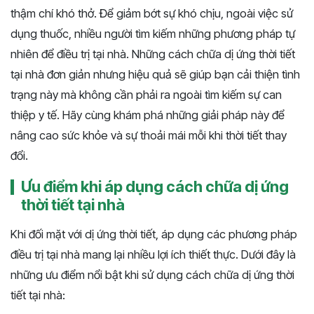
thậm chí khó thở. Để giảm bớt sự khó chịu, ngoài việc sử
dụng thuốc, nhiều người tìm kiếm những phương pháp tự
nhiên để điều trị tại nhà. Những cách chữa dị ứng thời tiết
tại nhà đơn giản nhưng hiệu quả sẽ giúp bạn cải thiện tình
trạng này mà không cần phải ra ngoài tìm kiếm sự can
thiệp y tế. Hãy cùng khám phá những giải pháp này để
nâng cao sức khỏe và sự thoải mái mỗi khi thời tiết thay
đổi.
Ưu điểm khi áp dụng cách chữa dị ứng
thời tiết tại nhà
Khi đối mặt với dị ứng thời tiết, áp dụng các phương pháp
điều trị tại nhà mang lại nhiều lợi ích thiết thực. Dưới đây là
những ưu điểm nổi bật khi sử dụng cách chữa dị ứng thời
tiết tại nhà: