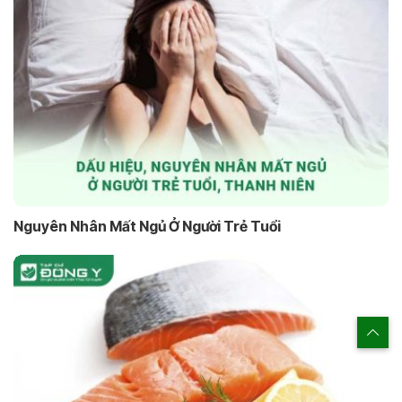
Nguyên Nhân Mất Ngủ Ở Người Trẻ Tuổi