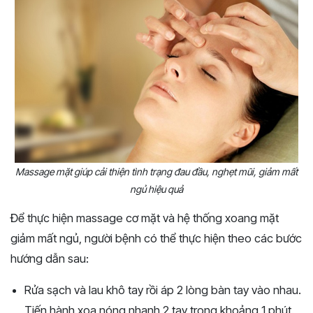
Massage mặt giúp cải thiện tình trạng đau đầu, nghẹt mũi, giảm mất
ngủ hiệu quả
Để thực hiện massage cơ mặt và hệ thống xoang mặt
giảm mất ngủ, người bệnh có thể thực hiện theo các bước
hướng dẫn sau:
Rửa sạch và lau khô tay rồi áp 2 lòng bàn tay vào nhau.
Tiến hành xoa nóng nhanh 2 tay trong khoảng 1 phút.