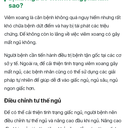
sao?
Viêm xoang là căn bệnh không quá nguy hiểm nhưng rất
khó chữa bệnh dứt điểm và hay bị tái phát các triệu
chứng. Để không còn lo lắng về việc viêm xoang có gây
mất ngủ không.
Người bệnh cần tiến hành điều trị bệnh tận gốc tại các cơ
sở y tế. Ngoài ra, để cải thiện tình trạng viêm xoang gây
mất ngủ, các bệnh nhân cũng có thể sử dụng các giải
pháp tự nhiên để giúp dễ đi vào giấc ngủ, ngủ sâu, ngủ
ngon giấc hơn.
Điều chỉnh tư thế ngủ
Để có thể cải thiện tình trạng giấc ngủ, người bệnh nên
điều chỉnh tư thế ngủ và nâng cao đầu khi ngủ.
Nâng cao