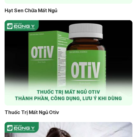
Hạt Sen Chữa Mất Ngủ
Thuốc Trị Mất Ngủ Otiv