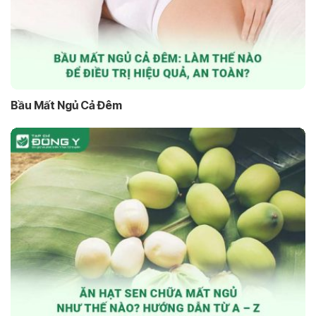
Bầu Mất Ngủ Cả Đêm