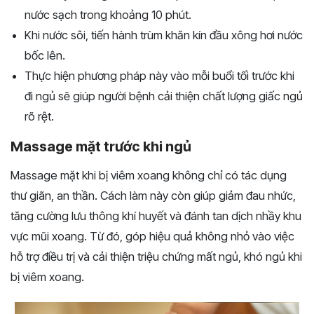
nước sạch trong khoảng 10 phút.
Khi nước sôi, tiến hành trùm khăn kín đầu xông hơi nước
bốc lên.
Thực hiện phương pháp này vào mỗi buổi tối trước khi
đi ngủ sẽ giúp người bệnh cải thiện chất lượng giấc ngủ
rõ rệt.
Massage mặt trước khi ngủ
Massage mặt khi bị viêm xoang không chỉ có tác dụng
thư giãn, an thần. Cách làm này còn giúp giảm đau nhức,
tăng cường lưu thông khí huyết và đánh tan dịch nhầy khu
vực mũi xoang. Từ đó, góp hiệu quả không nhỏ vào việc
hỗ trợ điều trị và cải thiện triệu chứng mất ngủ, khó ngủ khi
bị viêm xoang.