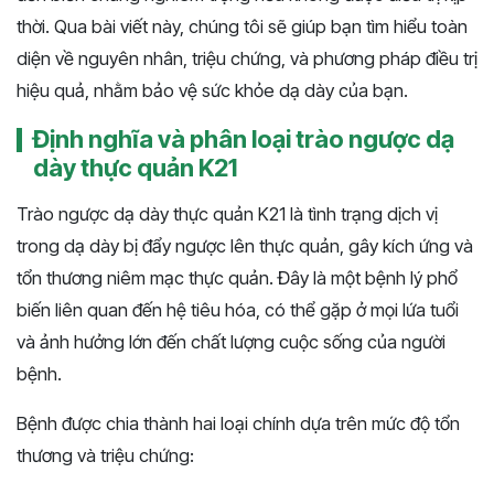
thời. Qua bài viết này, chúng tôi sẽ giúp bạn tìm hiểu toàn
diện về nguyên nhân, triệu chứng, và phương pháp điều trị
hiệu quả, nhằm bảo vệ sức khỏe dạ dày của bạn.
Định nghĩa và phân loại trào ngược dạ
dày thực quản K21
Trào ngược dạ dày thực quản K21 là tình trạng dịch vị
trong dạ dày bị đẩy ngược lên thực quản, gây kích ứng và
tổn thương niêm mạc thực quản. Đây là một bệnh lý phổ
biến liên quan đến hệ tiêu hóa, có thể gặp ở mọi lứa tuổi
và ảnh hưởng lớn đến chất lượng cuộc sống của người
bệnh.
Bệnh được chia thành hai loại chính dựa trên mức độ tổn
thương và triệu chứng: