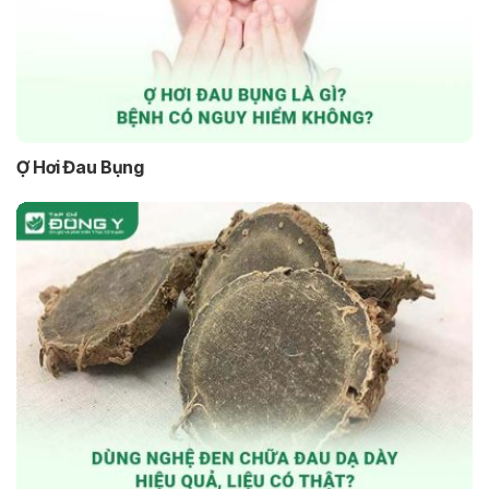
Ợ Hơi Đau Bụng