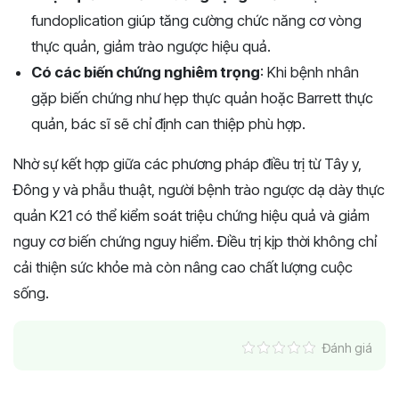
fundoplication giúp tăng cường chức năng cơ vòng
thực quản, giảm trào ngược hiệu quả.
Có các biến chứng nghiêm trọng
: Khi bệnh nhân
gặp biến chứng như hẹp thực quản hoặc Barrett thực
quản, bác sĩ sẽ chỉ định can thiệp phù hợp.
Nhờ sự kết hợp giữa các phương pháp điều trị từ Tây y,
Đông y và phẫu thuật, người bệnh trào ngược dạ dày thực
quản K21 có thể kiểm soát triệu chứng hiệu quả và giảm
nguy cơ biến chứng nguy hiểm. Điều trị kịp thời không chỉ
cải thiện sức khỏe mà còn nâng cao chất lượng cuộc
sống.
Đánh giá