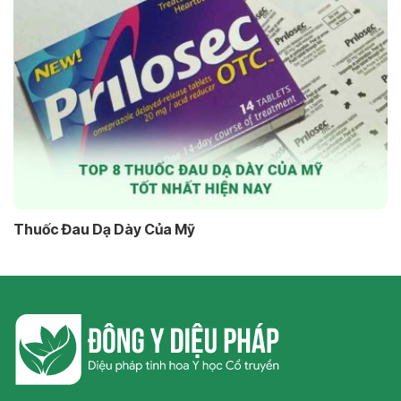
Thuốc Đau Dạ Dày Của Mỹ