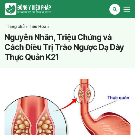
Trang chủ
»
Tiêu Hóa
»
Nguyên Nhân, Triệu Chứng và
Cách Điều Trị Trào Ngược Dạ Dày
Thực Quản K21