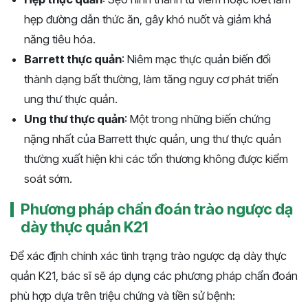
hẹp đường dẫn thức ăn, gây khó nuốt và giảm khả
năng tiêu hóa.
Barrett thực quản
: Niêm mạc thực quản biến đổi
thành dạng bất thường, làm tăng nguy cơ phát triển
ung thư thực quản.
Ung thư thực quản
: Một trong những biến chứng
nặng nhất của Barrett thực quản, ung thư thực quản
thường xuất hiện khi các tổn thương không được kiểm
soát sớm.
Phương pháp chẩn đoán trào ngược dạ
dày thực quản K21
Để xác định chính xác tình trạng trào ngược dạ dày thực
quản K21, bác sĩ sẽ áp dụng các phương pháp chẩn đoán
phù hợp dựa trên triệu chứng và tiền sử bệnh: