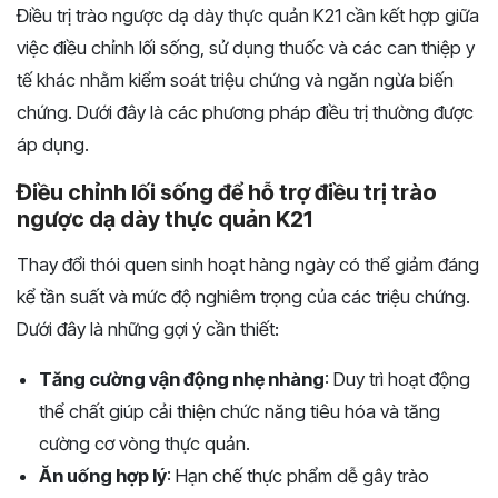
Điều trị trào ngược dạ dày thực quản K21 cần kết hợp giữa
việc điều chỉnh lối sống, sử dụng thuốc và các can thiệp y
tế khác nhằm kiểm soát triệu chứng và ngăn ngừa biến
chứng. Dưới đây là các phương pháp điều trị thường được
áp dụng.
Điều chỉnh lối sống để hỗ trợ điều trị trào
ngược dạ dày thực quản K21
Thay đổi thói quen sinh hoạt hàng ngày có thể giảm đáng
kể tần suất và mức độ nghiêm trọng của các triệu chứng.
Dưới đây là những gợi ý cần thiết:
Tăng cường vận động nhẹ nhàng
: Duy trì hoạt động
thể chất giúp cải thiện chức năng tiêu hóa và tăng
cường cơ vòng thực quản.
Ăn uống hợp lý
: Hạn chế thực phẩm dễ gây trào