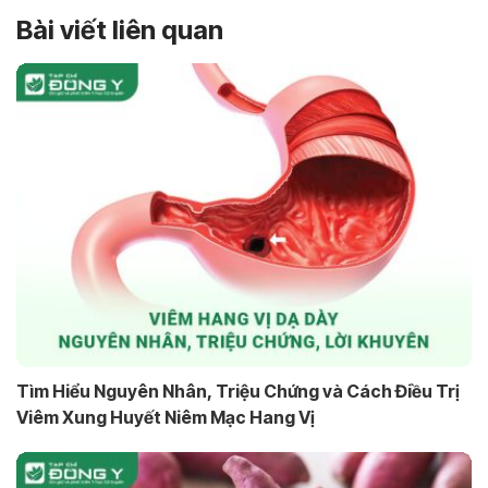
Bài viết liên quan
Tìm Hiểu Nguyên Nhân, Triệu Chứng và Cách Điều Trị
Viêm Xung Huyết Niêm Mạc Hang Vị