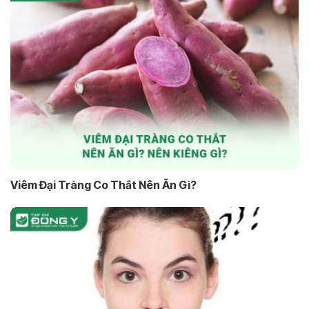
Viêm Đại Tràng Co Thắt Nên Ăn Gì?