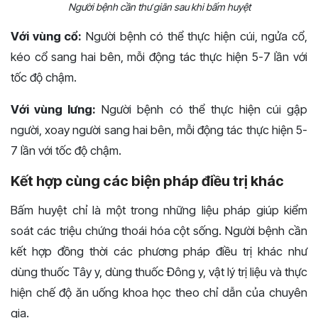
Người bệnh cần thư giãn sau khi bấm huyệt
Với vùng cổ:
Người bệnh có thể thực hiện cúi, ngửa cổ,
kéo cổ sang hai bên, mỗi động tác thực hiện 5-7 lần với
tốc độ chậm.
Với vùng lưng:
Người bệnh có thể thực hiện cúi gập
người, xoay người sang hai bên, mỗi động tác thực hiện 5-
7 lần với tốc độ chậm.
Kết hợp cùng các biện pháp điều trị khác
Bấm huyệt chỉ là một trong những liệu pháp giúp kiểm
soát các triệu chứng thoái hóa cột sống. Người bệnh cần
kết hợp đồng thời các phương pháp điều trị khác như
dùng thuốc Tây y, dùng thuốc Đông y, vật lý trị liệu và thực
hiện chế độ ăn uống khoa học theo chỉ dẫn của chuyên
gia.