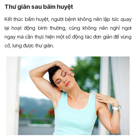
Thư giãn sau bấm huyệt
Kết thúc bấm huyệt, người bệnh không nên lập tức quay
lại hoạt động bình thường, cũng không nên nghỉ ngơi
ngay mà cần thực hiện một số động tác đơn giản để vùng
cổ, lưng được thư giãn.