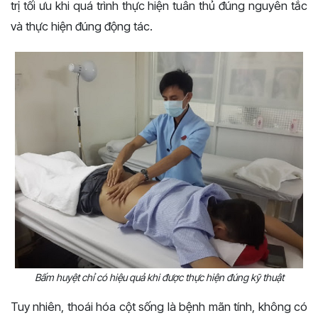
trị tối ưu khi quá trình thực hiện tuân thủ đúng nguyên tắc
và thực hiện đúng động tác.
Bấm huyệt chỉ có hiệu quả khi được thực hiện đúng kỹ thuật
Tuy nhiên, thoái hóa cột sống là bệnh mãn tính, không có