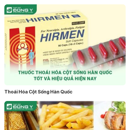
Thoái Hóa Cột Sống Hàn Quốc