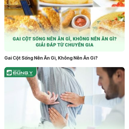
Gai Cột Sống Nên Ăn Gì, Không Nên Ăn Gì?