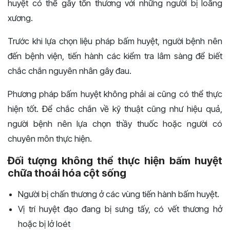
huyệt có thể gây tổn thương với những người bị loãng
xương.
Trước khi lựa chọn liệu pháp bấm huyệt, người bệnh nên
đến bệnh viện, tiến hành các kiểm tra lâm sàng để biết
chắc chắn nguyên nhân gây đau.
Phương pháp bấm huyệt không phải ai cũng có thể thực
hiện tốt. Để chắc chắn về kỹ thuật cũng như hiệu quả,
người bệnh nên lựa chọn thầy thuốc hoặc người có
chuyên môn thực hiện.
Đối tượng không thể thực hiện bấm huyệt
chữa thoái hóa cột sống
Người bị chấn thương ở các vùng tiến hành bấm huyệt.
Vị trí huyệt đạo đang bị sưng tấy, có vết thương hở
hoặc bị lở loét