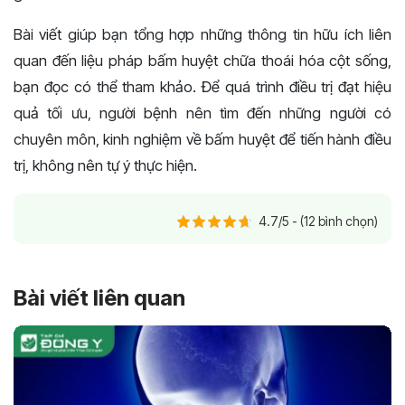
Bài viết giúp bạn tổng hợp những thông tin hữu ích liên
quan đến liệu pháp bấm huyệt chữa thoái hóa cột sống,
bạn đọc có thể tham khảo. Để quá trình điều trị đạt hiệu
quả tối ưu, người bệnh nên tìm đến những người có
chuyên môn, kinh nghiệm về bấm huyệt để tiến hành điều
trị, không nên tự ý thực hiện.
4.7/5 - (12 bình chọn)
Bài viết liên quan