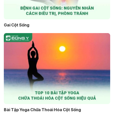
Gai Cột Sống
Bài Tập Yoga Chữa Thoái Hóa Cột Sống