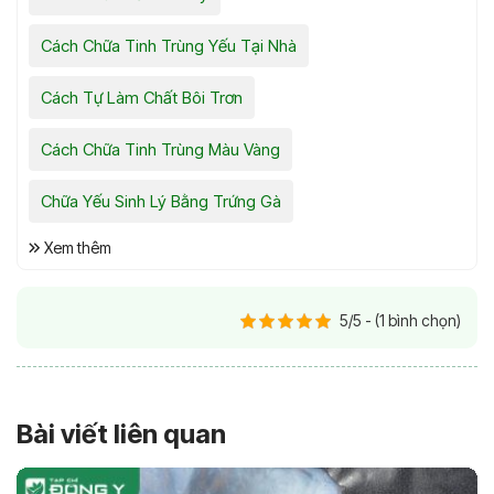
Cách Chữa Tinh Trùng Yếu Tại Nhà
Cách Tự Làm Chất Bôi Trơn
Cách Chữa Tinh Trùng Màu Vàng
Chữa Yếu Sinh Lý Bằng Trứng Gà
Xem thêm
5/5 - (1 bình chọn)
Bài viết liên quan