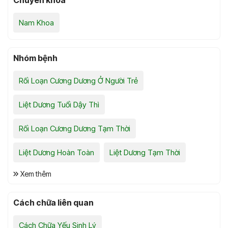
Chuyên khoa
Nam Khoa
Nhóm bệnh
Rối Loạn Cương Dương Ở Người Trẻ
Liệt Dương Tuổi Dậy Thì
Rối Loạn Cương Dương Tạm Thời
Liệt Dương Hoàn Toàn
Liệt Dương Tạm Thời
Xem thêm
Cách chữa liên quan
Cách Chữa Yếu Sinh Lý