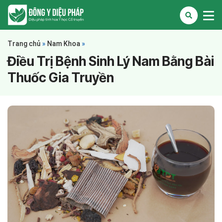
Trang chủ
»
Nam Khoa
»
Điều Trị Bệnh Sinh Lý Nam Bằng Bài
Thuốc Gia Truyền