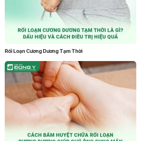
Rối Loạn Cương Dương Tạm Thời