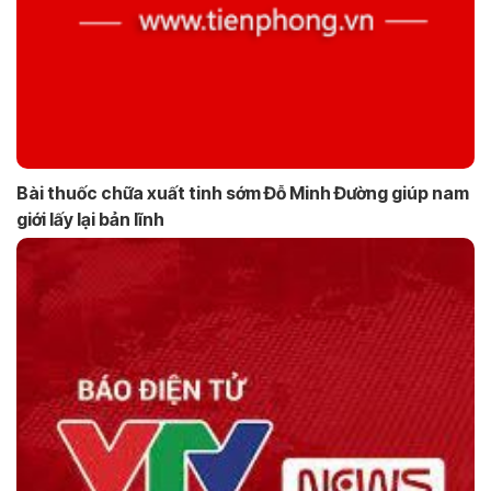
Bài thuốc chữa xuất tinh sớm Đỗ Minh Đường giúp nam
giới lấy lại bản lĩnh