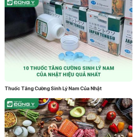
Thuốc Tăng Cường Sinh Lý Nam Của Nhật