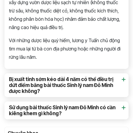
xây dựng vườn dược liệu sạch tự nhiên (không thuốc
trừ sâu, không thuốc diệt cỏ, không thuốc kích thích,
không phân bón hóa học) nhằm đảm bảo chất lượng,
nâng cao hiệu quả điều trị.
Với những dược liệu quý hiếm, lương y Tuấn chủ động
tìm mua lại từ bà con địa phương hoặc những người đi
rừng lâu năm.
Bị xuất tinh sớm kéo dài 4 năm có thể điều trị
dứt điểm bằng bài thuốc Sinh lý nam Đỗ Minh
được không?
Sử dụng bài thuốc Sinh lý nam Đỗ Minh có cần
kiêng khem gì không?