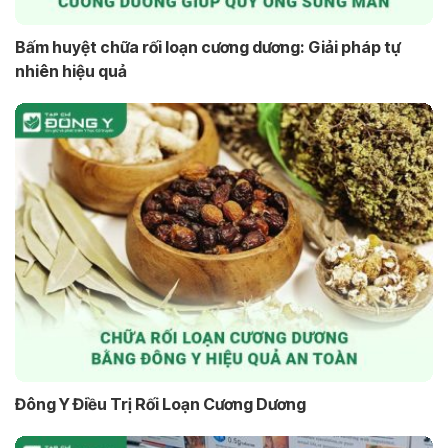
Bấm huyệt chữa rối loạn cương dương: Giải pháp tự
nhiên hiệu quả
Đông Y Điều Trị Rối Loạn Cương Dương