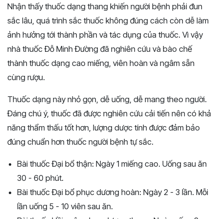
Nhận thấy thuốc dạng thang khiến người bệnh phải đun
sắc lâu, quá trình sắc thuốc không đúng cách còn dễ làm
ảnh hưởng tới thành phần và tác dụng của thuốc. Vì vậy
nhà thuốc Đỗ Minh Đường đã nghiên cứu và bào chế
thành thuốc dạng cao miếng, viên hoàn và ngâm sẵn
cùng rượu.
Thuốc dạng này nhỏ gọn, dễ uống, dễ mang theo người.
Đáng chú ý, thuốc đã được nghiên cứu cải tiến nên có khả
năng thẩm thấu tốt hơn, lượng dược tính được đảm bảo
đúng chuẩn hơn thuốc người bệnh tự sắc.
Bài thuốc Đại bổ thận: Ngày 1 miếng cao. Uống sau ăn
30 - 60 phút.
Bài thuốc Đại bổ phục dương hoàn: Ngày 2 - 3 lần. Mỗi
lần uống 5 - 10 viên sau ăn.