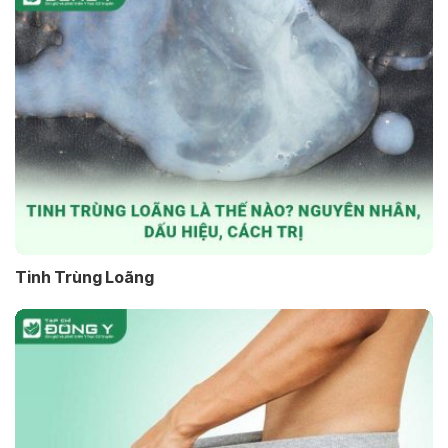
Tinh Trùng Loãng