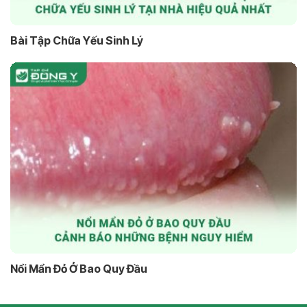
Bài Tập Chữa Yếu Sinh Lý
Nổi Mẩn Đỏ Ở Bao Quy Đầu