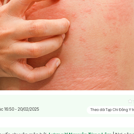
úc 16:50 - 20/02/2025
Theo dõi Tạp Chí Đông Y 