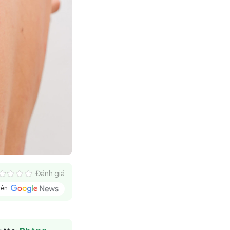
Đánh giá
trên