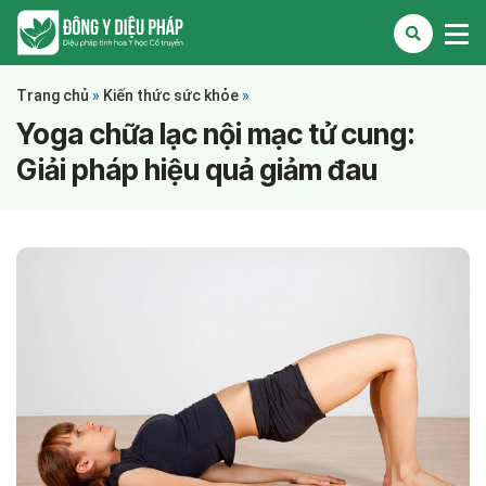
Trang chủ
»
Kiến thức sức khỏe
»
Yoga chữa lạc nội mạc tử cung:
Giải pháp hiệu quả giảm đau