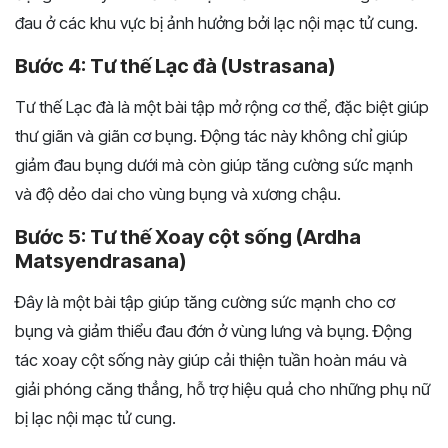
đau ở các khu vực bị ảnh hưởng bởi lạc nội mạc tử cung.
Bước 4: Tư thế Lạc đà (Ustrasana)
Tư thế Lạc đà là một bài tập mở rộng cơ thể, đặc biệt giúp
thư giãn và giãn cơ bụng. Động tác này không chỉ giúp
giảm đau bụng dưới mà còn giúp tăng cường sức mạnh
và độ dẻo dai cho vùng bụng và xương chậu.
Bước 5: Tư thế Xoay cột sống (Ardha
Matsyendrasana)
Đây là một bài tập giúp tăng cường sức mạnh cho cơ
bụng và giảm thiểu đau đớn ở vùng lưng và bụng. Động
tác xoay cột sống này giúp cải thiện tuần hoàn máu và
giải phóng căng thẳng, hỗ trợ hiệu quả cho những phụ nữ
bị lạc nội mạc tử cung.