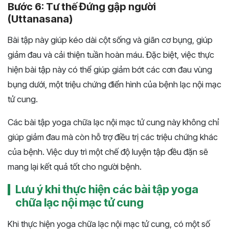
Bước 6: Tư thế Đứng gập người
(Uttanasana)
Bài tập này giúp kéo dài cột sống và giãn cơ bụng, giúp
giảm đau và cải thiện tuần hoàn máu. Đặc biệt, việc thực
hiện bài tập này có thể giúp giảm bớt các cơn đau vùng
bụng dưới, một triệu chứng điển hình của bệnh lạc nội mạc
tử cung.
Các bài tập yoga chữa lạc nội mạc tử cung này không chỉ
giúp giảm đau mà còn hỗ trợ điều trị các triệu chứng khác
của bệnh. Việc duy trì một chế độ luyện tập đều đặn sẽ
mang lại kết quả tốt cho người bệnh.
Lưu ý khi thực hiện các bài tập yoga
chữa lạc nội mạc tử cung
Khi thực hiện yoga chữa lạc nội mạc tử cung, có một số