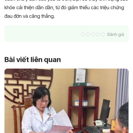
khỏe cải thiện dần dần, từ đó giảm thiểu các triệu chứng
đau đớn và căng thẳng.
Đánh giá
Bài viết liên quan