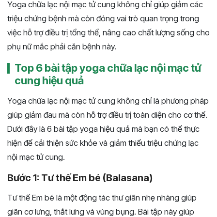
Yoga chữa lạc nội mạc tử cung không chỉ giúp giảm các
triệu chứng bệnh mà còn đóng vai trò quan trọng trong
việc hỗ trợ điều trị tổng thể, nâng cao chất lượng sống cho
phụ nữ mắc phải căn bệnh này.
Top 6 bài tập yoga chữa lạc nội mạc tử
cung hiệu quả
Yoga chữa lạc nội mạc tử cung không chỉ là phương pháp
giúp giảm đau mà còn hỗ trợ điều trị toàn diện cho cơ thể.
Dưới đây là 6 bài tập yoga hiệu quả mà bạn có thể thực
hiện để cải thiện sức khỏe và giảm thiểu triệu chứng lạc
nội mạc tử cung.
Bước 1: Tư thế Em bé (Balasana)
Tư thế Em bé là một động tác thư giãn nhẹ nhàng giúp
giãn cơ lưng, thắt lưng và vùng bụng. Bài tập này giúp