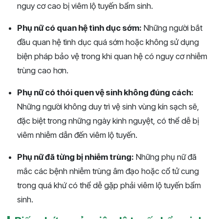
nguy cơ cao bị viêm lộ tuyến bẩm sinh.
Phụ nữ có quan hệ tình dục sớm:
Những người bắt
đầu quan hệ tình dục quá sớm hoặc không sử dụng
biện pháp bảo vệ trong khi quan hệ có nguy cơ nhiễm
trùng cao hơn.
Phụ nữ có thói quen vệ sinh không đúng cách:
Những người không duy trì vệ sinh vùng kín sạch sẽ,
đặc biệt trong những ngày kinh nguyệt, có thể dễ bị
viêm nhiễm dẫn đến viêm lộ tuyến.
Phụ nữ đã từng bị nhiễm trùng:
Những phụ nữ đã
mắc các bệnh nhiễm trùng âm đạo hoặc cổ tử cung
trong quá khứ có thể dễ gặp phải viêm lộ tuyến bẩm
sinh.