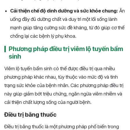
Cải thiện chế độ dinh dưỡng và sức khỏe chung:
Ăn
uống đầy đủ dưỡng chất và duy trì một lối sống lành
mạnh giúp tăng cường sức đề kháng, từ đó giúp cơ thể
chống lại các bệnh lý phụ khoa.
Phương pháp điều trị viêm lộ tuyến bẩm
sinh
Viêm lộ tuyến bẩm sinh có thể được điều trị qua nhiều
phương pháp khác nhau, tùy thuộc vào mức độ và tình
trạng sức khỏe của bệnh nhân. Các phương pháp điều trị
này giúp giảm bớt triệu chứng, ngăn ngừa viêm nhiễm và
cải thiện chất lượng sống của người bệnh.
Điều trị bằng thuốc
Điều trị bằng thuốc là một phương pháp phổ biến trong