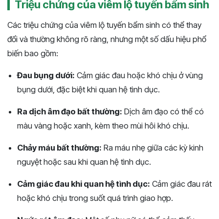
Triệu chứng của viêm lộ tuyến bẩm sinh
Các triệu chứng của viêm lộ tuyến bẩm sinh có thể thay
đổi và thường không rõ ràng, nhưng một số dấu hiệu phổ
biến bao gồm:
Đau bụng dưới:
Cảm giác đau hoặc khó chịu ở vùng
bụng dưới, đặc biệt khi quan hệ tình dục.
Ra dịch âm đạo bất thường:
Dịch âm đạo có thể có
màu vàng hoặc xanh, kèm theo mùi hôi khó chịu.
Chảy máu bất thường:
Ra máu nhẹ giữa các kỳ kinh
nguyệt hoặc sau khi quan hệ tình dục.
Cảm giác đau khi quan hệ tình dục:
Cảm giác đau rát
hoặc khó chịu trong suốt quá trình giao hợp.