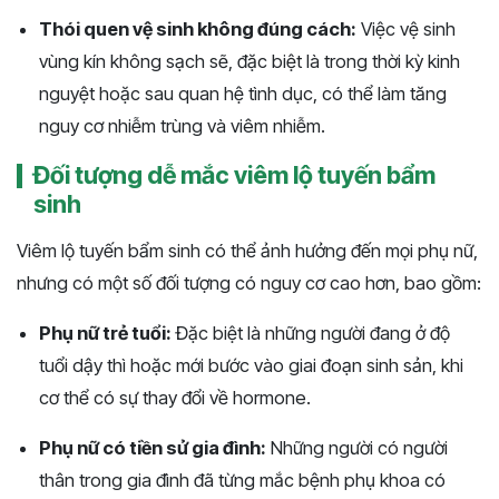
Thói quen vệ sinh không đúng cách:
Việc vệ sinh
vùng kín không sạch sẽ, đặc biệt là trong thời kỳ kinh
nguyệt hoặc sau quan hệ tình dục, có thể làm tăng
nguy cơ nhiễm trùng và viêm nhiễm.
Đối tượng dễ mắc viêm lộ tuyến bẩm
sinh
Viêm lộ tuyến bẩm sinh có thể ảnh hưởng đến mọi phụ nữ,
nhưng có một số đối tượng có nguy cơ cao hơn, bao gồm:
Phụ nữ trẻ tuổi:
Đặc biệt là những người đang ở độ
tuổi dậy thì hoặc mới bước vào giai đoạn sinh sản, khi
cơ thể có sự thay đổi về hormone.
Phụ nữ có tiền sử gia đình:
Những người có người
thân trong gia đình đã từng mắc bệnh phụ khoa có