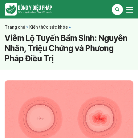
Trang chủ
»
Kiến thức sức khỏe
»
Viêm Lộ Tuyến Bẩm Sinh: Nguyên
Nhân, Triệu Chứng và Phương
Pháp Điều Trị