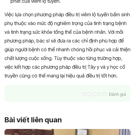
phát của viêm lộ tuyến.
Việc lựa chọn phương pháp điều trị viêm lộ tuyến bẩm sinh
phụ thuộc vào mức độ nghiêm trọng của tình trạng bệnh
và tình trạng sức khỏe tổng thể của bệnh nhân. Với mỗi
phương pháp, bác sĩ sẽ đưa ra các chỉ định phù hợp để
giúp người bệnh có thể nhanh chóng hồi phục và cải thiện
chất lượng cuộc sống. Tùy thuộc vào từng trường hợp,
việc kết hợp các phương pháp điều trị Tây y và y học cổ
truyền cũng có thể mang lại hiệu quả điều trị tốt hơn.
Đánh giá
Bài viết liên quan