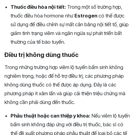
Thuốc điều hòa nội tiết:
Trong một số trường hợp,
thuốc điều hòa hormone như
Estrogen
có thể được
sử dụng để điều chỉnh sự mất cân bằng nội tiết tố, giúp
giảm tình trạng viêm và ngăn ngừa sự phát triển bất
thường của tế bào tuyến.
Điều trị không dùng thuốc
Trong những trường hợp viêm lộ tuyến bẩm sinh không
nghiêm trọng, hoặc để hỗ trợ điều trị, các phương pháp
không dùng thuốc có thể được áp dụng. Đây là các
phương pháp ít xâm lấn và giúp cải thiện triệu chứng mà
không cần phải dùng đến thuốc.
Phẫu thuật hoặc can thiệp y khoa:
Nếu viêm lộ tuyến
bẩm sinh không đáp ứng với điều trị thuốc, bác sĩ có
thể đề xuất phương pháp phẫu thuật để loại bỏ các tế