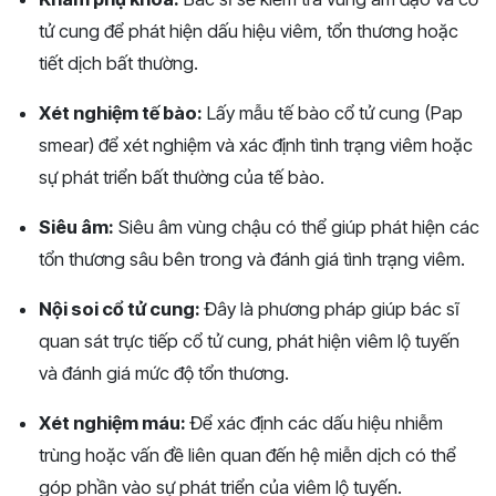
tử cung để phát hiện dấu hiệu viêm, tổn thương hoặc
tiết dịch bất thường.
Xét nghiệm tế bào:
Lấy mẫu tế bào cổ tử cung (Pap
smear) để xét nghiệm và xác định tình trạng viêm hoặc
sự phát triển bất thường của tế bào.
Siêu âm:
Siêu âm vùng chậu có thể giúp phát hiện các
tổn thương sâu bên trong và đánh giá tình trạng viêm.
Nội soi cổ tử cung:
Đây là phương pháp giúp bác sĩ
quan sát trực tiếp cổ tử cung, phát hiện viêm lộ tuyến
và đánh giá mức độ tổn thương.
Xét nghiệm máu:
Để xác định các dấu hiệu nhiễm
trùng hoặc vấn đề liên quan đến hệ miễn dịch có thể
góp phần vào sự phát triển của viêm lộ tuyến.