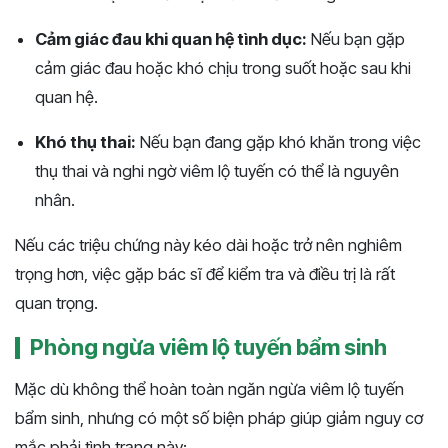
Cảm giác đau khi quan hệ tình dục:
Nếu bạn gặp
cảm giác đau hoặc khó chịu trong suốt hoặc sau khi
quan hệ.
Khó thụ thai:
Nếu bạn đang gặp khó khăn trong việc
thụ thai và nghi ngờ viêm lộ tuyến có thể là nguyên
nhân.
Nếu các triệu chứng này kéo dài hoặc trở nên nghiêm
trọng hơn, việc gặp bác sĩ để kiểm tra và điều trị là rất
quan trọng.
Phòng ngừa viêm lộ tuyến bẩm sinh
Mặc dù không thể hoàn toàn ngăn ngừa viêm lộ tuyến
bẩm sinh, nhưng có một số biện pháp giúp giảm nguy cơ
mắc phải tình trạng này: