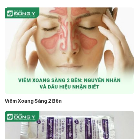
Viêm Xoang Sàng 2 Bên