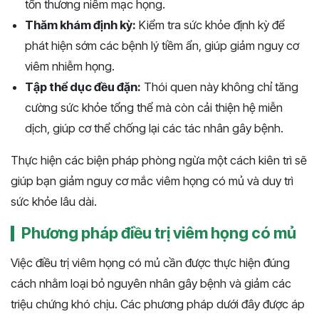
tổn thương niêm mạc họng.
Thăm khám định kỳ:
Kiểm tra sức khỏe định kỳ để
phát hiện sớm các bệnh lý tiềm ẩn, giúp giảm nguy cơ
viêm nhiễm họng.
Tập thể dục đều đặn:
Thói quen này không chỉ tăng
cường sức khỏe tổng thể mà còn cải thiện hệ miễn
dịch, giúp cơ thể chống lại các tác nhân gây bệnh.
Thực hiện các biện pháp phòng ngừa một cách kiên trì sẽ
giúp bạn giảm nguy cơ mắc viêm họng có mủ và duy trì
sức khỏe lâu dài.
Phương pháp điều trị viêm họng có mủ
Việc điều trị viêm họng có mủ cần được thực hiện đúng
cách nhằm loại bỏ nguyên nhân gây bệnh và giảm các
triệu chứng khó chịu. Các phương pháp dưới đây được áp