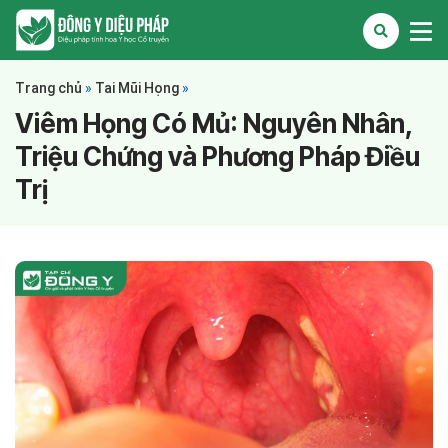
Trang chủ
»
Tai Mũi Họng
»
Viêm Họng Có Mủ: Nguyên Nhân,
Triệu Chứng và Phương Pháp Điều
Trị