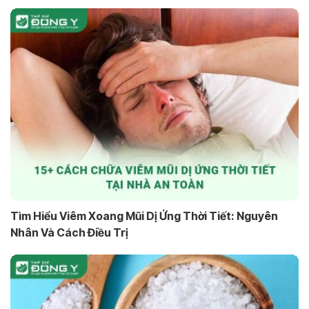
Tìm Hiểu Viêm Xoang Mũi Dị Ứng Thời Tiết: Nguyên
Nhân Và Cách Điều Trị