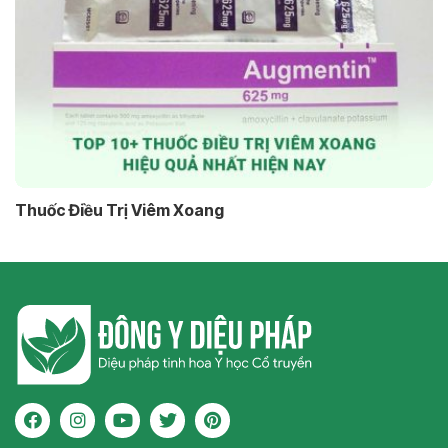
Thuốc Điều Trị Viêm Xoang