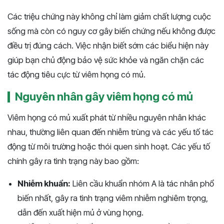
Các triệu chứng này không chỉ làm giảm chất lượng cuộc
sống mà còn có nguy cơ gây biến chứng nếu không được
điều trị đúng cách. Việc nhận biết sớm các biểu hiện này
giúp bạn chủ động bảo vệ sức khỏe và ngăn chặn các
tác động tiêu cực từ viêm họng có mủ.
Nguyên nhân gây viêm họng có mủ
Viêm họng có mủ xuất phát từ nhiều nguyên nhân khác
nhau, thường liên quan đến nhiễm trùng và các yếu tố tác
động từ môi trường hoặc thói quen sinh hoạt. Các yếu tố
chính gây ra tình trạng này bao gồm:
Nhiễm khuẩn:
Liên cầu khuẩn nhóm A là tác nhân phổ
biến nhất, gây ra tình trạng viêm nhiễm nghiêm trọng,
dẫn đến xuất hiện mủ ở vùng họng.