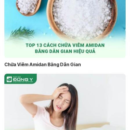
Chữa Viêm Amidan Bằng Dân Gian