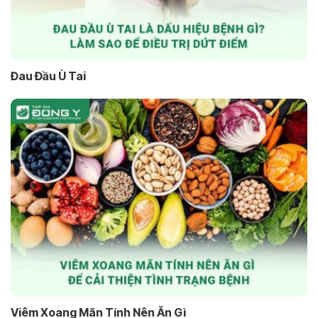
Đau Đầu Ù Tai
Viêm Xoang Mãn Tính Nên Ăn Gì