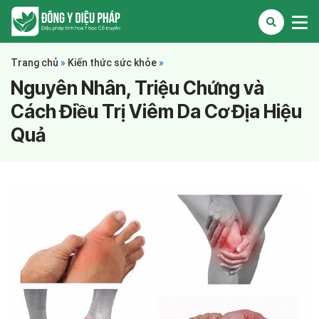
Trang chủ
»
Kiến thức sức khỏe
»
Nguyên Nhân, Triệu Chứng và
Cách Điều Trị Viêm Da Cơ Địa Hiệu
Quả