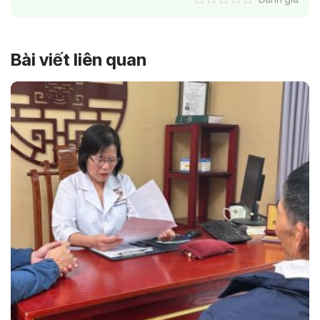
Bài viết liên quan