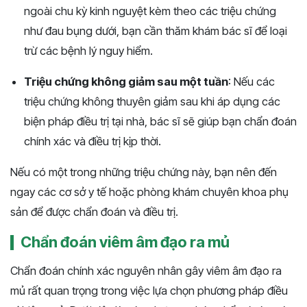
ngoài chu kỳ kinh nguyệt kèm theo các triệu chứng
như đau bụng dưới, bạn cần thăm khám bác sĩ để loại
trừ các bệnh lý nguy hiểm​.
Triệu chứng không giảm sau một tuần
: Nếu các
triệu chứng không thuyên giảm sau khi áp dụng các
biện pháp điều trị tại nhà, bác sĩ sẽ giúp bạn chẩn đoán
chính xác và điều trị kịp thời​.
Nếu có một trong những triệu chứng này, bạn nên đến
ngay các cơ sở y tế hoặc phòng khám chuyên khoa phụ
sản để được chẩn đoán và điều trị.
Chẩn đoán viêm âm đạo ra mủ
Chẩn đoán chính xác nguyên nhân gây viêm âm đạo ra
mủ rất quan trọng trong việc lựa chọn phương pháp điều