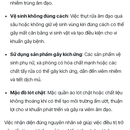
nhiễm trùng âm đạo​.
Vệ sinh không đúng cách
: Việc thụt rửa âm đạo quá
sâu hoặc không giữ vệ sinh vùng kín đúng cách có thể
gây mất cân bằng vi sinh vật và tạo điều kiện cho vi
khuẩn gây bệnh​​.
Sử dụng sản phẩm gây kích ứng
: Các sản phẩm vệ
sinh phụ nữ, xà phòng có hóa chất mạnh hoặc các
chất tẩy rửa có thể gây kích ứng, dẫn đến viêm nhiễm
và tiết dịch mủ​​.
Mặc đồ lót chật
: Mặc quần áo lót chật hoặc chất liệu
không thoáng khí có thể tạo môi trường ẩm ướt, thuận
lợi cho vi khuẩn phát triển và gây ra viêm âm đạo​.
Việc nhận diện đúng nguyên nhân sẽ giúp việc điều trị trở