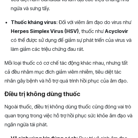
ngứa và sưng tấy​​.
Thuốc kháng virus
: Đối với viêm âm đạo do virus như
Herpes Simplex Virus (HSV)
, thuốc như
Acyclovir
có thể được sử dụng để giảm sự phát triển của virus và
làm giảm các triệu chứng đau rát​.
Mỗi loại thuốc có cơ chế tác động khác nhau, nhưng tất
cả đều nhằm mục đích giảm viêm nhiễm, tiêu diệt tác
nhân gây bệnh và hỗ trợ quá trình hồi phục của âm đạo.
Điều trị không dùng thuốc
Ngoài thuốc, điều trị không dùng thuốc cũng đóng vai trò
quan trọng trong việc hỗ trợ hồi phục sức khỏe âm đạo và
ngăn ngừa tái phát.