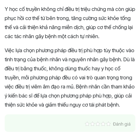
Y học cổ truyền không chỉ điều trị triệu chứng mà còn giúp
phục hồi cơ thể từ bên trong, tăng cường sức khỏe tổng
thể và cải thiện khả năng miễn dịch, giúp cơ thể chống lại
các tác nhân gây bệnh một cách tự nhiên.
Việc lựa chọn phương pháp điều trị phù hợp tùy thuộc vào
tình trạng của bệnh nhân và nguyên nhân gây bệnh. Dù là
điều trị bằng thuốc, không dùng thuốc hay y học cổ
truyền, mỗi phương pháp đều có vai trò quan trọng trong
việc điều trị viêm âm đạo ra mủ. Bệnh nhân cần tham khảo
ý kiến bác sĩ để lựa chọn phương pháp phù hợp, giúp cải
thiện sức khỏe và giảm thiểu nguy cơ tái phát bệnh.
Đánh giá