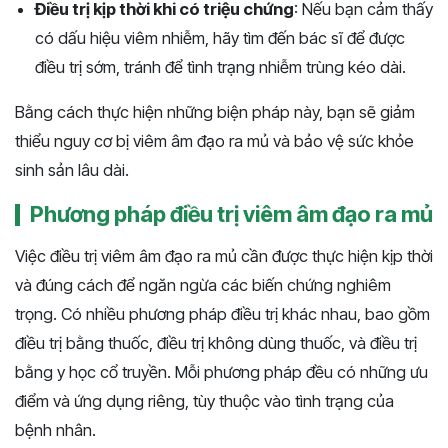
Điều trị kịp thời khi có triệu chứng
: Nếu bạn cảm thấy
có dấu hiệu viêm nhiễm, hãy tìm đến bác sĩ để được
điều trị sớm, tránh để tình trạng nhiễm trùng kéo dài​.
Bằng cách thực hiện những biện pháp này, bạn sẽ giảm
thiểu nguy cơ bị viêm âm đạo ra mủ và bảo vệ sức khỏe
sinh sản lâu dài.
Phương pháp điều trị viêm âm đạo ra mủ
Việc điều trị viêm âm đạo ra mủ cần được thực hiện kịp thời
và đúng cách để ngăn ngừa các biến chứng nghiêm
trọng. Có nhiều phương pháp điều trị khác nhau, bao gồm
điều trị bằng thuốc, điều trị không dùng thuốc, và điều trị
bằng y học cổ truyền. Mỗi phương pháp đều có những ưu
điểm và ứng dụng riêng, tùy thuộc vào tình trạng của
bệnh nhân.