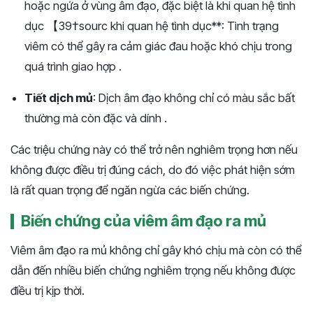
hoặc ngứa ở vùng âm đạo, đặc biệt là khi quan hệ tình
dục 【39†sourc​ khi quan hệ tình dục**: Tình trạng
viêm có thể gây ra cảm giác đau hoặc khó chịu trong
quá trình giao hợp .
Tiết dịch mủ
: Dịch âm đạo không chỉ có màu sắc bất
thường mà còn đặc và dính .
Các triệu chứng này có thể trở nên nghiêm trọng hơn nếu
không được điều trị đúng cách, do đó việc phát hiện sớm
là rất quan trọng để ngăn ngừa các biến chứng.
Biến chứng của viêm âm đạo ra mủ
Viêm âm đạo ra mủ không chỉ gây khó chịu mà còn có thể
dẫn đến nhiều biến chứng nghiêm trọng nếu không được
điều trị kịp thời.