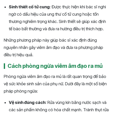
Sinh thiết cổ tử cung
: Được thực hiện khi bác sĩ nghi
ngờ có dấu hiệu của ung thư cổ tử cung hoặc tổn
thương nghiêm trọng khác. Sinh thiết sẽ giúp xác định
tế bào bất thường và đưa ra hướng điều trị thích hợp​​.
Những phương pháp này giúp bác sĩ xác định đúng
nguyên nhân gây viêm âm đạo và đưa ra phương pháp
điều trị hiệu quả.
Cách phòng ngừa viêm âm đạo ra mủ
Phòng ngừa viêm âm đạo ra mủ là rất quan trọng để bảo
vệ sức khỏe sinh sản của phụ nữ. Dưới đây là một số biện
pháp phòng ngừa:
Vệ sinh đúng cách
: Rửa vùng kín bằng nước sạch và
các sản phẩm không có hóa chất mạnh. Tránh thụt rửa