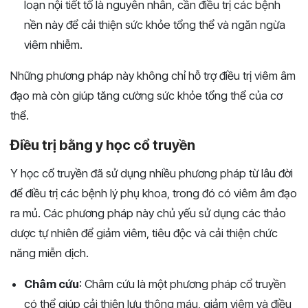
loạn nội tiết tố là nguyên nhân, cần điều trị các bệnh
nền này để cải thiện sức khỏe tổng thể và ngăn ngừa
viêm nhiễm​​.
Những phương pháp này không chỉ hỗ trợ điều trị viêm âm
đạo mà còn giúp tăng cường sức khỏe tổng thể của cơ
thể.
Điều trị bằng y học cổ truyền
Y học cổ truyền đã sử dụng nhiều phương pháp từ lâu đời
để điều trị các bệnh lý phụ khoa, trong đó có viêm âm đạo
ra mủ. Các phương pháp này chủ yếu sử dụng các thảo
dược tự nhiên để giảm viêm, tiêu độc và cải thiện chức
năng miễn dịch.
Châm cứu
: Châm cứu là một phương pháp cổ truyền
có thể giúp cải thiện lưu thông máu, giảm viêm và điều