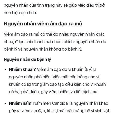
nguyên nhân của tình trạng này sẽ giúp việc điều trị trở
nên hiệu quả hơn.
Nguyên nhân viêm âm đạo ra mủ
Viêm âm đạo ra mủ có thể do nhiều nguyên nhân khác
nhau, được chia thành hai nhóm chính: nguyên nhân do
bệnh lý và nguyên nhân không do bệnh lý.
Nguyên nhân do bệnh lý
Nhiễm khuẩn
: Viêm âm đạo do vi khuẩn (BV) là
nguyên nhân phổ biến. Việc mất cân bằng các vi
khuẩn có lợi trong âm đạo tạo điều kiện cho vi khuẩn
có hại phát triển, gây viêm nhiễm và tiết dịch mủ​.
Nhiễm nấm
: Nấm men Candidal là nguyên nhân khác
gây ra viêm âm đạo, khi sự mất cân bằng hệ vi sinh vật