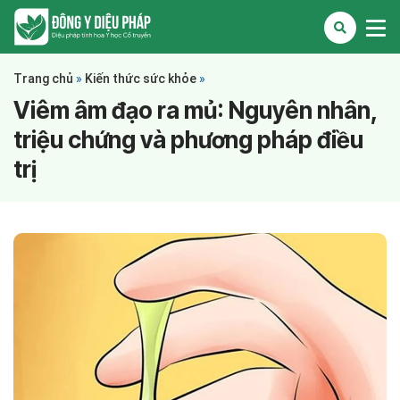
Trang chủ
»
Kiến thức sức khỏe
»
Viêm âm đạo ra mủ: Nguyên nhân,
triệu chứng và phương pháp điều
trị