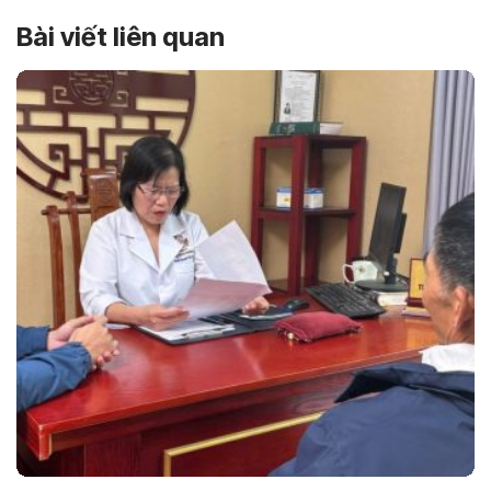
Bài viết liên quan