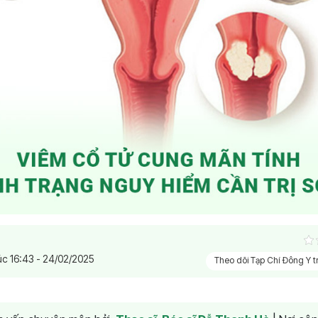
úc 16:43 - 24/02/2025
Theo dõi Tạp Chí Đông Y 