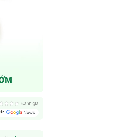
Đánh giá
trên