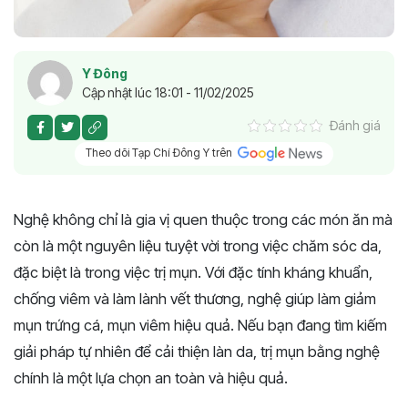
Y Đông
Cập nhật lúc 18:01 - 11/02/2025
Đánh giá
Theo dõi Tạp Chí Đông Y trên
Nghệ không chỉ là gia vị quen thuộc trong các món ăn mà
còn là một nguyên liệu tuyệt vời trong việc chăm sóc da,
đặc biệt là trong việc trị mụn. Với đặc tính kháng khuẩn,
chống viêm và làm lành vết thương, nghệ giúp làm giảm
mụn trứng cá, mụn viêm hiệu quả. Nếu bạn đang tìm kiếm
giải pháp tự nhiên để cải thiện làn da, trị mụn bằng nghệ
chính là một lựa chọn an toàn và hiệu quả.