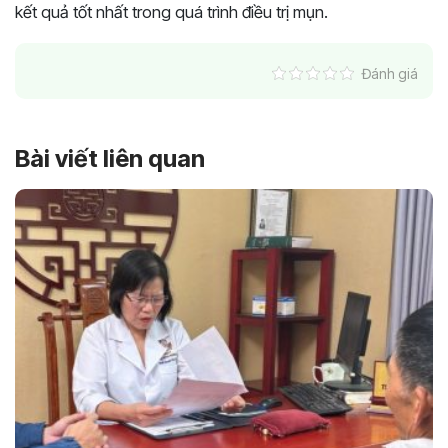
kết quả tốt nhất trong quá trình điều trị mụn.
Đánh giá
Bài viết liên quan