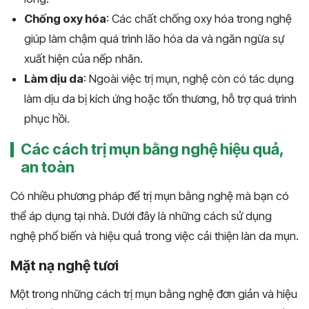
Chống oxy hóa
: Các chất chống oxy hóa trong nghệ
giúp làm chậm quá trình lão hóa da và ngăn ngừa sự
xuất hiện của nếp nhăn.
Làm dịu da
: Ngoài việc trị mụn, nghệ còn có tác dụng
làm dịu da bị kích ứng hoặc tổn thương, hỗ trợ quá trình
phục hồi.
Các cách trị mụn bằng nghệ hiệu quả,
an toàn
Có nhiều phương pháp để trị mụn bằng nghệ mà bạn có
thể áp dụng tại nhà. Dưới đây là những cách sử dụng
nghệ phổ biến và hiệu quả trong việc cải thiện làn da mụn.
Mặt nạ nghệ tươi
Một trong những cách trị mụn bằng nghệ đơn giản và hiệu