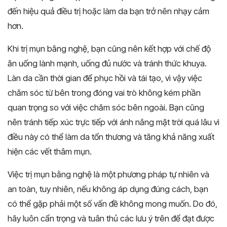
đến hiệu quả điều trị hoặc làm da bạn trở nên nhạy cảm
hơn.
Khi trị mụn bằng nghệ, bạn cũng nên kết hợp với chế độ
ăn uống lành mạnh, uống đủ nước và tránh thức khuya.
Làn da cần thời gian để phục hồi và tái tạo, vì vậy việc
chăm sóc từ bên trong đóng vai trò không kém phần
quan trọng so với việc chăm sóc bên ngoài. Bạn cũng
nên tránh tiếp xúc trực tiếp với ánh nắng mặt trời quá lâu vì
điều này có thể làm da tổn thương và tăng khả năng xuất
hiện các vết thâm mụn.
Việc trị mụn bằng nghệ là một phương pháp tự nhiên và
an toàn, tuy nhiên, nếu không áp dụng đúng cách, bạn
có thể gặp phải một số vấn đề không mong muốn. Do đó,
hãy luôn cẩn trọng và tuân thủ các lưu ý trên để đạt được