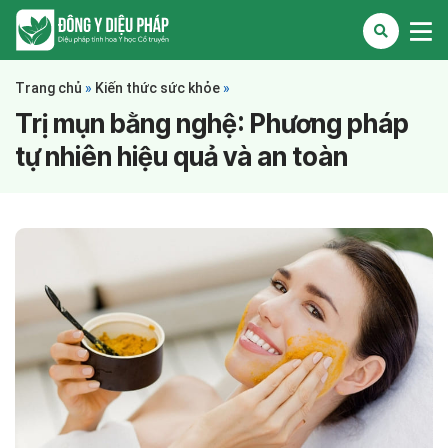
Trang chủ
»
Kiến thức sức khỏe
»
Trị mụn bằng nghệ: Phương pháp
tự nhiên hiệu quả và an toàn