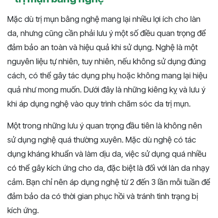
Mặc dù trị mụn bằng nghệ mang lại nhiều lợi ích cho làn
da, nhưng cũng cần phải lưu ý một số điều quan trọng để
đảm bảo an toàn và hiệu quả khi sử dụng. Nghệ là một
nguyên liệu tự nhiên, tuy nhiên, nếu không sử dụng đúng
cách, có thể gây tác dụng phụ hoặc không mang lại hiệu
quả như mong muốn. Dưới đây là những kiêng kỵ và lưu ý
khi áp dụng nghệ vào quy trình chăm sóc da trị mụn.
Một trong những lưu ý quan trọng đầu tiên là không nên
sử dụng nghệ quá thường xuyên. Mặc dù nghệ có tác
dụng kháng khuẩn và làm dịu da, việc sử dụng quá nhiều
có thể gây kích ứng cho da, đặc biệt là đối với làn da nhạy
cảm. Bạn chỉ nên áp dụng nghệ từ 2 đến 3 lần mỗi tuần để
đảm bảo da có thời gian phục hồi và tránh tình trạng bị
kích ứng.