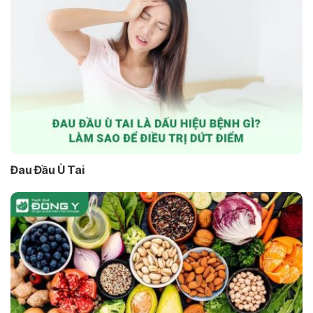
Đau Đầu Ù Tai