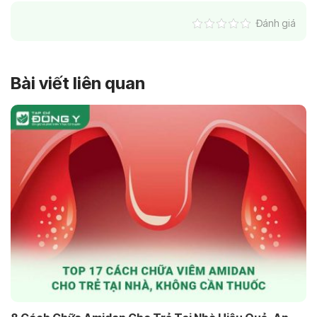
Đánh giá
Bài viết liên quan