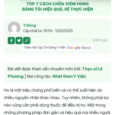
Y Đông
Cập nhật lúc 16:59 - 13/02/2025
Đánh giá
Theo dõi Tạp Chí Đông Y trên
Bài viết được tham vấn chuyên môn bởi:
Thạc sĩ Lê
Phương
|
Nơi công tác:
Nhất Nam Y Viện
Ho là một triệu chứng phổ biến và có thể xuất hiện do
nhiều nguyên nhân khác nhau. Tuy nhiên, không phải lúc
nào cũng cần phải dùng thuốc để điều trị ho. Một trong
những phương pháp đơn giản và hiệu quả mà nhiều người