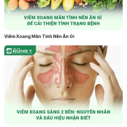
Viêm Xoang Mãn Tính Nên Ăn Gì