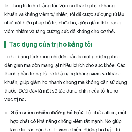
tin dùng là trị ho bằng tỏi. Với các thành phần kháng
khuẩn và kháng viêm tự nhiên, tỏi đã được sử dụng từ lâu
như một biện pháp hỗ trợ chữa ho, giúp giảm tình trạng
viêm nhiễm và tăng cường sức đề kháng cho cơ thể.
Tác dụng của trị ho bằng tỏi
Trị ho bằng tỏi không chỉ đơn giản là một phương pháp
dân gian mà còn mang lại nhiều lợi ích cho sức khỏe. Các
thành phần trong tỏi có khả năng kháng viêm và kháng
khuẩn, giúp giảm ho nhanh chóng mà không cần sử dụng
thuốc. Dưới đây là một số tác dụng chính của tỏi trong
việc trị ho:
Giảm viêm nhiễm đường hô hấp
: Tỏi chứa allicin, một
hợp chất có khả năng chống viêm rất mạnh. Nó giúp
làm dịu các cơn ho do viêm nhiễm đường hô hấp, từ