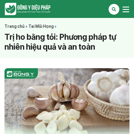
Trang chủ
»
Tai Mũi Họng
»
Trị ho bằng tỏi: Phương pháp tự
nhiên hiệu quả và an toàn