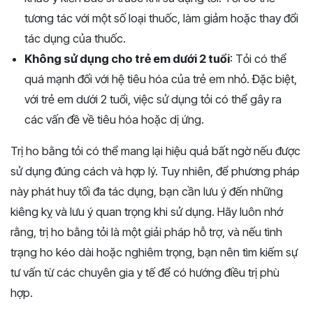
tương tác với một số loại thuốc, làm giảm hoặc thay đổi
tác dụng của thuốc.
Không sử dụng cho trẻ em dưới 2 tuổi
: Tỏi có thể
quá mạnh đối với hệ tiêu hóa của trẻ em nhỏ. Đặc biệt,
với trẻ em dưới 2 tuổi, việc sử dụng tỏi có thể gây ra
các vấn đề về tiêu hóa hoặc dị ứng.
Trị ho bằng tỏi có thể mang lại hiệu quả bất ngờ nếu được
sử dụng đúng cách và hợp lý. Tuy nhiên, để phương pháp
này phát huy tối đa tác dụng, bạn cần lưu ý đến những
kiêng kỵ và lưu ý quan trọng khi sử dụng. Hãy luôn nhớ
rằng, trị ho bằng tỏi là một giải pháp hỗ trợ, và nếu tình
trạng ho kéo dài hoặc nghiêm trọng, bạn nên tìm kiếm sự
tư vấn từ các chuyên gia y tế để có hướng điều trị phù
hợp.