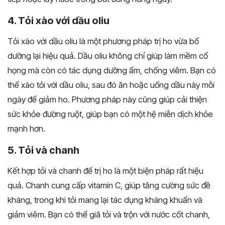
4. Tỏi xào với dầu oliu
Tỏi xào với dầu oliu là một phương pháp trị ho vừa bổ
dưỡng lại hiệu quả. Dầu oliu không chỉ giúp làm mềm cổ
họng mà còn có tác dụng dưỡng ẩm, chống viêm. Bạn có
thể xào tỏi với dầu oliu, sau đó ăn hoặc uống dầu này mỗi
ngày để giảm ho. Phương pháp này cũng giúp cải thiện
sức khỏe đường ruột, giúp bạn có một hệ miễn dịch khỏe
mạnh hơn.
5. Tỏi và chanh
Kết hợp tỏi và chanh để trị ho là một biện pháp rất hiệu
quả. Chanh cung cấp vitamin C, giúp tăng cường sức đề
kháng, trong khi tỏi mang lại tác dụng kháng khuẩn và
giảm viêm. Bạn có thể giã tỏi và trộn với nước cốt chanh,