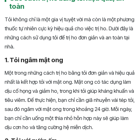
toàn
Tỏi không chỉ là một gia vị tuyệt vời mà còn là một phương
thuốc tự nhiên cực kỳ hiệu quả cho việc trị ho. Dưới đây là
những cách sử dụng tỏi để trị ho đơn giản và an toàn tại
nhà.
1. Tỏi ngâm mật ong
Một trong những cách trị ho bằng tỏi đơn giản và hiệu quả
nhất là kết hợp tỏi với mật ong. Mật ong có tác dụng làm
dịu cổ họng và giảm ho, trong khi tỏi giúp kháng khuẩn và
tiêu viêm. Để thực hiện, bạn chỉ cần giã nhuyễn vài tép tỏi,
sau đó ngâm với mật ong trong khoảng 24 giờ. Mỗi ngày,
bạn chỉ cần uống một thìa nhỏ hỗn hợp này sẽ giúp làm
dịu cơn ho và tăng cường hệ miễn dịch.