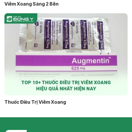
Viêm Xoang Sàng 2 Bên
Thuốc Điều Trị Viêm Xoang