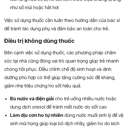
như sổ mũi hoặc hắt hơi
Việc sử dụng thuốc cần tuân theo hướng dẫn của bác sĩ
để tránh tác dụng phụ và đảm bảo an toàn cho trẻ.
Điều trị không dùng thuốc
Bên cạnh việc sử dụng thuốc, các phương pháp chăm
sóc tại nhà cũng đóng vai trò quan trọng giúp trẻ nhanh
chóng hồi phục. Điều chỉnh chế độ sinh hoạt và dinh
dưỡng phù hợp có thể giúp tăng cường sức đề kháng,
giảm nhẹ triệu chứng ho sốt hiệu quả.
Bù nước và điện giải
cho trẻ uống nhiều nước hoặc
dung dịch oresol để tránh mất nước do sốt cao
Làm dịu cơn ho tự nhiên
dùng nước muối sinh lý để vệ
sinh mũi họng giúp loại bỏ dịch nhầy, giảm ho do kích