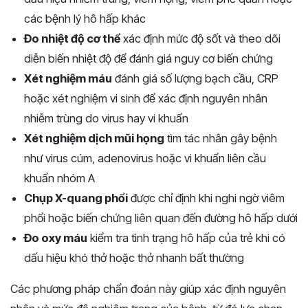
các bệnh lý hô hấp khác
Đo nhiệt độ cơ thể
xác định mức độ sốt và theo dõi
diễn biến nhiệt độ để đánh giá nguy cơ biến chứng
Xét nghiệm máu
đánh giá số lượng bạch cầu, CRP
hoặc xét nghiệm vi sinh để xác định nguyên nhân
nhiễm trùng do virus hay vi khuẩn
Xét nghiệm dịch mũi họng
tìm tác nhân gây bệnh
như virus cúm, adenovirus hoặc vi khuẩn liên cầu
khuẩn nhóm A
Chụp X-quang phổi
được chỉ định khi nghi ngờ viêm
phổi hoặc biến chứng liên quan đến đường hô hấp dưới
Đo oxy máu
kiểm tra tình trạng hô hấp của trẻ khi có
dấu hiệu khó thở hoặc thở nhanh bất thường
Các phương pháp chẩn đoán này giúp xác định nguyên