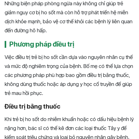
Những biện pháp phòng ngừa này không chỉ giúp trẻ
giảm nguy cơ bị ho sốt mà còn hỗ trợ phát triển hệ miễn
dịch khỏe mạnh, bảo vệ cơ thể khỏi các bệnh lý liên quan
đến đường hô hấp.
Phương pháp điều trị
Việc điều trị trẻ bị ho sốt cần dựa vào nguyên nhân cụ thể
và mức độ nghiêm trọng của bệnh. Bố mẹ có thể lựa chọn
các phương pháp phù hợp bao gồm điều trị bằng thuốc,
không dùng thuốc hoặc áp dụng y học cổ truyền để giúp
trẻ mau hồi phục.
Điều trị bằng thuốc
Khi trẻ bị ho sốt do nhiễm khuẩn hoặc có dấu hiệu bệnh lý
nặng hơn, bác sĩ có thể kê đơn các loại thuốc Tây y để
kiểm soát triệu chứng và loại bỏ nguyên nhân gây bệnh.