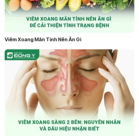
Viêm Xoang Mãn Tính Nên Ăn Gì