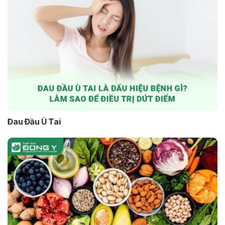
Đau Đầu Ù Tai