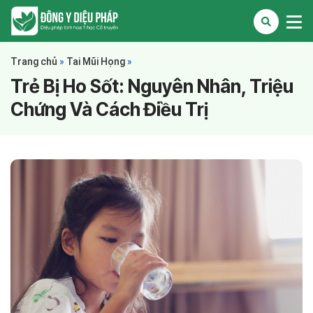
Trang chủ
»
Tai Mũi Họng
»
Trẻ Bị Ho Sốt: Nguyên Nhân, Triệu
Chứng Và Cách Điều Trị