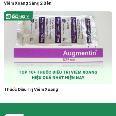
Viêm Xoang Sàng 2 Bên
Thuốc Điều Trị Viêm Xoang