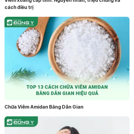
Viêm xoang cấp tính: Nguyên nhân, triệu chứng và
cách điều trị
Chữa Viêm Amidan Bằng Dân Gian