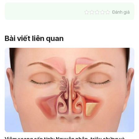
Đánh giá
Bài viết liên quan