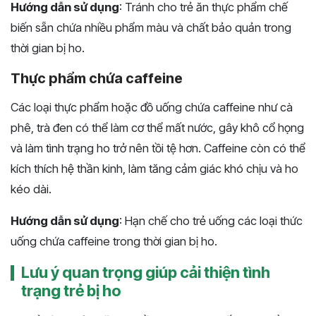
Hướng dẫn sử dụng
: Tránh cho trẻ ăn thực phẩm chế
biến sẵn chứa nhiều phẩm màu và chất bảo quản trong
thời gian bị ho.
Thực phẩm chứa caffeine
Các loại thực phẩm hoặc đồ uống chứa caffeine như cà
phê, trà đen có thể làm cơ thể mất nước, gây khô cổ họng
và làm tình trạng ho trở nên tồi tệ hơn. Caffeine còn có thể
kích thích hệ thần kinh, làm tăng cảm giác khó chịu và ho
kéo dài.
Hướng dẫn sử dụng
: Hạn chế cho trẻ uống các loại thức
uống chứa caffeine trong thời gian bị ho.
Lưu ý quan trọng giúp cải thiện tình
trạng trẻ bị ho