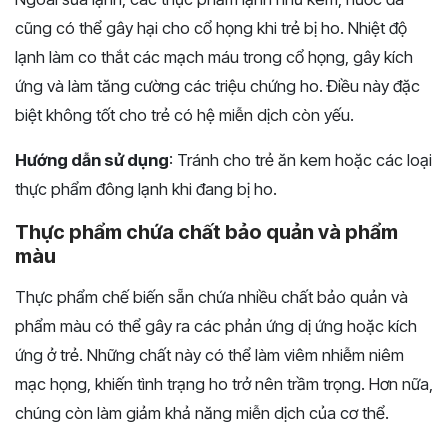
cũng có thể gây hại cho cổ họng khi trẻ bị ho. Nhiệt độ
lạnh làm co thắt các mạch máu trong cổ họng, gây kích
ứng và làm tăng cường các triệu chứng ho. Điều này đặc
biệt không tốt cho trẻ có hệ miễn dịch còn yếu.
Hướng dẫn sử dụng
: Tránh cho trẻ ăn kem hoặc các loại
thực phẩm đông lạnh khi đang bị ho.
Thực phẩm chứa chất bảo quản và phẩm
màu
Thực phẩm chế biến sẵn chứa nhiều chất bảo quản và
phẩm màu có thể gây ra các phản ứng dị ứng hoặc kích
ứng ở trẻ. Những chất này có thể làm viêm nhiễm niêm
mạc họng, khiến tình trạng ho trở nên trầm trọng. Hơn nữa,
chúng còn làm giảm khả năng miễn dịch của cơ thể.