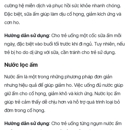
cường hệ miễn dịch và phục hồi sức khỏe nhanh chóng.
Đặc biệt, sữa ấm giúp làm dịu cổ họng, giảm kích ứng và
cơn ho.
Hướng dẫn sử dụng
: Cho trẻ uống một cốc sữa ấm mỗi
ngày, đặc biệt vào buổi tối trước khi đi ngủ. Tuy nhiên, nếu
trẻ bị ho do dị ứng với sữa, cần tránh cho trẻ sử dụng.
Nước lọc ấm
Nước ấm là một trong những phương pháp đơn giản
nhưng hiệu quả để giúp giảm ho. Việc uống đủ nước giúp
giữ ẩm cho cổ họng, giảm khô và kích ứng. Nước lọc ấm
giúp trẻ cảm thấy dễ chịu hơn và hỗ trợ quá trình loại bỏ
đờm trong cổ họng.
Hướng dẫn sử dụng
: Cho trẻ uống từng ngụm nước ấm