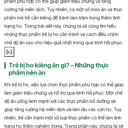
phẩm phù hợp có thể giúp giảm triệu chứng và tăng
cường hệ miễn dịch. Tuy nhiên, có một số món ăn và thực
phẩm mà trẻ cần kiêng để tránh làm trầm trọng thêm tình
trạng ho. Trong bài viết này, chúng ta sẽ cùng tìm hiểu
những thực phẩm trẻ bị ho cần tránh và cách điều chỉnh
chế độ ăn sao cho hiệu quả nhất trong quá trình hồi phục.
Trẻ bị ho kiêng ăn gì? – Những thực
phẩm nên ăn
Khi trẻ bị ho, việc lựa chọn thực phẩm phù hợp có thể giúp
làm giảm triệu chứng và hỗ trợ quá trình hồi phục. Một chế
độ ăn uống lành mạnh với các thực phẩm bổ dưỡng sẽ
giúp tăng cường hệ miễn dịch và làm dịu các cơn ho. Tuy
nhiên, trẻ cần tránh một số loại thực phẩm có thể làm tình
trạng ho thêm nghiêm trọng. Trong phần này, chúng ta sẽ