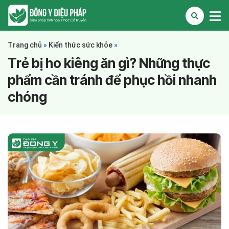
Trang chủ
»
Kiến thức sức khỏe
»
Trẻ bị ho kiêng ăn gì? Những thực
phẩm cần tránh để phục hồi nhanh
chóng