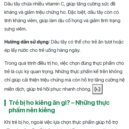
Dâu tây chứa nhiều vitamin C, giúp tăng cường sức đề
kháng và giảm triệu chứng ho. Đặc biệt, dâu tây còn có
tính kháng viêm, giúp làm dịu cổ họng và giảm tình trạng
sưng viêm.
Hướng dẫn sử dụng
: Dâu tây có thể cho trẻ ăn tươi hoặc
ép lấy nước cho trẻ uống hàng ngày.
Trong quá trình điều trị ho, việc chọn đúng thực phẩm cho
trẻ là cực kỳ quan trọng. Những thực phẩm kể trên không
chỉ giúp cải thiện triệu chứng mà còn hỗ trợ tăng cường hệ
miễn dịch, giúp trẻ hồi phục nhanh chóng. ​
Trẻ bị ho kiêng ăn gì? – Những thực
phẩm nên kiêng
Khi trẻ bị ho, ngoài việc lựa chọn thực phẩm giúp hỗ trợ