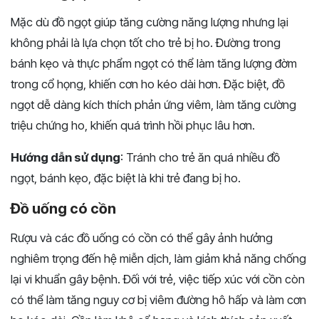
Mặc dù đồ ngọt giúp tăng cường năng lượng nhưng lại
không phải là lựa chọn tốt cho trẻ bị ho. Đường trong
bánh kẹo và thực phẩm ngọt có thể làm tăng lượng đờm
trong cổ họng, khiến cơn ho kéo dài hơn. Đặc biệt, đồ
ngọt dễ dàng kích thích phản ứng viêm, làm tăng cường
triệu chứng ho, khiến quá trình hồi phục lâu hơn.
Hướng dẫn sử dụng
: Tránh cho trẻ ăn quá nhiều đồ
ngọt, bánh kẹo, đặc biệt là khi trẻ đang bị ho.
Đồ uống có cồn
Rượu và các đồ uống có cồn có thể gây ảnh hưởng
nghiêm trọng đến hệ miễn dịch, làm giảm khả năng chống
lại vi khuẩn gây bệnh. Đối với trẻ, việc tiếp xúc với cồn còn
có thể làm tăng nguy cơ bị viêm đường hô hấp và làm cơn