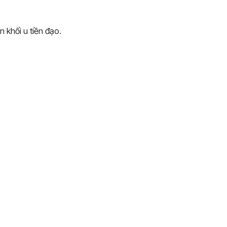
khối u tiền đạo.