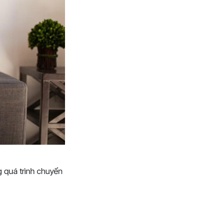
g quá trình chuyển