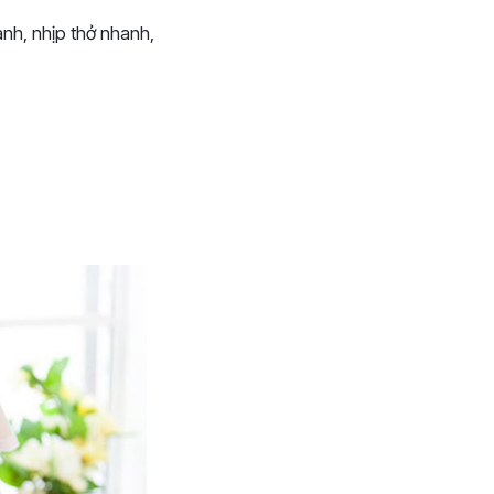
anh, nhịp thở nhanh,