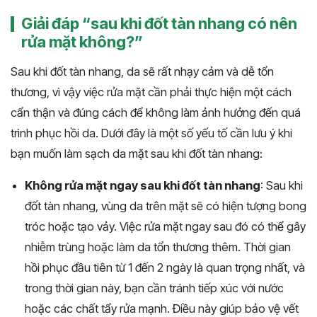
Giải đáp “sau khi đốt tàn nhang có nên
rửa mặt không?”
Sau khi đốt tàn nhang, da sẽ rất nhạy cảm và dễ tổn
thương, vì vậy việc rửa mặt cần phải thực hiện một cách
cẩn thận và đúng cách để không làm ảnh hưởng đến quá
trình phục hồi da. Dưới đây là một số yếu tố cần lưu ý khi
bạn muốn làm sạch da mặt sau khi đốt tàn nhang:
Không rửa mặt ngay sau khi đốt tàn nhang
: Sau khi
đốt tàn nhang, vùng da trên mặt sẽ có hiện tượng bong
tróc hoặc tạo vảy. Việc rửa mặt ngay sau đó có thể gây
nhiễm trùng hoặc làm da tổn thương thêm. Thời gian
hồi phục đầu tiên từ 1 đến 2 ngày là quan trọng nhất, và
trong thời gian này, bạn cần tránh tiếp xúc với nước
hoặc các chất tẩy rửa mạnh. Điều này giúp bảo vệ vết