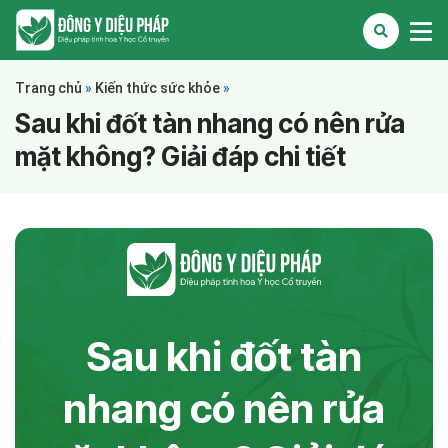
Trang chủ
»
Kiến thức sức khỏe
»
Sau khi đốt tàn nhang có nên rửa
mặt không? Giải đáp chi tiết
Sau khi đốt tàn
nhang có nên rửa