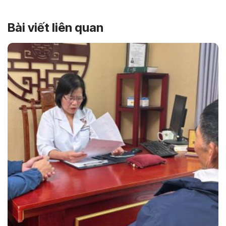
Bài viết liên quan