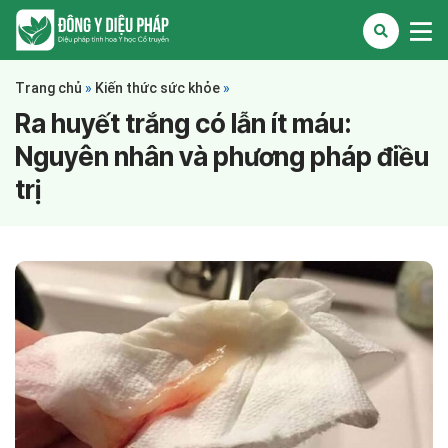
Trang chủ
»
Kiến thức sức khỏe
»
Ra huyết trắng có lẫn ít máu:
Nguyên nhân và phương pháp điều
trị