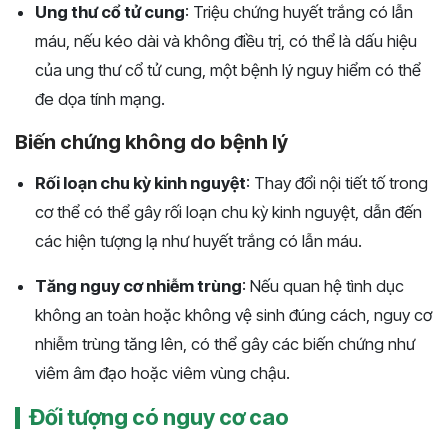
Ung thư cổ tử cung
: Triệu chứng huyết trắng có lẫn
máu, nếu kéo dài và không điều trị, có thể là dấu hiệu
của ung thư cổ tử cung, một bệnh lý nguy hiểm có thể
đe dọa tính mạng.
Biến chứng không do bệnh lý
Rối loạn chu kỳ kinh nguyệt
: Thay đổi nội tiết tố trong
cơ thể có thể gây rối loạn chu kỳ kinh nguyệt, dẫn đến
các hiện tượng lạ như huyết trắng có lẫn máu.
Tăng nguy cơ nhiễm trùng
: Nếu quan hệ tình dục
không an toàn hoặc không vệ sinh đúng cách, nguy cơ
nhiễm trùng tăng lên, có thể gây các biến chứng như
viêm âm đạo hoặc viêm vùng chậu.
Đối tượng có nguy cơ cao