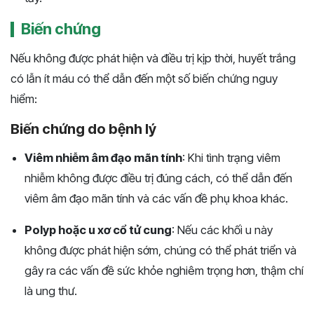
Biến chứng
Nếu không được phát hiện và điều trị kịp thời, huyết trắng
có lẫn ít máu có thể dẫn đến một số biến chứng nguy
hiểm:
Biến chứng do bệnh lý
Viêm nhiễm âm đạo mãn tính
: Khi tình trạng viêm
nhiễm không được điều trị đúng cách, có thể dẫn đến
viêm âm đạo mãn tính và các vấn đề phụ khoa khác.
Polyp hoặc u xơ cổ tử cung
: Nếu các khối u này
không được phát hiện sớm, chúng có thể phát triển và
gây ra các vấn đề sức khỏe nghiêm trọng hơn, thậm chí
là ung thư.