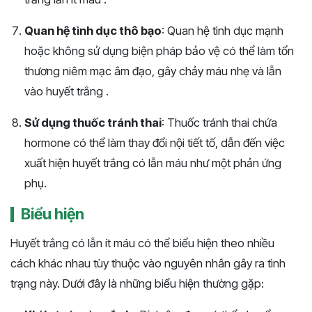
Quan hệ tình dục thô bạo
: Quan hệ tình dục mạnh
hoặc không sử dụng biện pháp bảo vệ có thể làm tổn
thương niêm mạc âm đạo, gây chảy máu nhẹ và lẫn
vào huyết trắng .
Sử dụng thuốc tránh thai
: Thuốc tránh thai chứa
hormone có thể làm thay đổi nội tiết tố, dẫn đến việc
xuất hiện huyết trắng có lẫn máu như một phản ứng
phụ​.
Biểu hiện
Huyết trắng có lẫn ít máu có thể biểu hiện theo nhiều
cách khác nhau tùy thuộc vào nguyên nhân gây ra tình
trạng này. Dưới đây là những biểu hiện thường gặp: