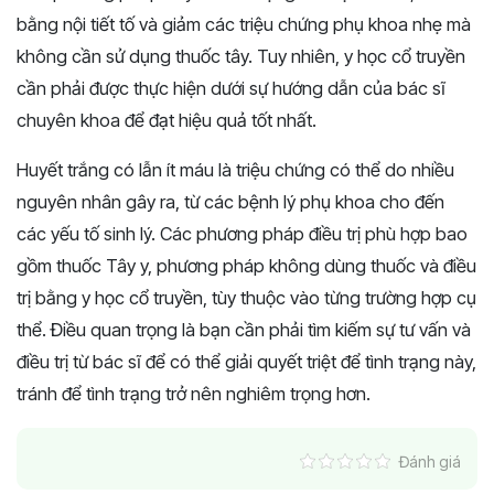
bằng nội tiết tố và giảm các triệu chứng phụ khoa nhẹ mà
không cần sử dụng thuốc tây. Tuy nhiên, y học cổ truyền
cần phải được thực hiện dưới sự hướng dẫn của bác sĩ
chuyên khoa để đạt hiệu quả tốt nhất.
Huyết trắng có lẫn ít máu là triệu chứng có thể do nhiều
nguyên nhân gây ra, từ các bệnh lý phụ khoa cho đến
các yếu tố sinh lý. Các phương pháp điều trị phù hợp bao
gồm thuốc Tây y, phương pháp không dùng thuốc và điều
trị bằng y học cổ truyền, tùy thuộc vào từng trường hợp cụ
thể. Điều quan trọng là bạn cần phải tìm kiếm sự tư vấn và
điều trị từ bác sĩ để có thể giải quyết triệt để tình trạng này,
tránh để tình trạng trở nên nghiêm trọng hơn.
Đánh giá