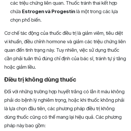
các triệu chứng liên quan. Thuốc tránh thai kết hợp
chứa
Estrogen và Progestin
là một trong các lựa
chọn phổ biến.
Cơ chế tác động của thuốc điều trị là giảm viêm, tiêu diệt
vi khuẩn, điều chỉnh hormone và giảm các triệu chứng liên
quan đến tình trạng này. Tuy nhiên, việc sử dụng thuốc
cần phải tuân thủ đúng chỉ định của bác sĩ, tránh tự ý tăng
hoặc giảm liều.
Điều trị không dùng thuốc
Đối với những trường hợp huyết trắng có lẫn ít máu không
phải do bệnh lý nghiêm trọng, hoặc khi thuốc không phải
là lựa chọn đầu tiên, các phương pháp điều trị không
dùng thuốc cũng có thể mang lại hiệu quả. Các phương
pháp này bao gồm: