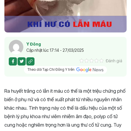
Y Đông
Cập nhật lúc 17:14 - 27/03/2025
Đánh giá
Theo dõi Tạp Chí Đông Y trên
Ra huyết trắng có lẫn ít máu có thể là một triệu chứng phổ
biến ở phụ nữ và có thể xuất phát từ nhiều nguyên nhân
khác nhau. Tình trạng này có thể là dấu hiệu của một số
bệnh lý phụ khoa như viêm nhiễm âm đạo, polyp cổ tử
cung hoặc nghiêm trọng hơn là ung thư cổ tử cung. Tuy