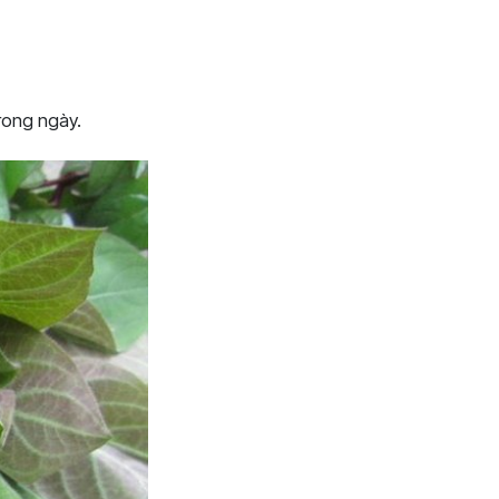
rong ngày.