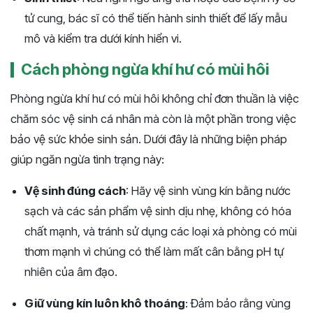
tử cung, bác sĩ có thể tiến hành sinh thiết để lấy mẫu
mô và kiểm tra dưới kính hiển vi.
Cách phòng ngừa khí hư có mùi hôi
Phòng ngừa khí hư có mùi hôi không chỉ đơn thuần là việc
chăm sóc vệ sinh cá nhân mà còn là một phần trong việc
bảo vệ sức khỏe sinh sản. Dưới đây là những biện pháp
giúp ngăn ngừa tình trạng này:
Vệ sinh đúng cách
: Hãy vệ sinh vùng kín bằng nước
sạch và các sản phẩm vệ sinh dịu nhẹ, không có hóa
chất mạnh, và tránh sử dụng các loại xà phòng có mùi
thơm mạnh vì chúng có thể làm mất cân bằng pH tự
nhiên của âm đạo.
Giữ vùng kín luôn khô thoáng
: Đảm bảo rằng vùng