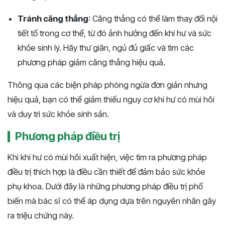
Tránh căng thẳng
: Căng thẳng có thể làm thay đổi nội
tiết tố trong cơ thể, từ đó ảnh hưởng đến khí hư và sức
khỏe sinh lý. Hãy thư giãn, ngủ đủ giấc và tìm các
phương pháp giảm căng thẳng hiệu quả.
Thông qua các biện pháp phòng ngừa đơn giản nhưng
hiệu quả, bạn có thể giảm thiểu nguy cơ khí hư có mùi hôi
và duy trì sức khỏe sinh sản.
Phương pháp điều trị
Khi khí hư có mùi hôi xuất hiện, việc tìm ra phương pháp
điều trị thích hợp là điều cần thiết để đảm bảo sức khỏe
phụ khoa. Dưới đây là những phương pháp điều trị phổ
biến mà bác sĩ có thể áp dụng dựa trên nguyên nhân gây
ra triệu chứng này.