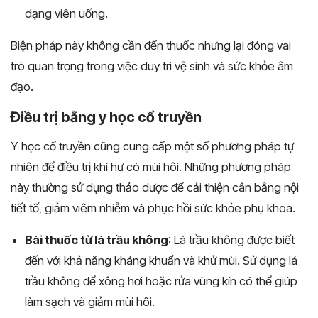
dạng viên uống.
Biện pháp này không cần đến thuốc nhưng lại đóng vai
trò quan trọng trong việc duy trì vệ sinh và sức khỏe âm
đạo.
Điều trị bằng y học cổ truyền
Y học cổ truyền cũng cung cấp một số phương pháp tự
nhiên để điều trị khí hư có mùi hôi. Những phương pháp
này thường sử dụng thảo dược để cải thiện cân bằng nội
tiết tố, giảm viêm nhiễm và phục hồi sức khỏe phụ khoa.
Bài thuốc từ lá trầu không
: Lá trầu không được biết
đến với khả năng kháng khuẩn và khử mùi. Sử dụng lá
trầu không để xông hơi hoặc rửa vùng kín có thể giúp
làm sạch và giảm mùi hôi.