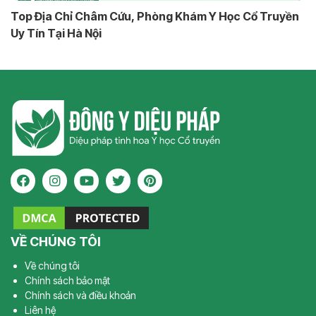
Top Địa Chỉ Châm Cứu, Phòng Khám Y Học Cổ Truyền
Uy Tín Tại Hà Nội
VỀ CHÚNG TÔI
Về chúng tôi
Chính sách bảo mật
Chính sách và điều khoản
Liên hệ