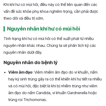
Khi khí hư có mùi hôi, điều này có thể liên quan đến các
vấn đề sức khỏe phụ khoa nghiêm trọng, cần phải được
theo dõi và điều trị sớm.
Nguyên nhân khí hư có mùi hôi
Tình trạng khí hư có mùi hôi có thể xuất phát từ nhiều
nguyên nhân khác nhau. Chúng ta sẽ phân tích kỹ các
nguyên nhân dưới đây.
Nguyên nhân do bệnh lý
Viêm âm đạo
: Viêm nhiễm âm đạo do vi khuẩn, nấm
hay ký sinh trùng gây ra có thể khiến khí hư tiết ra nhiều
và có mùi hôi, đặc biệt là khi bị nhiễm trùng như viêm
âm đạo do nấm Candida, vi khuẩn Gardnerella hoặc
trùng roi Trichomonas.