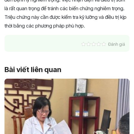
là rất quan trọng để tránh các biến chứng nghiêm trọng.
Triệu chứng này cần được kiểm tra kỹ lưỡng và điều trị kịp
thời bằng các phương pháp phù hợp.
Đánh giá
Bài viết liên quan