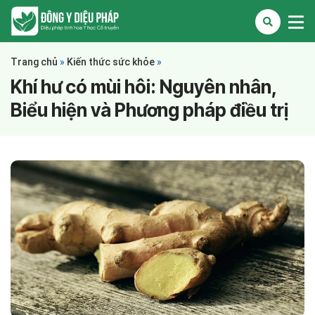
Trang chủ
»
Kiến thức sức khỏe
»
Khí hư có mùi hôi: Nguyên nhân,
Biểu hiện và Phương pháp điều trị