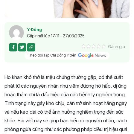
Y Đông
Cập nhật lúc 17:11 - 27/03/2025
Đánh giá
Theo dõi Tạp Chí Đông Y trên
Ho khan khó thở là triệu chứng thường gặp, có thể xuất
phát từ các nguyên nhân như viêm đường hô hấp, dị ứng
hoặc thậm chí là dấu hiệu của các bệnh lý nghiêm trọng.
Tình trạng này gây khó chịu, cản trở sinh hoạt hằng ngày
và nếu kéo dài có thể ảnh hưởng nghiêm trọng đến sức
khỏe. Bài viết này sẽ giúp bạn hiểu rõ nguyên nhân, cách
phòng ngừa cũng như các phương pháp điều trị hiệu quả