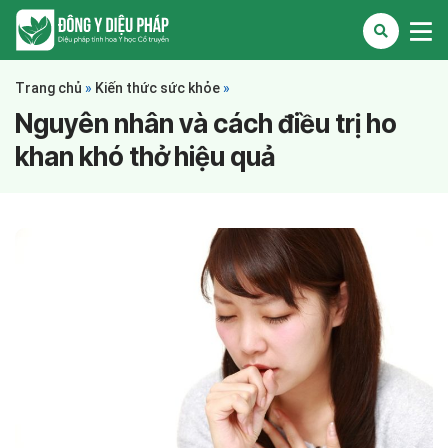
Trang chủ
»
Kiến thức sức khỏe
»
Nguyên nhân và cách điều trị ho
khan khó thở hiệu quả