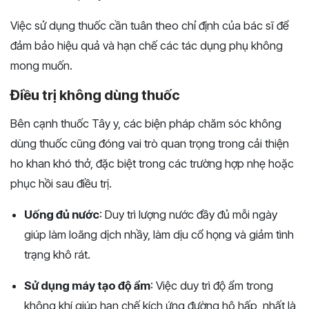
Việc sử dụng thuốc cần tuân theo chỉ định của bác sĩ để
đảm bảo hiệu quả và hạn chế các tác dụng phụ không
mong muốn.
Điều trị không dùng thuốc
Bên cạnh thuốc Tây y, các biện pháp chăm sóc không
dùng thuốc cũng đóng vai trò quan trọng trong cải thiện
ho khan khó thở, đặc biệt trong các trường hợp nhẹ hoặc
phục hồi sau điều trị.
Uống đủ nước
: Duy trì lượng nước đầy đủ mỗi ngày
giúp làm loãng dịch nhầy, làm dịu cổ họng và giảm tình
trạng khô rát.
Sử dụng máy tạo độ ẩm
: Việc duy trì độ ẩm trong
không khí giúp hạn chế kích ứng đường hô hấp, nhất là