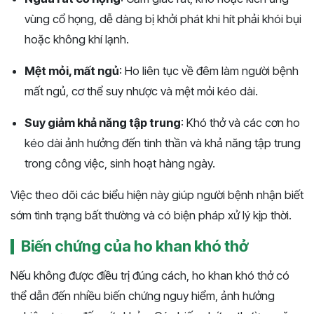
vùng cổ họng, dễ dàng bị khởi phát khi hít phải khói bụi
hoặc không khí lạnh.
Mệt mỏi, mất ngủ
: Ho liên tục về đêm làm người bệnh
mất ngủ, cơ thể suy nhược và mệt mỏi kéo dài.
Suy giảm khả năng tập trung
: Khó thở và các cơn ho
kéo dài ảnh hưởng đến tinh thần và khả năng tập trung
trong công việc, sinh hoạt hàng ngày.
Việc theo dõi các biểu hiện này giúp người bệnh nhận biết
sớm tình trạng bất thường và có biện pháp xử lý kịp thời.
Biến chứng của ho khan khó thở
Nếu không được điều trị đúng cách, ho khan khó thở có
thể dẫn đến nhiều biến chứng nguy hiểm, ảnh hưởng