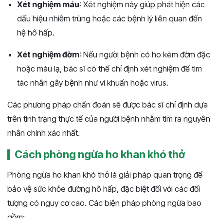
Xét nghiệm máu
: Xét nghiệm này giúp phát hiện các
dấu hiệu nhiễm trùng hoặc các bệnh lý liên quan đến
hệ hô hấp.
Xét nghiệm đờm
: Nếu người bệnh có ho kèm đờm đặc
hoặc màu lạ, bác sĩ có thể chỉ định xét nghiệm để tìm
tác nhân gây bệnh như vi khuẩn hoặc virus.
Các phương pháp chẩn đoán sẽ được bác sĩ chỉ định dựa
trên tình trạng thực tế của người bệnh nhằm tìm ra nguyên
nhân chính xác nhất.
Cách phòng ngừa ho khan khó thở
Phòng ngừa ho khan khó thở là giải pháp quan trọng để
bảo vệ sức khỏe đường hô hấp, đặc biệt đối với các đối
tượng có nguy cơ cao. Các biện pháp phòng ngừa bao
gồm: